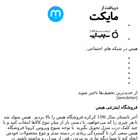
هیس در شبکه های اجتماعی :
از جدیدترین تخفیف‌ها باخبر شوید
[newsletter]
فروشگاه اینترنتی هیس
آخر تابستان سال 1396 کرکره فروشگاه هیس را بالا بردیم . هیس متولد شد
تا هر چیزی را که می‌خواهید، با دستی باز از میان تنوع کالاها انتخاب کنید و با
چند کلیک درب منزل تحویل بگیرید. با توجه شیوع ویروس کرونا فروشگاه
هیس سعی کرد تا گستردگی زیادی در دسته بندی و تنوع محصولات خودش
ایجاد کنه تا شما دیگه نیازی به بیرون رفتن از منزل رو نداشته باشید. در