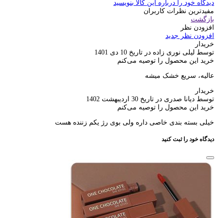
دیدگاه خود را درباره این کالا بنویسید
مفیدترین نظرات کاربران
بازگشت
افزودن نظر
افزودن نظر جدید
خریدار
توسط لیلی نوری زاده در تاریخ 10 دی 1401
خرید این محصول را توصیه می‌کنم
عالیه، سریع خشک میشه
خریدار
توسط دیانا صدری در تاریخ 30 اردیبهشت 1402
خرید این محصول را توصیه می‌کنم
خیلی بسته بندی خاصی داره ولی بوی رژ یکم زننده هست
دیدگاه خود را ثبت کنید