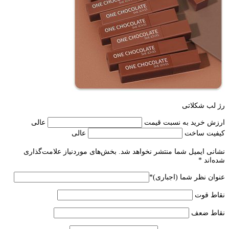
رژ لب شکلاتی
ارزش خرید به نسبت قیمت
عالی
کیفیت ساخت
عالی
نشانی ایمیل شما منتشر نخواهد شد.
بخش‌های موردنیاز علامت‌گذاری
شده‌اند
*
عنوان نظر شما (اجباری)
*
نقاط قوت
نقاط ضعف