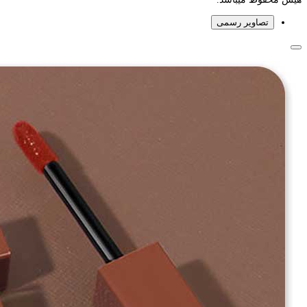
تصاویر رسمی