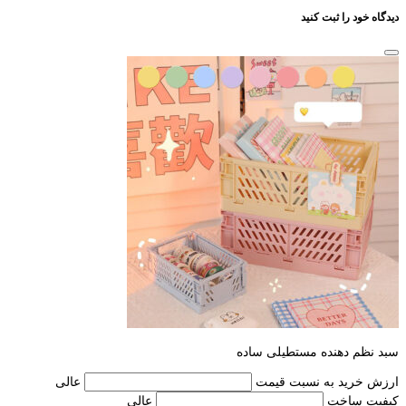
دیدگاه خود را ثبت کنید
سبد نظم دهنده مستطیلی ساده
ارزش خرید به نسبت قیمت
عالی
کیفیت ساخت
عالی