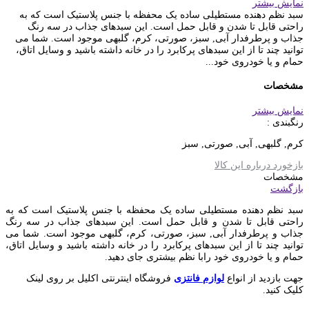
نمایش بیشتر
سبد نظم دهنده مستطیلی ساده یک محفظه با جنس پلاستیک است که به
راحتی قابل تا شدن و قابل حمل است. این سبدهای جذاب در سه رنگ
جذاب و پرطرفدار آبی, سبز، صورتی، کرم، گلبهی موجود است. شما می
توانید چند تا از این سبدهای پرکابرد را در خانه داشته باشید و وسایل اتاق،
حمام و یا خودروی خود...
مشخصات
نمایش بیشتر
رنگبندی :
کرم, گلبهی, آبی, صورتی, سبز
بازخورد درباره این کالا
مشخصات
بازگشت
سبد نظم دهنده مستطیلی ساده یک محفظه با جنس پلاستیک است که به
راحتی قابل تا شدن و قابل حمل است. این سبدهای جذاب در سه رنگ
جذاب و پرطرفدار آبی, سبز، صورتی، کرم، گلبهی موجود است. شما می
توانید چند تا از این سبدهای پرکابرد را در خانه داشته باشید و وسایل اتاق،
حمام و یا خودروی خود رابا نظم بیشتری جای دهید.
جهت بازدید از انواع
لوازم فانتزی
فروشگاه اینترنتی اکلیل بر روی لینک
کلیک کنید.