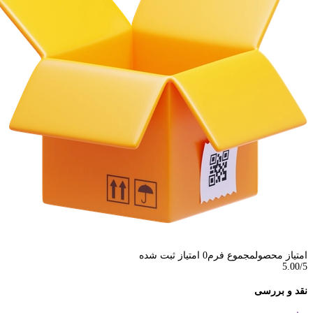
امتیاز محصول
مجموع فرم
0
امتیاز ثبت شده
5.00
/5
نقد و بررسی