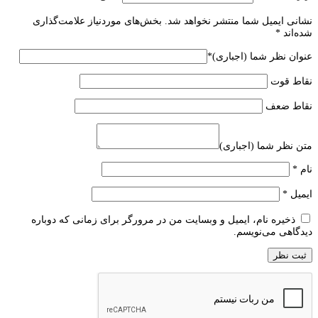
نشانی ایمیل شما منتشر نخواهد شد.
بخش‌های موردنیاز علامت‌گذاری
شده‌اند
*
عنوان نظر شما (اجباری)
*
نقاط قوت
نقاط ضعف
متن نظر شما (اجباری)
نام
*
ایمیل
*
ذخیره نام، ایمیل و وبسایت من در مرورگر برای زمانی که دوباره
دیدگاهی می‌نویسم.