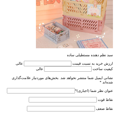
سبد نظم دهنده مستطیلی ساده
ارزش خرید به نسبت قیمت
عالی
کیفیت ساخت
عالی
نشانی ایمیل شما منتشر نخواهد شد.
بخش‌های موردنیاز علامت‌گذاری
شده‌اند
*
عنوان نظر شما (اجباری)
*
نقاط قوت
نقاط ضعف