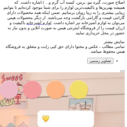
اصلاح صورت، گیره مو، برس، کیسه آب گرم و... ) اشاره داشت. که
همیشه بهترین‌ها و باکیفیت‌ترین لوازم را برای شما موجود کرده‌ایم تا بتوانیم
زیبایی بیشتری را به زیبا رویان برسانیم. ضمن اینکه همه محصولات دارای
گارانتی قیمت و گارانتی بازگشت وجه می‌باشند. از دیگر محصولات هیس
می‌توان به لوازم آشپزخانه نیز اشاره داشت.
لوازم آشپزخانه
باکیفیت و
ارزان قیمت را از فروشگاه اینترنتی هیس به صورت آنلاین و بدون نیاز به
حضور در محل خریداری نمایید.
نمایش بیشتر
تمامی مطالب ، عکس و محتوا دارای حق کپی رایت و متعلق به فروشگاه
هیس محفوظ میباشد.
تصاویر رسمی