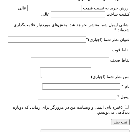
ارزش خرید به نسبت قیمت
عالی
کیفیت ساخت
عالی
نشانی ایمیل شما منتشر نخواهد شد.
بخش‌های موردنیاز علامت‌گذاری
شده‌اند
*
عنوان نظر شما (اجباری)
*
نقاط قوت
نقاط ضعف
متن نظر شما (اجباری)
نام
*
ایمیل
*
ذخیره نام، ایمیل و وبسایت من در مرورگر برای زمانی که دوباره
دیدگاهی می‌نویسم.