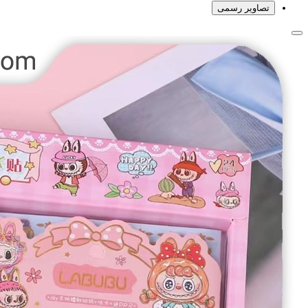
تصاویر رسمی