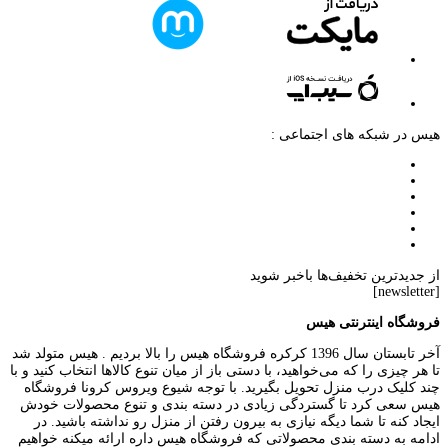
هیس در شبکه های اجتماعی :
از جدیدترین تخفیف‌ها باخبر شوید
[newsletter]
فروشگاه اینترنتی هیس
آخر تابستان سال 1396 کرکره فروشگاه هیس را بالا بردیم . هیس متولد شد
تا هر چیزی را که می‌خواهید، با دستی باز از میان تنوع کالاها انتخاب کنید و با
چند کلیک درب منزل تحویل بگیرید. با توجه شیوع ویروس کرونا فروشگاه
هیس سعی کرد تا گستردگی زیادی در دسته بندی و تنوع محصولات خودش
ایجاد کنه تا شما دیگه نیازی به بیرون رفتن از منزل رو نداشته باشید. در
ادامه به دسته بندی محصولاتی که فروشگاه هیس داره ارائه میکنه خواهیم