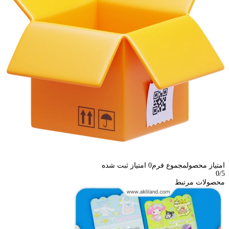
امتیاز محصول
مجموع فرم
0
امتیاز ثبت شده
0
/5
محصولات مرتبط