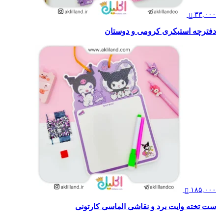
۳۳,۰۰۰
دفترچه استیکری کرومی و دوستان
۱۸۵,۰۰۰
ست تخته وایت برد و نقاشی الماسی کارتونی