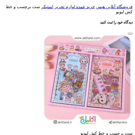
فروشگاه آنلاین هیس
خرید عمده لوازم تحریر
استیکر
ست برچسب و خط
کش لبوبو
دیدگاه خود را ثبت کنید
ست برچسب و خط کش لبوبو