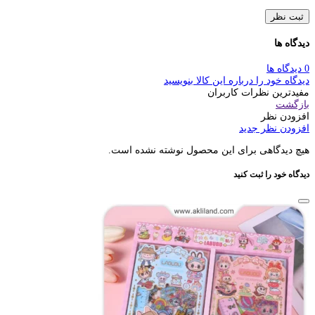
ثبت نظر
دیدگاه ها
0 دیدگاه ها
دیدگاه خود را درباره این کالا بنویسید
مفیدترین نظرات کاربران
بازگشت
افزودن نظر
افزودن نظر جدید
هیچ دیدگاهی برای این محصول نوشته نشده است.
دیدگاه خود را ثبت کنید