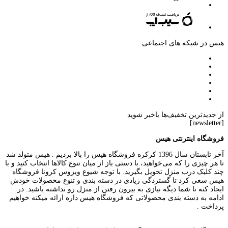
هیس در شبکه های اجتماعی :
از جدیدترین تخفیف‌ها باخبر شوید
[newsletter]
فروشگاه اینترنتی هیس
آخر تابستان سال 1396 کرکره فروشگاه هیس را بالا بردیم . هیس متولد شد
تا هر چیزی را که می‌خواهید، با دستی باز از میان تنوع کالاها انتخاب کنید و با
چند کلیک درب منزل تحویل بگیرید. با توجه شیوع ویروس کرونا فروشگاه
هیس سعی کرد تا گستردگی زیادی در دسته بندی و تنوع محصولات خودش
ایجاد کنه تا شما دیگه نیازی به بیرون رفتن از منزل رو نداشته باشید. در
ادامه به دسته بندی محصولاتی که فروشگاه هیس داره ارائه میکنه خواهیم
پرداخت .