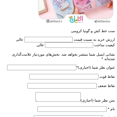
ست خط کش و گونیا کرومی
ارزش خرید به نسبت قیمت
عالی
کیفیت ساخت
عالی
نشانی ایمیل شما منتشر نخواهد شد.
بخش‌های موردنیاز علامت‌گذاری
شده‌اند
*
عنوان نظر شما (اجباری)
*
نقاط قوت
نقاط ضعف
متن نظر شما (اجباری)
نام
*