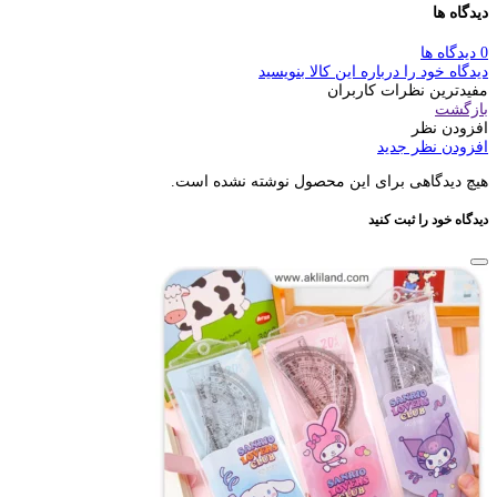
دیدگاه ها
0 دیدگاه ها
دیدگاه خود را درباره این کالا بنویسید
مفیدترین نظرات کاربران
بازگشت
افزودن نظر
افزودن نظر جدید
هیچ دیدگاهی برای این محصول نوشته نشده است.
دیدگاه خود را ثبت کنید