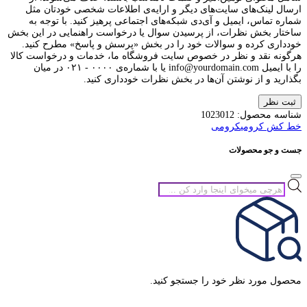
ارسال لینک‌های سایت‌های دیگر و ارایه‌ی اطلاعات شخصی خودتان مثل
شماره تماس، ایمیل و آی‌دی شبکه‌های اجتماعی پرهیز کنید. با توجه به
ساختار بخش نظرات، از پرسیدن سوال یا درخواست راهنمایی در این بخش
خودداری کرده و سوالات خود را در بخش «پرسش و پاسخ» مطرح کنید.
هرگونه نقد و نظر در خصوص سایت فروشگاه ما، خدمات و درخواست کالا
را با ایمیل info@yourdomain.com یا با شماره‌ی ۰۰۰۰ - ۰۲۱ در میان
بگذارید و از نوشتن آن‌ها در بخش نظرات خودداری کنید.
ثبت نظر
شناسه محصول:
1023012
خط کش کرومی
کرومی
جست و جو محصولات
جستجوی
محصولات
محصول مورد نظر خود را جستجو کنید.