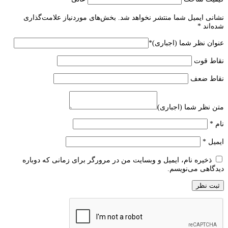
نشانی ایمیل شما منتشر نخواهد شد.
بخش‌های موردنیاز علامت‌گذاری
شده‌اند
*
عنوان نظر شما (اجباری)
*
نقاط قوت
نقاط ضعف
متن نظر شما (اجباری)
نام
*
ایمیل
*
ذخیره نام، ایمیل و وبسایت من در مرورگر برای زمانی که دوباره
دیدگاهی می‌نویسم.