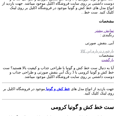
دوست داشتنی بر روی سایت فروشگاه اکلیل موجود میباشد. جهت بازدید از
انواع مدل های خط کش و گونیا موجود در فروشگاه اکلیل بر روی لینک
کلیک کنید. ست خط...
مشخصات
نمایش بیشتر
رنگبندی :
آبی, بنفش, صورتی
بازخورد درباره این کالا
مشخصات
بازگشت
آیا به دنبال ست خط کش و گونیا با طراحی جذاب و کیفیت بالا هستید؟ ست
خط کش و گونیا کرومی با 3 رنگ آبی بنفش صورتی و طراحی جذاب و
دوست داشتنی بر روی سایت فروشگاه اکلیل موجود میباشد.
جهت بازدید از انواع مدل های
خط کش و گونیا
موجود در فروشگاه اکلیل بر
روی لینک کلیک کنید.
ست خط کش و گونیا کرومی