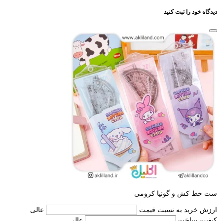
دیدگاه خود را ثبت کنید
ست خط کش و گونیا کرومی
ارزش خرید به نسبت قیمت
عالی
کیفیت ساخت
عالی