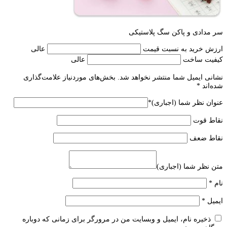
سر مدادی و پاکن سگ پلاستیکی
ارزش خرید به نسبت قیمت
عالی
کیفیت ساخت
عالی
نشانی ایمیل شما منتشر نخواهد شد.
بخش‌های موردنیاز علامت‌گذاری
شده‌اند
*
عنوان نظر شما (اجباری)
*
نقاط قوت
نقاط ضعف
متن نظر شما (اجباری)
نام
*
ایمیل
*
ذخیره نام، ایمیل و وبسایت من در مرورگر برای زمانی که دوباره