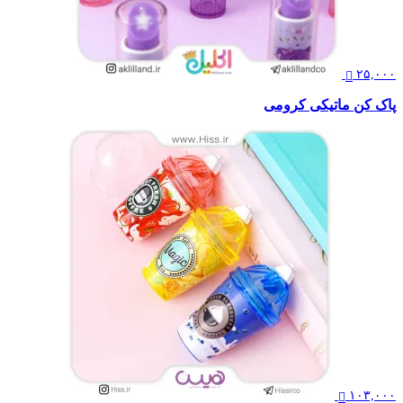
۲۵,۰۰۰
پاک کن ماتیکی کرومی
۱۰۳,۰۰۰