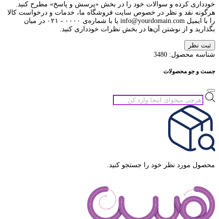
خودداری کرده و سوالات خود را در بخش «پرسش و پاسخ» مطرح کنید.
هرگونه نقد و نظر در خصوص سایت فروشگاه ما، خدمات و درخواست کالا
را با ایمیل info@yourdomain.com یا با شماره‌ی ۰۰۰۰ - ۰۲۱ در میان
بگذارید و از نوشتن آن‌ها در بخش نظرات خودداری کنید.
ثبت نظر
شناسه محصول:
3480
جست و جو محصولات
جستجوی
محصولات
محصول مورد نظر خود را جستجو کنید.