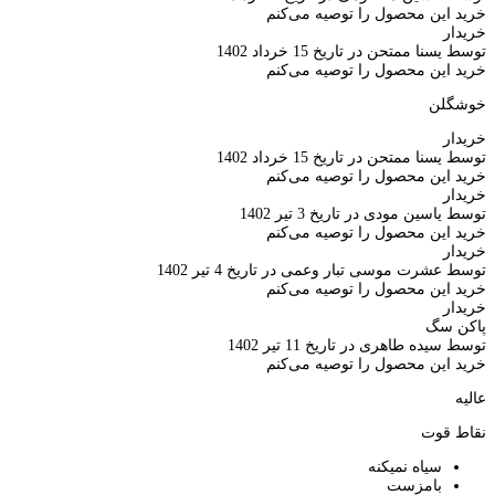
خرید این محصول را توصیه می‌کنم
خریدار
توسط یسنا ممتحن در تاریخ 15 خرداد 1402
خرید این محصول را توصیه می‌کنم
خوشگلن
خریدار
توسط یسنا ممتحن در تاریخ 15 خرداد 1402
خرید این محصول را توصیه می‌کنم
خریدار
توسط یاسین مودی در تاریخ 3 تیر 1402
خرید این محصول را توصیه می‌کنم
خریدار
توسط عشرت موسی تبار وعمی در تاریخ 4 تیر 1402
خرید این محصول را توصیه می‌کنم
خریدار
پاکن سگ
توسط سیده طاهری در تاریخ 11 تیر 1402
خرید این محصول را توصیه می‌کنم
عالیه
نقاط قوت
سیاه نمیکنه
بامزست