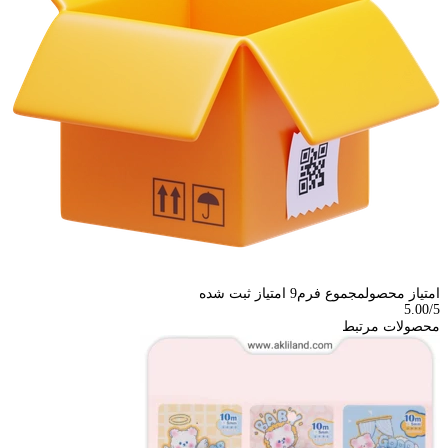
امتیاز محصول
مجموع فرم
9
امتیاز ثبت شده
5.00
/5
محصولات مرتبط