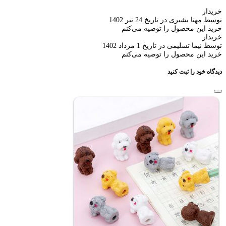
خریدار
توسط مهتا بشیری در تاریخ 24 تیر 1402
خرید این محصول را توصیه می‌کنم
خریدار
توسط نیما تسلیمی در تاریخ 1 مرداد 1402
خرید این محصول را توصیه می‌کنم
دیدگاه خود را ثبت کنید