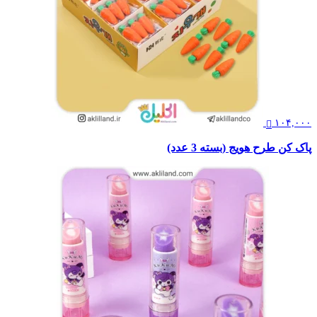
۱۰۴,۰۰۰
پاک کن طرح هویج (بسته 3 عدد)