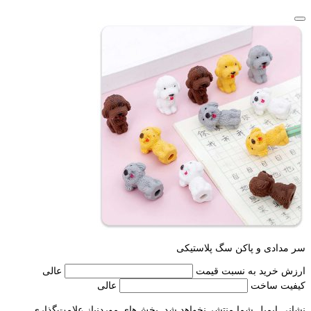
سر مدادی و پاکن سگ پلاستیکی
ارزش خرید به نسبت قیمت
عالی
کیفیت ساخت
عالی
نشانی ایمیل شما منتشر نخواهد شد.
بخش‌های موردنیاز علامت‌گذاری