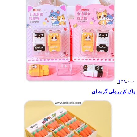
۲۸,۰۰۰
پاک کن رولی گربه ای