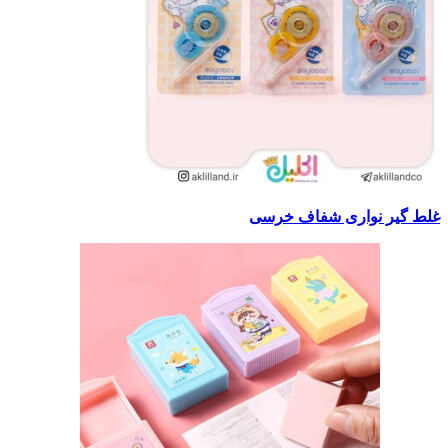
غلط گیر نواری شفاف خرسی