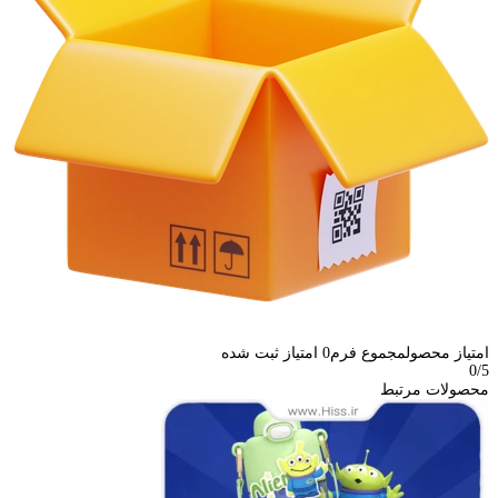
امتیاز محصول
مجموع فرم
0
امتیاز ثبت شده
0
/5
محصولات مرتبط