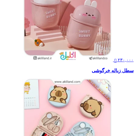
۲۳۰,۰۰۰
سطل زباله خرگوشی