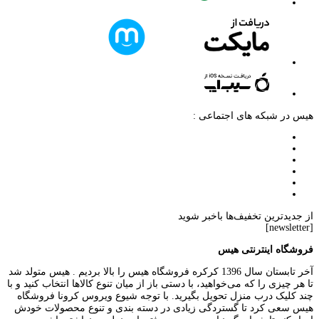
هیس در شبکه های اجتماعی :
از جدیدترین تخفیف‌ها باخبر شوید
[newsletter]
فروشگاه اینترنتی هیس
آخر تابستان سال 1396 کرکره فروشگاه هیس را بالا بردیم . هیس متولد شد
تا هر چیزی را که می‌خواهید، با دستی باز از میان تنوع کالاها انتخاب کنید و با
چند کلیک درب منزل تحویل بگیرید. با توجه شیوع ویروس کرونا فروشگاه
هیس سعی کرد تا گستردگی زیادی در دسته بندی و تنوع محصولات خودش