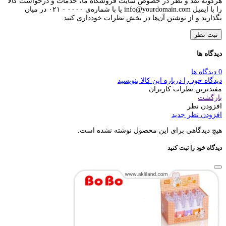
هرگونه نقد و نظر در خصوص سایت فروشگاه ما، خدمات و درخواست کالا
را با ایمیل info@yourdomain.com یا با شماره‌ی ۰۰۰۰ - ۰۲۱ در میان
بگذارید و از نوشتن آن‌ها در بخش نظرات خودداری کنید.
ثبت نظر
دیدگاه ها
0 دیدگاه ها
دیدگاه خود را درباره این کالا بنویسید
مفیدترین نظرات کاربران
بازگشت
افزودن نظر
افزودن نظر جدید
هیچ دیدگاهی برای این محصول نوشته نشده است.
دیدگاه خود را ثبت کنید