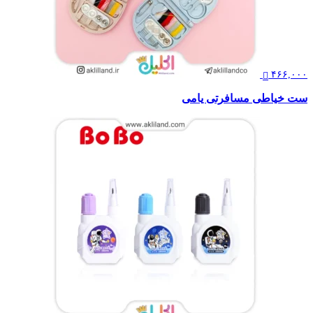
۴۶۶,۰۰۰
ست خیاطی مسافرتی یامی