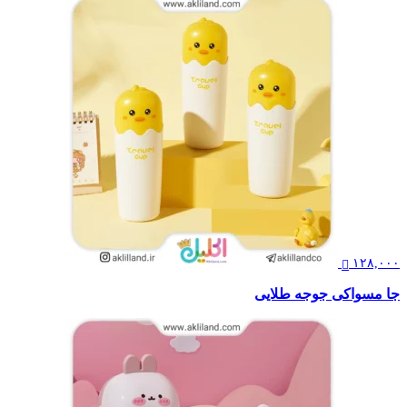
۱۲۸,۰۰۰
جا مسواکی جوجه طلایی