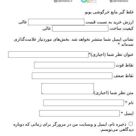
غلط گیر مایع خرگوشی بوبو
ارزش خرید به نسبت قیمت
عالی
کیفیت ساخت
عالی
نشانی ایمیل شما منتشر نخواهد شد.
بخش‌های موردنیاز علامت‌گذاری
شده‌اند
*
عنوان نظر شما (اجباری)
*
نقاط قوت
نقاط ضعف
متن نظر شما (اجباری)
نام
*
ایمیل
*
ذخیره نام، ایمیل و وبسایت من در مرورگر برای زمانی که دوباره
دیدگاهی می‌نویسم.