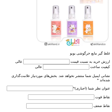
غلط گیر مایع خرگوشی بوبو
ارزش خرید به نسبت قیمت
عالی
کیفیت ساخت
عالی
نشانی ایمیل شما منتشر نخواهد شد.
بخش‌های موردنیاز علامت‌گذاری
شده‌اند
*
عنوان نظر شما (اجباری)
*
نقاط قوت
نقاط ضعف