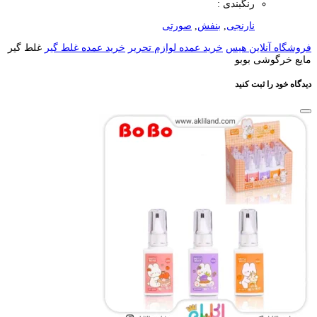
رنگبندی :
نارنجی
,
بنفش
,
صورتی
فروشگاه آنلاین هیس
خرید عمده لوازم تحریر
خرید عمده غلط گیر
غلط گیر
مایع خرگوشی بوبو
دیدگاه خود را ثبت کنید