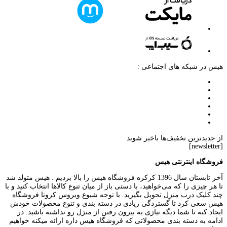
هیس در شبکه های اجتماعی :
از جدیدترین تخفیف‌ها باخبر شوید
[newsletter]
فروشگاه اینترنتی هیس
آخر تابستان سال 1396 کرکره فروشگاه هیس را بالا بردیم . هیس متولد شد
تا هر چیزی را که می‌خواهید، با دستی باز از میان تنوع کالاها انتخاب کنید و با
چند کلیک درب منزل تحویل بگیرید. با توجه شیوع ویروس کرونا فروشگاه
هیس سعی کرد تا گستردگی زیادی در دسته بندی و تنوع محصولات خودش
ایجاد کنه تا شما دیگه نیازی به بیرون رفتن از منزل رو نداشته باشید. در
ادامه به دسته بندی محصولاتی که فروشگاه هیس داره ارائه میکنه خواهیم