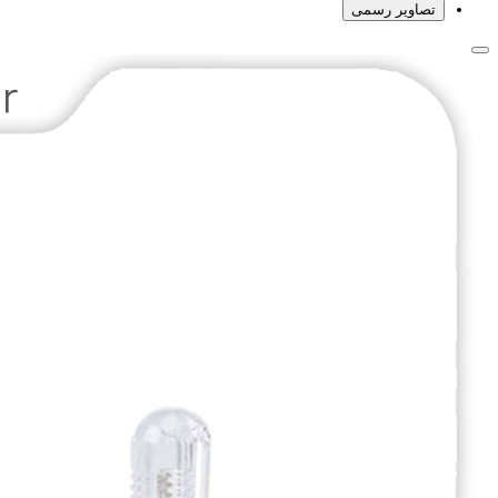
تصاویر رسمی