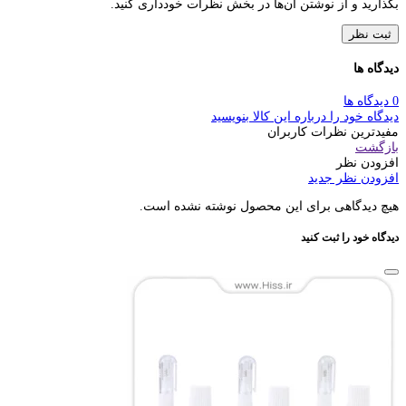
بگذارید و از نوشتن آن‌ها در بخش نظرات خودداری کنید.
ثبت نظر
دیدگاه ها
0 دیدگاه ها
دیدگاه خود را درباره این کالا بنویسید
مفیدترین نظرات کاربران
بازگشت
افزودن نظر
افزودن نظر جدید
هیچ دیدگاهی برای این محصول نوشته نشده است.
دیدگاه خود را ثبت کنید