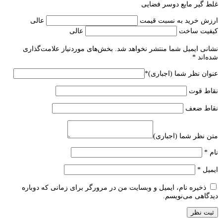
غلط گیر مایع دوسر فضایی
ارزش خرید به نسبت قیمت
عالی
کیفیت ساخت
عالی
نشانی ایمیل شما منتشر نخواهد شد.
بخش‌های موردنیاز علامت‌گذاری
شده‌اند
*
عنوان نظر شما (اجباری)
*
نقاط قوت
نقاط ضعف
متن نظر شما (اجباری)
نام
*
ایمیل
*
ذخیره نام، ایمیل و وبسایت من در مرورگر برای زمانی که دوباره
دیدگاهی می‌نویسم.