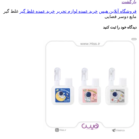
بازگشت
فروشگاه آنلاین هیس
خرید عمده لوازم تحریر
خرید عمده غلط گیر
غلط گیر
مایع دوسر فضایی
دیدگاه خود را ثبت کنید