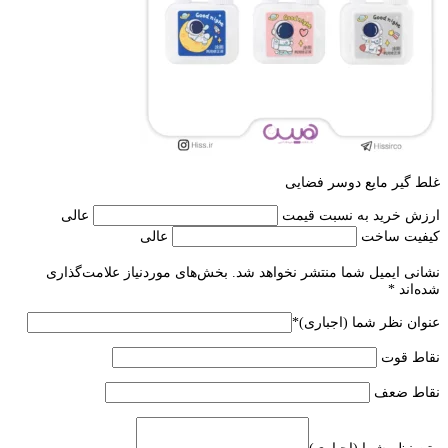
غلط گیر مایع دوسر فضایی
ارزش خرید به نسبت قیمت
عالی
کیفیت ساخت
عالی
نشانی ایمیل شما منتشر نخواهد شد.
بخش‌های موردنیاز علامت‌گذاری
شده‌اند
*
عنوان نظر شما (اجباری)
*
نقاط قوت
نقاط ضعف