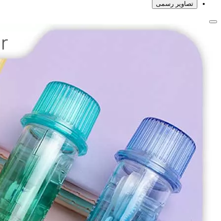
تصاویر رسمی