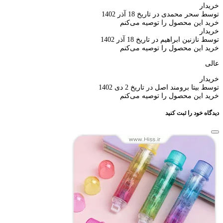
خریدار
توسط سحر محمدی در تاریخ 18 آذر 1402
خرید این محصول را توصیه می‌کنم
خریدار
توسط نازنین ابراهیم در تاریخ 18 آذر 1402
خرید این محصول را توصیه می‌کنم
عالی
خریدار
توسط بیتا برومند اصل در تاریخ 2 دی 1402
خرید این محصول را توصیه می‌کنم
دیدگاه خود را ثبت کنید