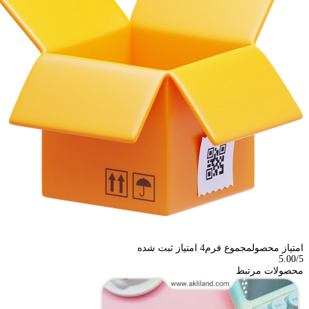
امتیاز محصول
مجموع فرم
4
امتیاز ثبت شده
5.00
/5
محصولات مرتبط