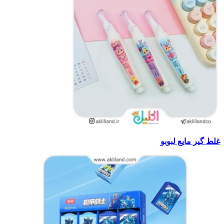
غلط گیر مایع لبوبو