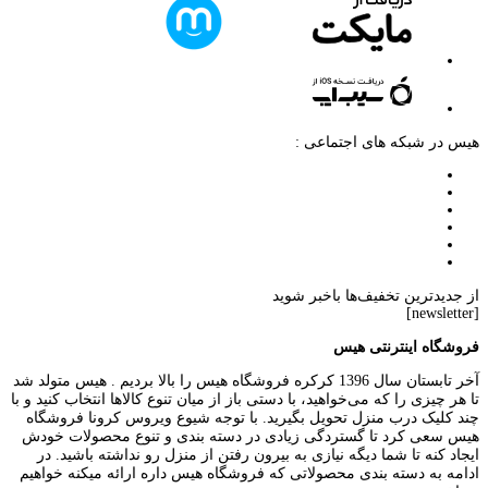
هیس در شبکه های اجتماعی :
از جدیدترین تخفیف‌ها باخبر شوید
[newsletter]
فروشگاه اینترنتی هیس
آخر تابستان سال 1396 کرکره فروشگاه هیس را بالا بردیم . هیس متولد شد
تا هر چیزی را که می‌خواهید، با دستی باز از میان تنوع کالاها انتخاب کنید و با
چند کلیک درب منزل تحویل بگیرید. با توجه شیوع ویروس کرونا فروشگاه
هیس سعی کرد تا گستردگی زیادی در دسته بندی و تنوع محصولات خودش
ایجاد کنه تا شما دیگه نیازی به بیرون رفتن از منزل رو نداشته باشید. در
ادامه به دسته بندی محصولاتی که فروشگاه هیس داره ارائه میکنه خواهیم