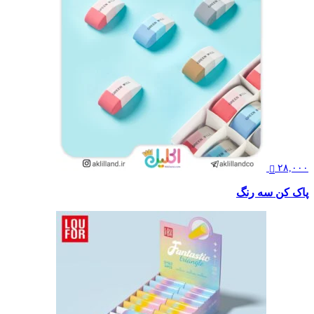
۲۸,۰۰۰
پاک کن سه رنگ