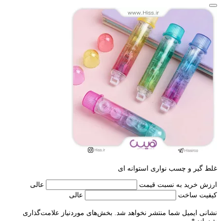
غلط گیر و چسب نواری استوانه ای
ارزش خرید به نسبت قیمت
عالی
کیفیت ساخت
عالی
نشانی ایمیل شما منتشر نخواهد شد.
بخش‌های موردنیاز علامت‌گذاری