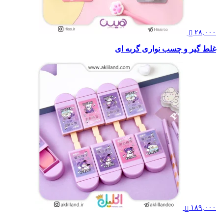
۲۸,۰۰۰
غلط گیر و چسب نواری گربه ای
۱۸۹,۰۰۰