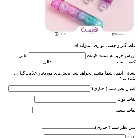
غلط گیر و چسب نواری استوانه ای
ارزش خرید به نسبت قیمت
عالی
کیفیت ساخت
عالی
نشانی ایمیل شما منتشر نخواهد شد.
بخش‌های موردنیاز علامت‌گذاری
شده‌اند
*
عنوان نظر شما (اجباری)
*
نقاط قوت
نقاط ضعف
متن نظر شما (اجباری)
نام
*