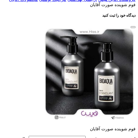
فوم شوینده صورت آقایان
دیدگاه خود را ثبت کنید
فوم شوینده صورت آقایان