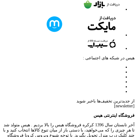
هیس در شبکه های اجتماعی :
از جدیدترین تخفیف‌ها باخبر شوید
[newsletter]
فروشگاه اینترنتی هیس
آخر تابستان سال 1396 کرکره فروشگاه هیس را بالا بردیم . هیس متولد شد
تا هر چیزی را که می‌خواهید، با دستی باز از میان تنوع کالاها انتخاب کنید و با
چند کلیک درب منزل تحویل بگیرید. با توجه شیوع ویروس کرونا فروشگاه