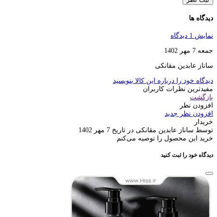
دیدگاه ها
نمایش 1 دیدگاه
جمعه 7 مهر 1402
ساناز عابدین مقانکی
دیدگاه خود را درباره این کالا بنویسید
مفیدترین نظرات کاربران
بازگشت
افزودن نظر
افزودن نظر جدید
خریدار
توسط ساناز عابدین مقانکی در تاریخ 7 مهر 1402
خرید این محصول را توصیه می‌کنم
دیدگاه خود را ثبت کنید