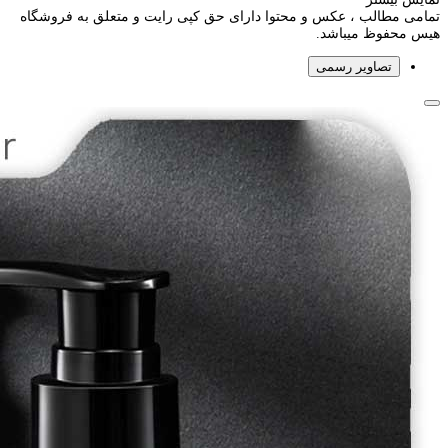
تمامی مطالب ، عکس و محتوا دارای حق کپی رایت و متعلق به فروشگاه
هیس محفوظ میباشد.
تصاویر رسمی