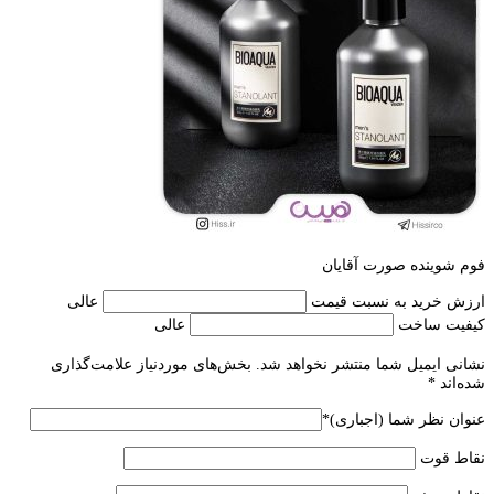
فوم شوینده صورت آقایان
ارزش خرید به نسبت قیمت
عالی
کیفیت ساخت
عالی
نشانی ایمیل شما منتشر نخواهد شد.
بخش‌های موردنیاز علامت‌گذاری
شده‌اند
*
عنوان نظر شما (اجباری)
*
نقاط قوت