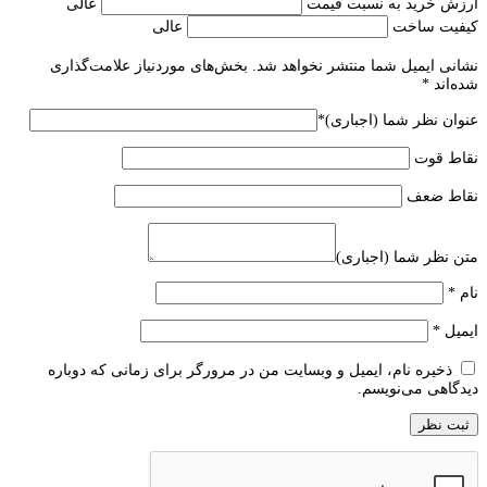
ارزش خرید به نسبت قیمت
عالی
کیفیت ساخت
عالی
نشانی ایمیل شما منتشر نخواهد شد.
بخش‌های موردنیاز علامت‌گذاری
شده‌اند
*
عنوان نظر شما (اجباری)
*
نقاط قوت
نقاط ضعف
متن نظر شما (اجباری)
نام
*
ایمیل
*
ذخیره نام، ایمیل و وبسایت من در مرورگر برای زمانی که دوباره
دیدگاهی می‌نویسم.