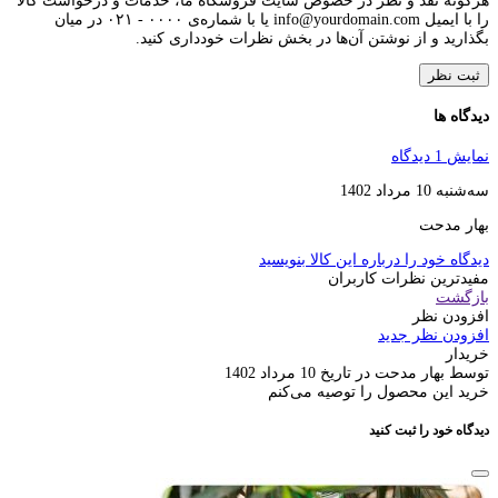
هرگونه نقد و نظر در خصوص سایت فروشگاه ما، خدمات و درخواست کالا
را با ایمیل info@yourdomain.com یا با شماره‌ی ۰۰۰۰ - ۰۲۱ در میان
بگذارید و از نوشتن آن‌ها در بخش نظرات خودداری کنید.
ثبت نظر
دیدگاه ها
نمایش 1 دیدگاه
سه‌شنبه 10 مرداد 1402
بهار مدحت
دیدگاه خود را درباره این کالا بنویسید
مفیدترین نظرات کاربران
بازگشت
افزودن نظر
افزودن نظر جدید
خریدار
توسط بهار مدحت در تاریخ 10 مرداد 1402
خرید این محصول را توصیه می‌کنم
دیدگاه خود را ثبت کنید