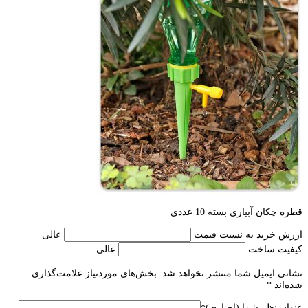
قطره چکان آبیاری بسته 10 عددی
ارزش خرید به نسبت قیمت
عالی
کیفیت ساخت
عالی
نشانی ایمیل شما منتشر نخواهد شد.
بخش‌های موردنیاز علامت‌گذاری
شده‌اند
*
عنوان نظر شما (اجباری)
*