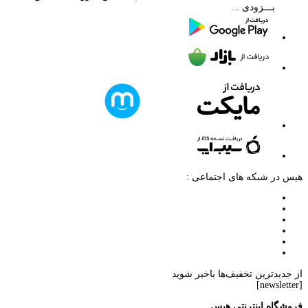
بـــزودی ...
هیس در شبکه های اجتماعی :
از جدیدترین تخفیف‌ها باخبر شوید
[newsletter]
فروشگاه اینترنتی هیس