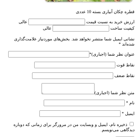
قطره چکان آبیاری بسته 10 عددی
ارزش خرید به نسبت قیمت
عالی
کیفیت ساخت
عالی
نشانی ایمیل شما منتشر نخواهد شد.
بخش‌های موردنیاز علامت‌گذاری
شده‌اند
*
عنوان نظر شما (اجباری)
*
نقاط قوت
نقاط ضعف
متن نظر شما (اجباری)
نام
*
ایمیل
*
ذخیره نام، ایمیل و وبسایت من در مرورگر برای زمانی که دوباره
دیدگاهی می‌نویسم.