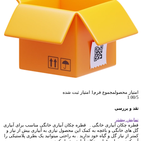
امتیاز محصول
مجموع فرم
1
امتیاز ثبت شده
1.00
/5
نقد و بررسی
نمایش بیشتر
قطره چکان آبیاری خانگی . قطره چکان آبیاری خانگی مناسب برای آبیاری
گل های خانگی و باغچه به کمک این محصول نیازی به آبیاری بیش از نیاز و
کمتر از نیاز گل و گیاه خود ندارید . به راحتی میتوانید یک بطری پلاستیکی را