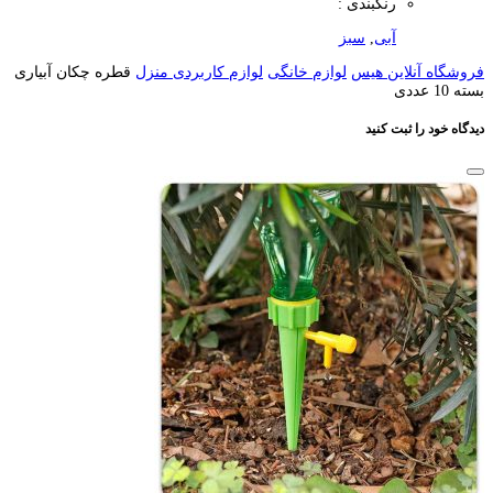
رنگبندی :
آبی
,
سبز
فروشگاه آنلاین هیس
لوازم خانگی
لوازم کاربردی منزل
قطره چکان آبیاری
بسته 10 عددی
دیدگاه خود را ثبت کنید