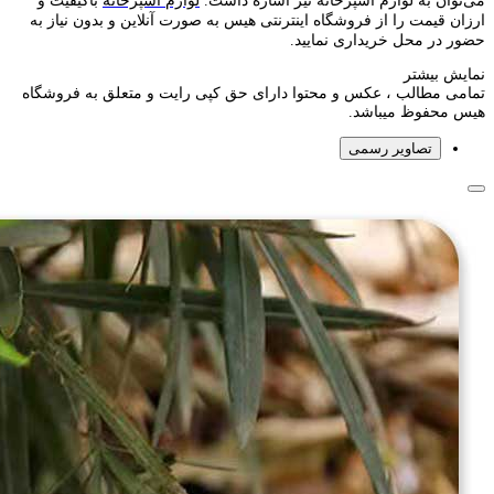
می‌توان به لوازم آشپزخانه نیز اشاره داشت.
لوازم آشپزخانه
باکیفیت و
ارزان قیمت را از فروشگاه اینترنتی هیس به صورت آنلاین و بدون نیاز به
حضور در محل خریداری نمایید.
نمایش بیشتر
تمامی مطالب ، عکس و محتوا دارای حق کپی رایت و متعلق به فروشگاه
هیس محفوظ میباشد.
تصاویر رسمی