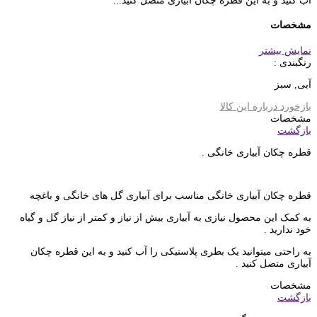
آب کنید و به این قطره چکان آبیاری متصل کنید...
مشخصات
نمایش بیشتر
رنگبندی :
آبی, سبز
بازخورد درباره این کالا
مشخصات
بازگشت
قطره چکان آبیاری خانگی .
قطره چکان آبیاری خانگی مناسب برای آبیاری گل های خانگی و باغچه
به کمک این محصول نیازی به آبیاری بیش از نیاز و کمتر از نیاز گل و گیاه
خود ندارید .
به راحتی میتوانید یک بطری پلاستیکی را آب کنید و به این قطره چکان
آبیاری متصل کنید .
مشخصات
بازگشت