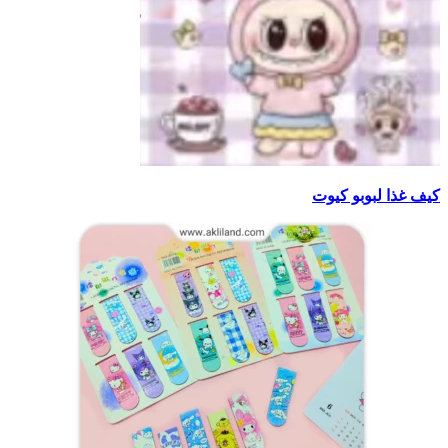
کیف غذا لبوبو کیوت