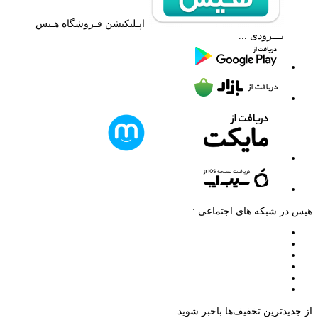
اپـلیکیشن فـروشگاه هـیس
بـــزودی ...
هیس در شبکه های اجتماعی :
از جدیدترین تخفیف‌ها باخبر شوید