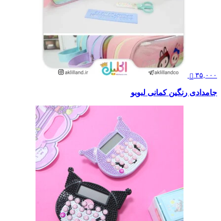
۳۵,۰۰۰
جامدادی رنگین کمانی لبوبو