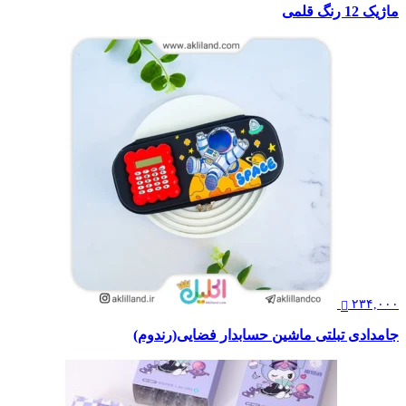
ماژیک 12 رنگ قلمی
۲۳۴,۰۰۰
جامدادی تبلتی ماشین حسابدار فضایی(رندوم)