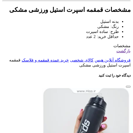
مشخصات قمقمه اسپرت استیل ورزشی مشکی
بدنه استیل
رنگ: مشکی
طرح: ساده اسپرت
حداقل خرید: 2 عدد
مشخصات
بازگشت
فروشگاه آنلاین هیس
کالای شخصی
خرید عمده قمقمه و فلاسک
قمقمه
اسپرت استیل ورزشی مشکی
دیدگاه خود را ثبت کنید