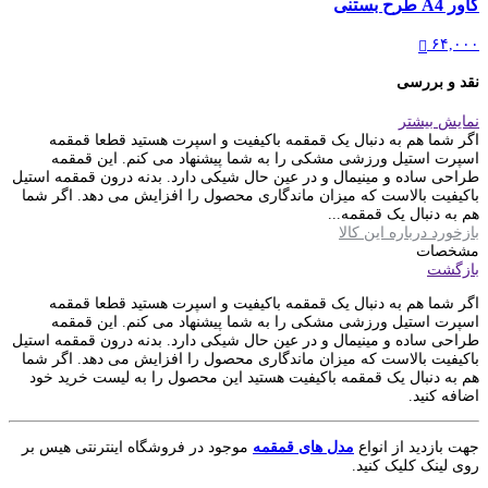
کاور A4 طرح بستنی
۶۴,۰۰۰
نقد و بررسی
نمایش بیشتر
اگر شما هم به دنبال یک قمقمه باکیفیت و اسپرت هستید قطعا قمقمه
اسپرت استیل ورزشی مشکی را به شما پیشنهاد می کنم. این قمقمه
طراحی ساده و مینیمال و در عین حال شیکی دارد. بدنه درون قمقمه استیل
باکیفیت بالاست که میزان ماندگاری محصول را افزایش می دهد. اگر شما
هم به دنبال یک قمقمه...
بازخورد درباره این کالا
مشخصات
بازگشت
اگر شما هم به دنبال یک قمقمه باکیفیت و اسپرت هستید قطعا قمقمه
اسپرت استیل ورزشی مشکی را به شما پیشنهاد می کنم. این قمقمه
طراحی ساده و مینیمال و در عین حال شیکی دارد. بدنه درون قمقمه استیل
باکیفیت بالاست که میزان ماندگاری محصول را افزایش می دهد. اگر شما
هم به دنبال یک قمقمه باکیفیت هستید این محصول را به لیست خرید خود
اضافه کنید.
جهت بازدید از انواع
مدل های قمقمه
موجود در فروشگاه اینترنتی هیس بر
روی لینک کلیک کنید.