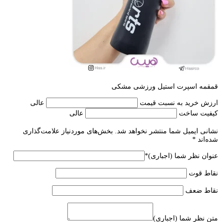
قمقمه اسپرت استیل ورزشی مشکی
ارزش خرید به نسبت قیمت
عالی
کیفیت ساخت
عالی
نشانی ایمیل شما منتشر نخواهد شد.
بخش‌های موردنیاز علامت‌گذاری
شده‌اند
*
عنوان نظر شما (اجباری)
*
نقاط قوت
نقاط ضعف
متن نظر شما (اجباری)