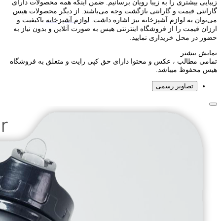
زیبایی بیشتری را به زیبا رویان برسانیم. ضمن اینکه همه محصولات دارای
گارانتی قیمت و گارانتی بازگشت وجه می‌باشند. از دیگر محصولات هیس
می‌توان به لوازم آشپزخانه نیز اشاره داشت.
لوازم آشپزخانه
باکیفیت و
ارزان قیمت را از فروشگاه اینترنتی هیس به صورت آنلاین و بدون نیاز به
حضور در محل خریداری نمایید.
نمایش بیشتر
تمامی مطالب ، عکس و محتوا دارای حق کپی رایت و متعلق به فروشگاه
هیس محفوظ میباشد.
تصاویر رسمی