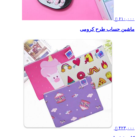
۶۱۰,۰۰۰
ماشین حساب طرح کرومی
۴۲۳,۰۰۰