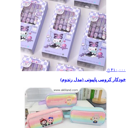
۴۱۰,۰۰۰
خودکار کرومی پاپیونی (مدل رندوم)