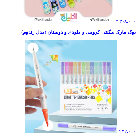
۳۰۸,۰۰۰
بوک مارک مگنتی کرومی و ملودی و دوستان (مدل رندوم)
۳۲,۰۰۰