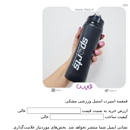
قمقمه اسپرت استیل ورزشی مشکی
ارزش خرید به نسبت قیمت
عالی
کیفیت ساخت
عالی
نشانی ایمیل شما منتشر نخواهد شد.
بخش‌های موردنیاز علامت‌گذاری