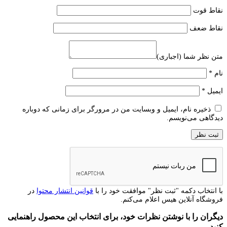
نقاط قوت
نقاط ضعف
متن نظر شما (اجباری)
نام
*
ایمیل
*
ذخیره نام، ایمیل و وبسایت من در مرورگر برای زمانی که دوباره
دیدگاهی می‌نویسم.
با انتخاب دکمه "ثبت نظر" موافقت خود را با
قوانین انتشار محتوا
در
فروشگاه آنلاین هیس اعلام می‌کنم.
دیگران را با نوشتن نظرات خود، برای انتخاب این محصول راهنمایی
کنید.