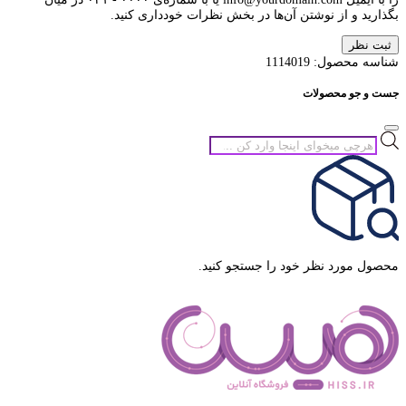
بگذارید و از نوشتن آن‌ها در بخش نظرات خودداری کنید.
ثبت نظر
شناسه محصول:
1114019
جست و جو محصولات
جستجوی
محصولات
محصول مورد نظر خود را جستجو کنید.