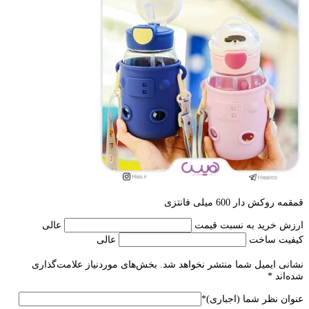
قمقمه روکش دار 600 میلی فانتزی
ارزش خرید به نسبت قیمت
عالی
کیفیت ساخت
عالی
نشانی ایمیل شما منتشر نخواهد شد.
بخش‌های موردنیاز علامت‌گذاری
شده‌اند
*
عنوان نظر شما (اجباری)
*