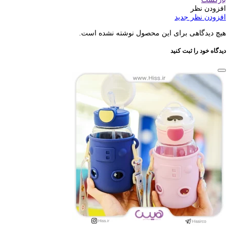
افزودن نظر
افزودن نظر جدید
هیچ دیدگاهی برای این محصول نوشته نشده است.
دیدگاه خود را ثبت کنید