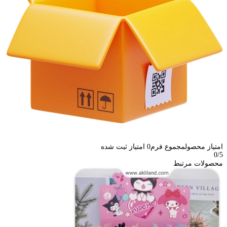
امتیاز محصول
مجموع فرم
0
امتیاز ثبت شده
0
/5
محصولات مرتبط