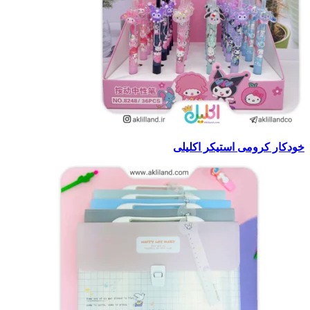
خودکار کرومی استیکر اکلیلی