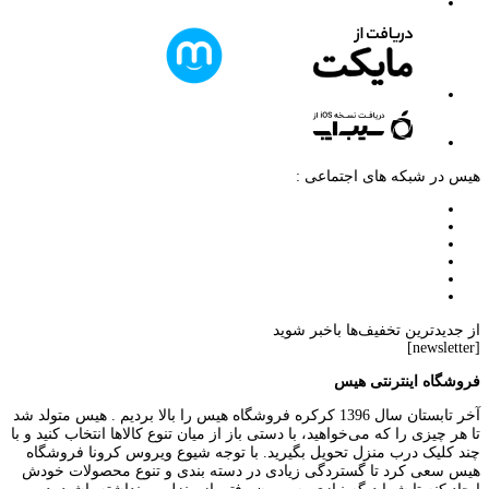
هیس در شبکه های اجتماعی :
از جدیدترین تخفیف‌ها باخبر شوید
[newsletter]
فروشگاه اینترنتی هیس
آخر تابستان سال 1396 کرکره فروشگاه هیس را بالا بردیم . هیس متولد شد
تا هر چیزی را که می‌خواهید، با دستی باز از میان تنوع کالاها انتخاب کنید و با
چند کلیک درب منزل تحویل بگیرید. با توجه شیوع ویروس کرونا فروشگاه
هیس سعی کرد تا گستردگی زیادی در دسته بندی و تنوع محصولات خودش