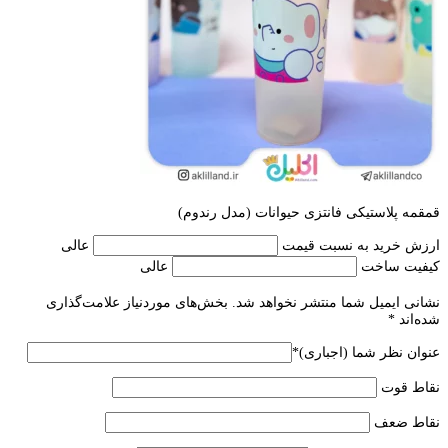
قمقمه پلاستیکی فانتزی حیوانات (مدل رندوم)
ارزش خرید به نسبت قیمت
عالی
کیفیت ساخت
عالی
نشانی ایمیل شما منتشر نخواهد شد.
بخش‌های موردنیاز علامت‌گذاری
شده‌اند
*
عنوان نظر شما (اجباری)
*
نقاط قوت
نقاط ضعف