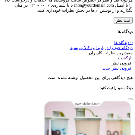
هرگونه نقد و نظر در خصوص سایت فروشگاه ما، خدمات و درخواست کالا
را با ایمیل info@yourdomain.com یا با شماره‌ی ۰۰۰۰ - ۰۲۱ در میان
بگذارید و از نوشتن آن‌ها در بخش نظرات خودداری کنید.
ثبت نظر
دیدگاه ها
0 دیدگاه ها
دیدگاه خود را درباره این کالا بنویسید
مفیدترین نظرات کاربران
بازگشت
افزودن نظر
افزودن نظر جدید
هیچ دیدگاهی برای این محصول نوشته نشده است.
دیدگاه خود را ثبت کنید