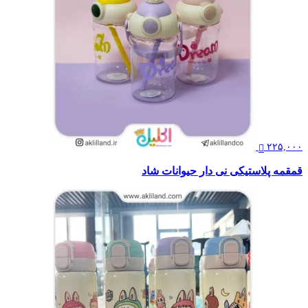
۲۲۵,۰۰۰
قمقمه پلاستیکی نی دار حیوانات شاد