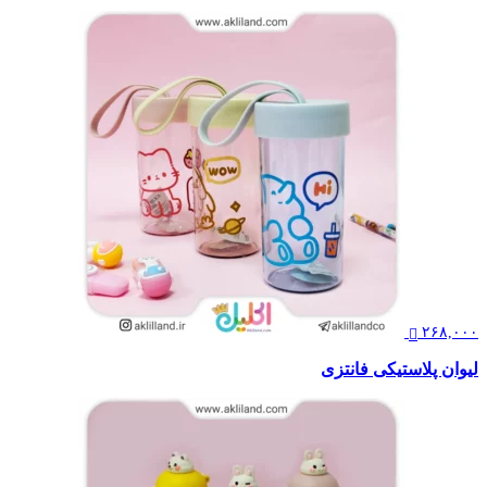
۲۶۸,۰۰۰
لیوان پلاستیکی فانتزی