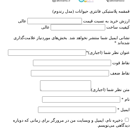
قمقمه پلاستیکی فانتزی حیوانات (مدل رندوم)
ارزش خرید به نسبت قیمت
عالی
کیفیت ساخت
عالی
نشانی ایمیل شما منتشر نخواهد شد.
بخش‌های موردنیاز علامت‌گذاری
شده‌اند
*
عنوان نظر شما (اجباری)
*
نقاط قوت
نقاط ضعف
متن نظر شما (اجباری)
نام
*
ایمیل
*
ذخیره نام، ایمیل و وبسایت من در مرورگر برای زمانی که دوباره
دیدگاهی می‌نویسم.