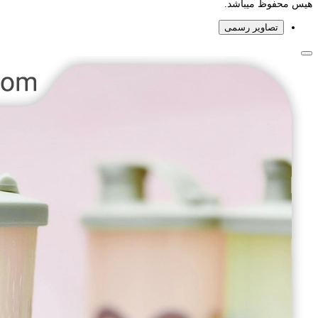
هیس محفوظ میباشد.
تصاویر رسمی