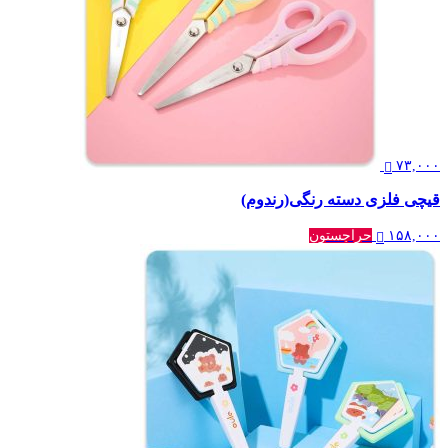
۷۳,۰۰۰
قیچی فلزی دسته رنگی(رندوم)
۱۵۸,۰۰۰
حراجستون