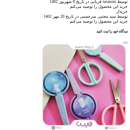
توسط taranom قربانی در تاریخ 8 شهریور 1402
خرید این محصول را توصیه می‌کنم
خریدار
توسط سید مجتبی میرحسنی در تاریخ 20 مهر 1402
خرید این محصول را توصیه می‌کنم
دیدگاه خود را ثبت کنید