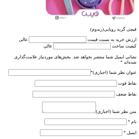
قیچی گربه رویایی(رندوم)
ارزش خرید به نسبت قیمت
عالی
کیفیت ساخت
عالی
نشانی ایمیل شما منتشر نخواهد شد.
بخش‌های موردنیاز علامت‌گذاری
شده‌اند
*
عنوان نظر شما (اجباری)
*
نقاط قوت
نقاط ضعف
متن نظر شما (اجباری)
نام
*
ایمیل
*