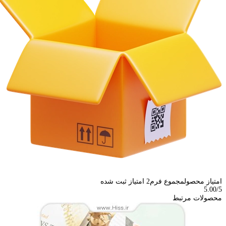
امتیاز محصول
مجموع فرم
2
امتیاز ثبت شده
5.00
/5
محصولات مرتبط