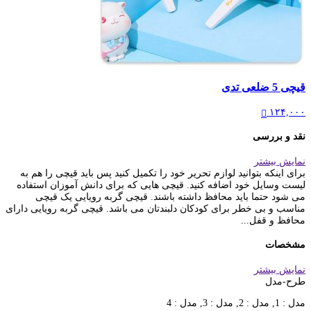
قیچی 5 ضلعی تدی
۱۲۴,۰۰۰
نقد و بررسی
نمایش بیشتر
برای اینکه بتوانید لوازم تحریر خود را تکمیل کنید پس باید قیچی را هم به
لیست وسایل خود اضافه کنید. قیچی هایی که برای دانش آموزان استفاده
می شود حتما باید محافظ داشته باشند. قیچی گربه رویایی یک قیچی
مناسب و بی خطر برای کودکان دلبندتان می باشد. قیچی گربه رویایی دارای
محافظ و قفل...
مشخصات
نمایش بیشتر
طرح-مدل
مدل : 1, مدل : 2, مدل : 3, مدل : 4