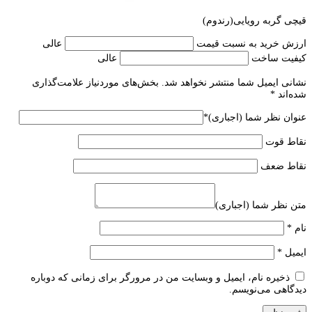
قیچی گربه رویایی(رندوم)
ارزش خرید به نسبت قیمت
عالی
کیفیت ساخت
عالی
نشانی ایمیل شما منتشر نخواهد شد.
بخش‌های موردنیاز علامت‌گذاری
شده‌اند
*
عنوان نظر شما (اجباری)
*
نقاط قوت
نقاط ضعف
متن نظر شما (اجباری)
نام
*
ایمیل
*
ذخیره نام، ایمیل و وبسایت من در مرورگر برای زمانی که دوباره
دیدگاهی می‌نویسم.