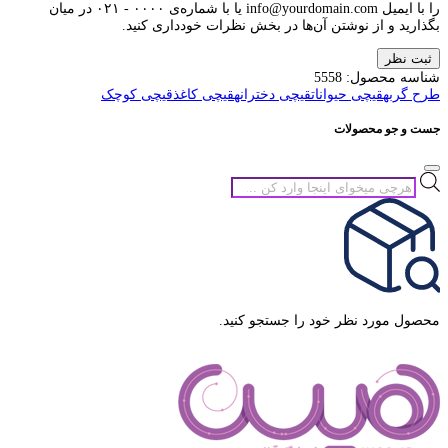
را با ایمیل info@yourdomain.com یا با شماره‌ی ۰۰۰۰ - ۰۲۱ در میان
بگذارید و از نوشتن آن‌ها در بخش نظرات خودداری کنید.
ثبت نظر
شناسه محصول:
5558
طرح گربه
قیچی حیوانات
قیچی دخترانه
قیچی کاغذ
قیچی کوچک
جست و جو محصولات
جستجوی
محصولات
محصول مورد نظر خود را جستجو کنید.