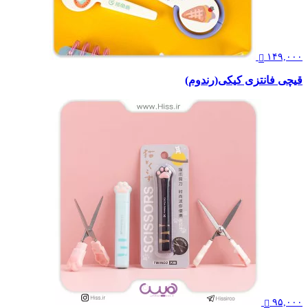
۱۴۹,۰۰۰
قیچی فانتزی کیکی(رندوم)
۹۵,۰۰۰