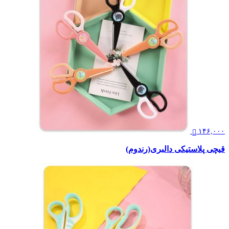
۱۴۶,۰۰۰
قیچی پلاستیکی دالبری(رندوم)