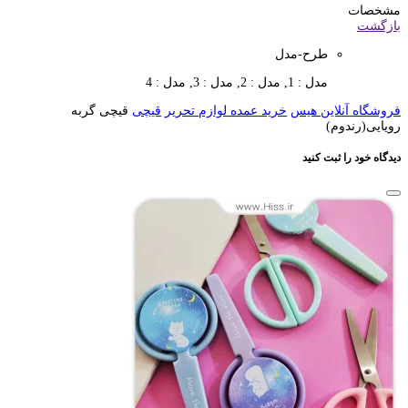
مشخصات
بازگشت
طرح-مدل
مدل : 1, مدل : 2, مدل : 3, مدل : 4
فروشگاه آنلاین هیس
خرید عمده لوازم تحریر
قیچی
قیچی گربه
رویایی(رندوم)
دیدگاه خود را ثبت کنید