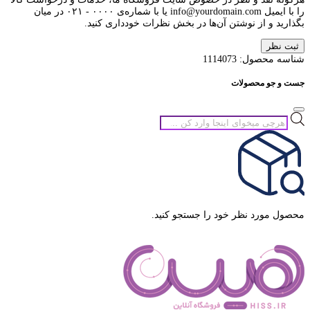
را با ایمیل info@yourdomain.com یا با شماره‌ی ۰۰۰۰ - ۰۲۱ در میان
بگذارید و از نوشتن آن‌ها در بخش نظرات خودداری کنید.
ثبت نظر
شناسه محصول:
1114073
جست و جو محصولات
جستجوی
محصولات
محصول مورد نظر خود را جستجو کنید.