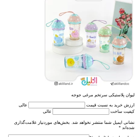
ليوان پلاستيكی سرتخم مرغی جوجه
ارزش خرید به نسبت قیمت
عالی
کیفیت ساخت
عالی
نشانی ایمیل شما منتشر نخواهد شد.
بخش‌های موردنیاز علامت‌گذاری
شده‌اند
*