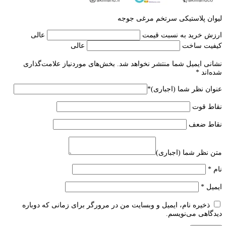
ليوان پلاستيكی سرتخم مرغی جوجه
ارزش خرید به نسبت قیمت
عالی
کیفیت ساخت
عالی
نشانی ایمیل شما منتشر نخواهد شد.
بخش‌های موردنیاز علامت‌گذاری
شده‌اند
*
عنوان نظر شما (اجباری)
*
نقاط قوت
نقاط ضعف
متن نظر شما (اجباری)
نام
*
ایمیل
*
ذخیره نام، ایمیل و وبسایت من در مرورگر برای زمانی که دوباره
دیدگاهی می‌نویسم.