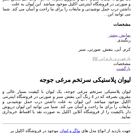
و صورتی در فروشگاه اینترنتی اکلیل موجود میباشد. این لیوان به علت
داشتن درب حمل نوشیدنی و مایعات را برای ما راحت و آسان می کند. شما
می توانید این...
مشخصات
نمایش بیشتر
رنگبندی :
کرم, آبی, بنفش, صورتی, سبز
بازخورد درباره این کالا
مشخصات
بازگشت
لیوان پلاستیکی سرتخم مرغی جوجه
لیوان پلاستیکی سرتخم مرغی جوجه، یک لیوان با کیفیت بسیار عالی و
مقرون بصرفه که در 4 رنگ آبی بنفش سبز و صورتی در فروشگاه اینترنتی
اکلیل موجود میباشد. این لیوان به علت داشتن درب حمل نوشیدنی و
مایعات را برای ما راحت و آسان می کند. شما می توانید این لیوان درپوش
دار باکیفیت را از فروشگاه آنلاین اکلیل به صورت نقد یا اقساط خریداری
نمایید.
جهت بازدید از انواع مدل های
ماگ و لیوان
موجود در فروشگاه اکلیل بر