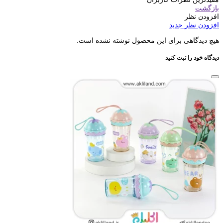
بازگشت
افزودن نظر
افزودن نظر جدید
هیچ دیدگاهی برای این محصول نوشته نشده است.
دیدگاه خود را ثبت کنید