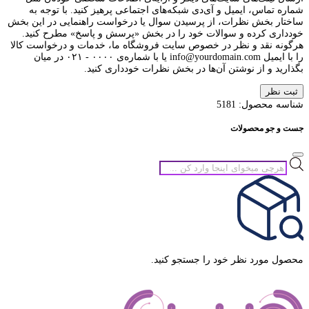
شماره تماس، ایمیل و آی‌دی شبکه‌های اجتماعی پرهیز کنید. با توجه به
ساختار بخش نظرات، از پرسیدن سوال یا درخواست راهنمایی در این بخش
خودداری کرده و سوالات خود را در بخش «پرسش و پاسخ» مطرح کنید.
هرگونه نقد و نظر در خصوص سایت فروشگاه ما، خدمات و درخواست کالا
را با ایمیل info@yourdomain.com یا با شماره‌ی ۰۰۰۰ - ۰۲۱ در میان
بگذارید و از نوشتن آن‌ها در بخش نظرات خودداری کنید.
ثبت نظر
شناسه محصول:
5181
جست و جو محصولات
جستجوی
محصولات
محصول مورد نظر خود را جستجو کنید.