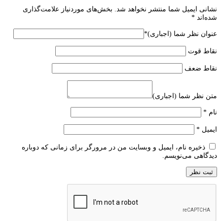
نشانی ایمیل شما منتشر نخواهد شد.
بخش‌های موردنیاز علامت‌گذاری
شده‌اند
*
عنوان نظر شما (اجباری)
*
نقاط قوت
نقاط ضعف
متن نظر شما (اجباری)
نام
*
ایمیل
*
ذخیره نام، ایمیل و وبسایت من در مرورگر برای زمانی که دوباره
دیدگاهی می‌نویسم.