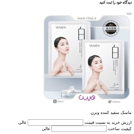
دیدگاه خود را ثبت کنید
ماسک سفید کننده ونزن
ارزش خرید به نسبت قیمت
عالی
کیفیت ساخت
عالی