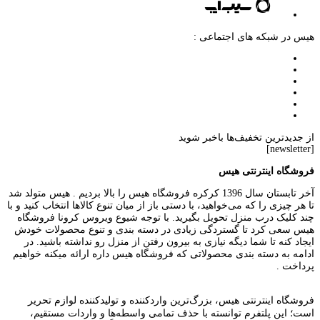
هیس در شبکه های اجتماعی :
از جدیدترین تخفیف‌ها باخبر شوید
[newsletter]
فروشگاه اینترنتی هیس
آخر تابستان سال 1396 کرکره فروشگاه هیس را بالا بردیم . هیس متولد شد
تا هر چیزی را که می‌خواهید، با دستی باز از میان تنوع کالاها انتخاب کنید و با
چند کلیک درب منزل تحویل بگیرید. با توجه شیوع ویروس کرونا فروشگاه
هیس سعی کرد تا گستردگی زیادی در دسته بندی و تنوع محصولات خودش
ایجاد کنه تا شما دیگه نیازی به بیرون رفتن از منزل رو نداشته باشید. در
ادامه به دسته بندی محصولاتی که فروشگاه هیس داره ارائه میکنه خواهیم
پرداخت .
فروشگاه اینترنتی هیس، بزرگ‌ترین وارد‌کننده و تولید‌کننده لوازم تحریر
است؛ این پلتفرم توانسته با حذف تمامی واسطه‌ها و واردات مستقیم،