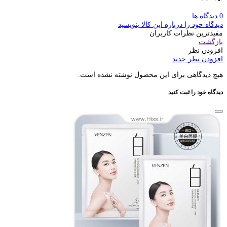
0 دیدگاه ها
دیدگاه خود را درباره این کالا بنویسید
مفیدترین نظرات کاربران
بازگشت
افزودن نظر
افزودن نظر جدید
هیچ دیدگاهی برای این محصول نوشته نشده است.
دیدگاه خود را ثبت کنید