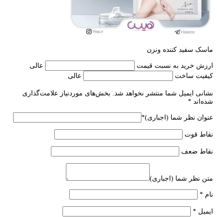
ماسک سفید کننده ونزن
ارزش خرید به نسبت قیمت
عالی
کیفیت ساخت
عالی
نشانی ایمیل شما منتشر نخواهد شد.
بخش‌های موردنیاز علامت‌گذاری
شده‌اند
*
عنوان نظر شما (اجباری)
*
نقاط قوت
نقاط ضعف
متن نظر شما (اجباری)
نام
*
ایمیل
*