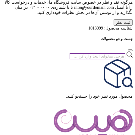
هرگونه نقد و نظر در خصوص سایت فروشگاه ما، خدمات و درخواست کالا
را با ایمیل info@yourdomain.com یا با شماره‌ی ۰۰۰۰ - ۰۲۱ در میان
بگذارید و از نوشتن آن‌ها در بخش نظرات خودداری کنید.
ثبت نظر
شناسه محصول:
1013099
جست و جو محصولات
جستجوی
محصولات
محصول مورد نظر خود را جستجو کنید.