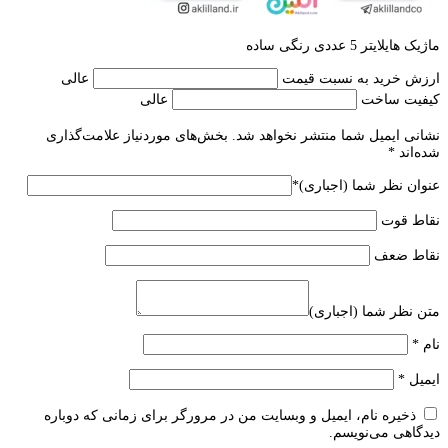
ماژیک هایلایتر 5 عددی رنگی ساده
ارزش خرید به نسبت قیمت
عالی
کیفیت ساخت
عالی
نشانی ایمیل شما منتشر نخواهد شد.
بخش‌های موردنیاز علامت‌گذاری
شده‌اند
*
عنوان نظر شما (اجباری)
*
نقاط قوت
نقاط ضعف
متن نظر شما (اجباری)
نام
*
ایمیل
*
ذخیره نام، ایمیل و وبسایت من در مرورگر برای زمانی که دوباره
دیدگاهی می‌نویسم.