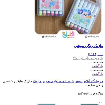
ماژیک رنگی موشی
۱۶۴,۰۰۰
بازخورد درباره این کالا
مشخصات
بازگشت
مشخصات
بازگشت
فروشگاه آنلاین هیس
خرید عمده لوازم تحریر
ماژیک
ماژیک هایلایتر 5 عددی
رنگی ساده
دیدگاه خود را ثبت کنید