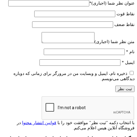
عنوان نظر شما (اجباری)
*
نقاط قوت
نقاط ضعف
متن نظر شما (اجباری)
نام
*
ایمیل
*
ذخیره نام، ایمیل و وبسایت من در مرورگر برای زمانی که دوباره
دیدگاهی می‌نویسم.
با انتخاب دکمه "ثبت نظر" موافقت خود را با
قوانین انتشار محتوا
در
فروشگاه آنلاین هیس اعلام می‌کنم.