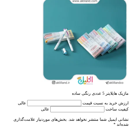
ماژیک هایلایتر 5 عددی رنگی ساده
ارزش خرید به نسبت قیمت
عالی
کیفیت ساخت
عالی
نشانی ایمیل شما منتشر نخواهد شد.
بخش‌های موردنیاز علامت‌گذاری
شده‌اند
*