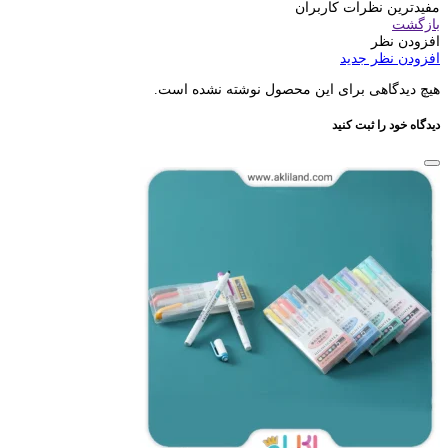
مفیدترین نظرات کاربران
بازگشت
افزودن نظر
افزودن نظر جدید
هیچ دیدگاهی برای این محصول نوشته نشده است.
دیدگاه خود را ثبت کنید