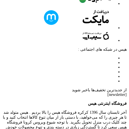
هیس در شبکه های اجتماعی :
از جدیدترین تخفیف‌ها باخبر شوید
[newsletter]
فروشگاه اینترنتی هیس
آخر تابستان سال 1396 کرکره فروشگاه هیس را بالا بردیم . هیس متولد شد
تا هر چیزی را که می‌خواهید، با دستی باز از میان تنوع کالاها انتخاب کنید و با
چند کلیک درب منزل تحویل بگیرید. با توجه شیوع ویروس کرونا فروشگاه
هیس سعی کرد تا گستردگی زیادی در دسته بندی و تنوع محصولات خودش