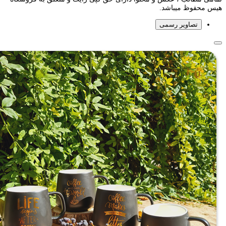
هیس محفوظ میباشد.
تصاویر رسمی