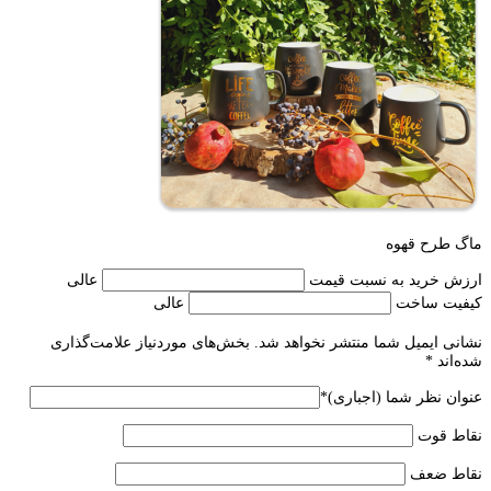
ماگ طرح قهوه
ارزش خرید به نسبت قیمت
عالی
کیفیت ساخت
عالی
نشانی ایمیل شما منتشر نخواهد شد.
بخش‌های موردنیاز علامت‌گذاری
شده‌اند
*
عنوان نظر شما (اجباری)
*
نقاط قوت
نقاط ضعف