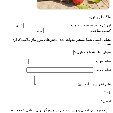
ماگ طرح قهوه
ارزش خرید به نسبت قیمت
عالی
کیفیت ساخت
عالی
نشانی ایمیل شما منتشر نخواهد شد.
بخش‌های موردنیاز علامت‌گذاری
شده‌اند
*
عنوان نظر شما (اجباری)
*
نقاط قوت
نقاط ضعف
متن نظر شما (اجباری)
نام
*
ایمیل
*
ذخیره نام، ایمیل و وبسایت من در مرورگر برای زمانی که دوباره