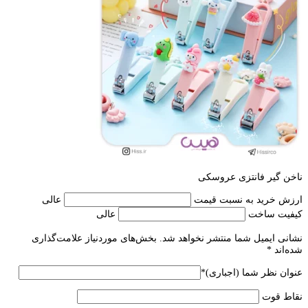
ناخن گیر فانتزی عروسکی
ارزش خرید به نسبت قیمت
عالی
کیفیت ساخت
عالی
نشانی ایمیل شما منتشر نخواهد شد.
بخش‌های موردنیاز علامت‌گذاری
شده‌اند
*
عنوان نظر شما (اجباری)
*
نقاط قوت