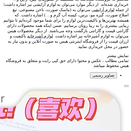
خریداری شده‌اند. از دیگر موارد می‌توان به لوازم آرایشی نیز اشاره داشت؛
از جمله
لوازم آرایشی
می‌توان به (ماسک صورت، ناخن مصنوعی، تیغ
اصلاح صورت، گیره مو، برس، کیسه آب گرم و... ) اشاره داشت. که
همیشه بهترین‌ها و باکیفیت‌ترین لوازم را برای شما موجود کرده‌ایم تا بتوانیم
زیبایی بیشتری را به زیبا رویان برسانیم. ضمن اینکه همه محصولات دارای
گارانتی قیمت و گارانتی بازگشت وجه می‌باشند. از دیگر محصولات هیس
می‌توان به لوازم آشپزخانه نیز اشاره داشت.
لوازم آشپزخانه
باکیفیت و
ارزان قیمت را از فروشگاه اینترنتی هیس به صورت آنلاین و بدون نیاز به
حضور در محل خریداری نمایید.
نمایش بیشتر
تمامی مطالب ، عکس و محتوا دارای حق کپی رایت و متعلق به فروشگاه
هیس محفوظ میباشد.
تصاویر رسمی