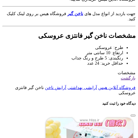
جهت بازدید از انواع مدل های
ناخن گیر
فروشگاه هیس بر روی لینک کلیک
کنید.
مشخصات ناخن گیر فانتزی عروسکی
طرح: عروسکی
ارتفاع: 10 سانتی متر
رنگبندی: 5 طرح و رنگ جذاب
حداقل خرید: 24 عدد
مشخصات
بازگشت
فروشگاه آنلاین هیس
آرایشی بهداشتی
آرایش ناخن
ناخن گیر فانتزی
عروسکی
دیدگاه خود را ثبت کنید