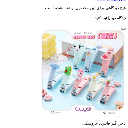
هیچ دیدگاهی برای این محصول نوشته نشده است.
دیدگاه خود را ثبت کنید
ناخن گیر فانتزی عروسکی