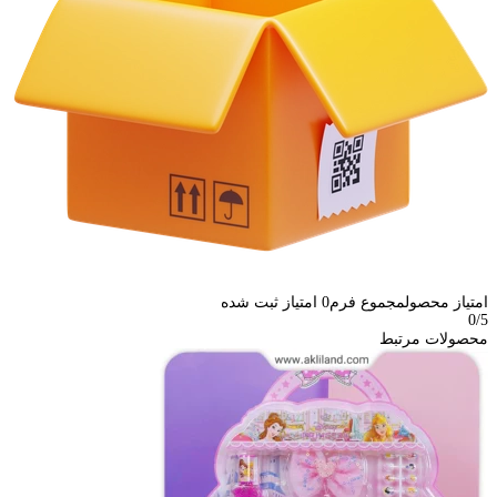
امتیاز محصول
مجموع فرم
0
امتیاز ثبت شده
0
/5
محصولات مرتبط