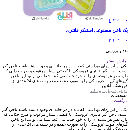
۲۱۵,۰۰۰
پک ناخن مصنوعی استیکر فانتزی
۱۰۳,۰۰۰
نقد و بررسی
نمایش بیشتر
یکی از ابزارهای بهداشتی که باید در هر خانه ای وجود داشته باشید ناخن گیر
است. ناخن گیر فانتزی عروسکی با کیفیتی بسیار مرغوب و طرح جذابی که
دارد نظر هر بیننده ای را به خود جلب می کند. شما می توانید این ناخن
گیرهای کیوت عروسکی را به صورت عمده و در بسته های 24 عددی از
فروشگاه آنلاین...
بازخورد درباره این کالا
مشخصات
بازگشت
یکی از ابزارهای بهداشتی که باید در هر خانه ای وجود داشته باشید ناخن گیر
است. ناخن گیر فانتزی عروسکی با کیفیتی بسیار مرغوب و طرح جذابی که
دارد نظر هر بیننده ای را به خود جلب می کند. شما می توانید این ناخن
گیرهای کیوت عروسکی را به صورت عمده و در بسته های 24 عددی از
فروشگاه آنلاین هیس خریداری نمایید.