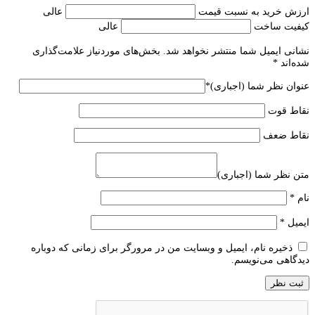
ارزش خرید به نسبت قیمت
عالی
کیفیت ساخت
عالی
نشانی ایمیل شما منتشر نخواهد شد.
بخش‌های موردنیاز علامت‌گذاری
شده‌اند
*
عنوان نظر شما (اجباری)
*
نقاط قوت
نقاط ضعف
متن نظر شما (اجباری)
نام
*
ایمیل
*
ذخیره نام، ایمیل و وبسایت من در مرورگر برای زمانی که دوباره
دیدگاهی می‌نویسم.