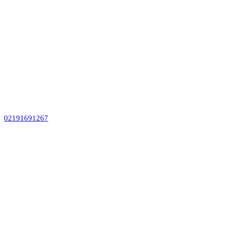
02191691267