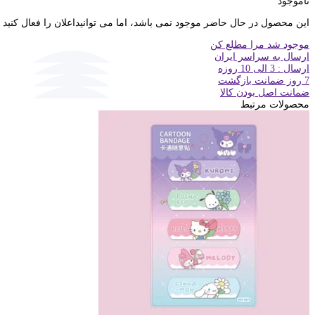
ناموجود
این محصول در حال حاضر موجود نمی باشد، اما می توانیداعلان را فعال کنید
موجود شد مرا مطلع کن
ارسال به سراسر ایران
ارسال : 3 الی 10 روزه
7 روز ضمانت بازگشت
ضمانت اصل بودن کالا
محصولات مرتبط