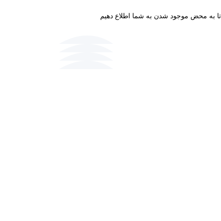
 تا به محض موجود شدن به شما اطلاع دهیم