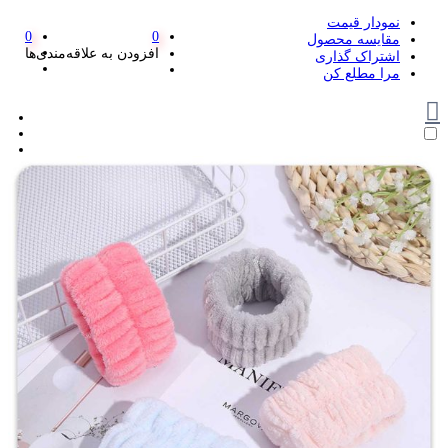
نمودار قیمت
0
0
مقایسه محصول
افزودن به علاقه‌مندی‌ها
اشتراک گذاری
مرا مطلع کن