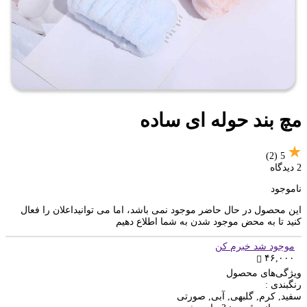
مچ بند حوله ای ساده
(2)
5
2 دیدگاه
ناموجود
این محصول در حال حاضر موجود نمی باشد، اما می توانیداعلان را فعال
کنید تا به محض موجود شدن به شما اطلاع دهیم
موجود شد خبرم کن
۴۶,۰۰۰
ویژگی‌های محصول
رنگبندی :
سفید, کرم, گلبهی, آبی, صورتی