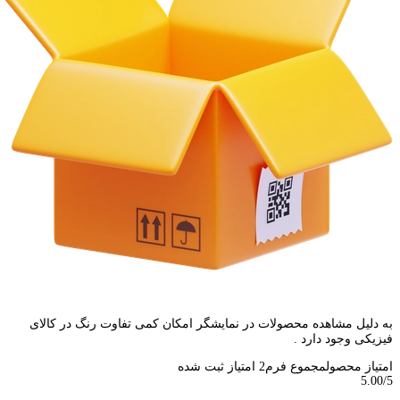
به دلیل مشاهده محصولات در نمایشگر امکان کمی تفاوت رنگ در کالای
فیزیکی وجود دارد .
امتیاز محصول
مجموع فرم
2
امتیاز ثبت شده
5.00
/5