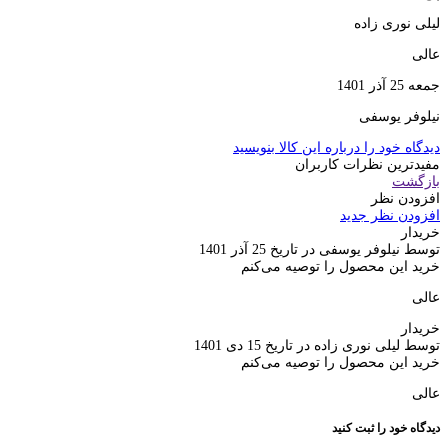
لیلی نوری زاده
عالی
جمعه 25 آذر 1401
نیلوفر یوسفی
دیدگاه خود را درباره این کالا بنویسید
مفیدترین نظرات کاربران
بازگشت
افزودن نظر
افزودن نظر جدید
خریدار
توسط نیلوفر یوسفی در تاریخ 25 آذر 1401
خرید این محصول را توصیه می‌کنم
عالی
خریدار
توسط لیلی نوری زاده در تاریخ 15 دی 1401
خرید این محصول را توصیه می‌کنم
عالی
دیدگاه خود را ثبت کنید