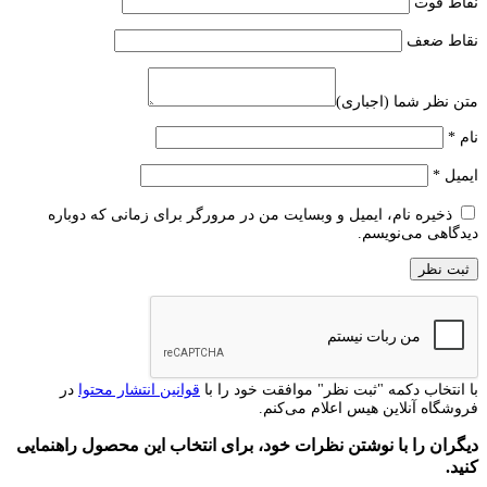
نقاط قوت
نقاط ضعف
متن نظر شما (اجباری)
نام
*
ایمیل
*
ذخیره نام، ایمیل و وبسایت من در مرورگر برای زمانی که دوباره
دیدگاهی می‌نویسم.
با انتخاب دکمه "ثبت نظر" موافقت خود را با
قوانین انتشار محتوا
در
فروشگاه آنلاین هیس اعلام می‌کنم.
دیگران را با نوشتن نظرات خود، برای انتخاب این محصول راهنمایی
کنید.