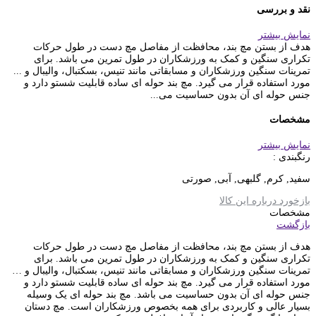
نقد و بررسی
نمایش بیشتر
هدف از بستن مچ بند، محافظت از مفاصل مچ دست در طول حرکات
تکراری سنگین و کمک به ورزشکاران در طول تمرین می باشد. برای
تمرینات سنگین ورزشکاران و مسابقاتی مانند تنیس، بسکتبال، والیبال و ...
مورد استفاده قرار می گیرد. مچ بند حوله ای ساده قابلیت شستو دارد و
جنس حوله ای آن بدون حساسیت می...
مشخصات
نمایش بیشتر
رنگبندی :
سفید, کرم, گلبهی, آبی, صورتی
بازخورد درباره این کالا
مشخصات
بازگشت
هدف از بستن مچ بند، محافظت از مفاصل مچ دست در طول حرکات
تکراری سنگین و کمک به ورزشکاران در طول تمرین می باشد. برای
تمرینات سنگین ورزشکاران و مسابقاتی مانند تنیس، بسکتبال، والیبال و …
مورد استفاده قرار می گیرد. مچ بند حوله ای ساده قابلیت شستو دارد و
جنس حوله ای آن بدون حساسیت می باشد. مچ بند حوله ای یک وسیله
بسیار عالی و کاربردی برای همه بخصوص ورزشکاران است. مچ دستان