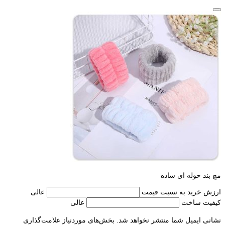
مچ بند حوله ای ساده
ارزش خرید به نسبت قیمت
عالی
کیفیت ساخت
عالی
نشانی ایمیل شما منتشر نخواهد شد.
بخش‌های موردنیاز علامت‌گذاری