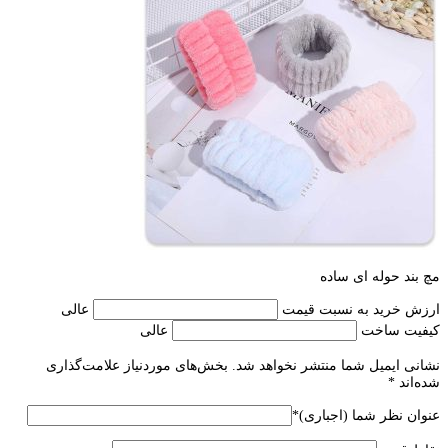
مچ بند حوله ای ساده
ارزش خرید به نسبت قیمت
عالی
کیفیت ساخت
عالی
نشانی ایمیل شما منتشر نخواهد شد.
بخش‌های موردنیاز علامت‌گذاری
شده‌اند
*
عنوان نظر شما (اجباری)
*