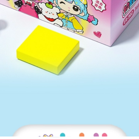
 تا به محض موجود شدن به شما اطلاع دهیم