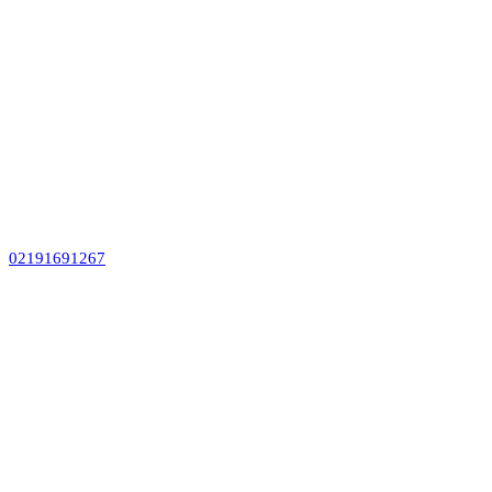
02191691267