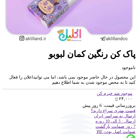
پاک کن رنگین کمان لبوبو
ناموجود
این محصول در حال حاضر موجود نمی باشد، اما می توانیداعلان را فعال
کنید تا به محض موجود شدن به شما اطلاع دهیم
موجود شد خبرم کن
۲۴,۰۰۰
بروزرسانی قیمت:
6 روز پیش
قیمت بهتری سراغ دارید؟
ارسال به سراسر ایران
ارسال : 3 الی 10 روزه
7 روز ضمانت بازگشت
ضمانت اصل بودن کالا