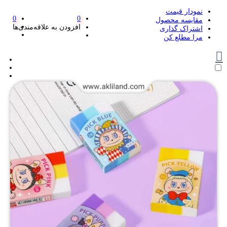
نمودار قیمت
0
0
مقایسه محصول
افزودن به علاقه‌مندی‌ها
اشتراک گذاری
مرا مطلع کن