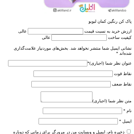
پاک کن رنگین کمان لبوبو
ارزش خرید به نسبت قیمت
عالی
کیفیت ساخت
عالی
نشانی ایمیل شما منتشر نخواهد شد.
بخش‌های موردنیاز علامت‌گذاری
شده‌اند
*
عنوان نظر شما (اجباری)
*
نقاط قوت
نقاط ضعف
متن نظر شما (اجباری)
نام
*
ایمیل
*
ذخیره نام، ایمیل و وبسایت من در مرورگر برای زمانی که دوباره