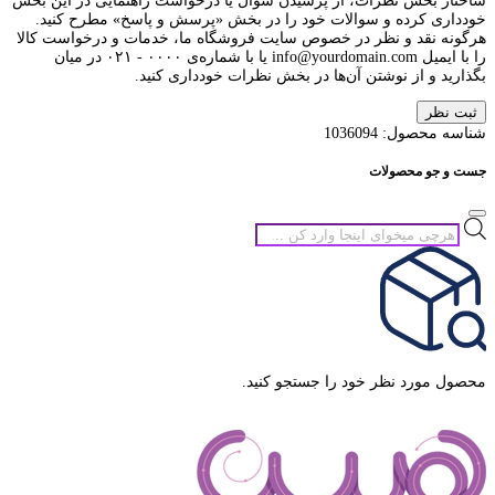
ساختار بخش نظرات، از پرسیدن سوال یا درخواست راهنمایی در این بخش
خودداری کرده و سوالات خود را در بخش «پرسش و پاسخ» مطرح کنید.
هرگونه نقد و نظر در خصوص سایت فروشگاه ما، خدمات و درخواست کالا
را با ایمیل info@yourdomain.com یا با شماره‌ی ۰۰۰۰ - ۰۲۱ در میان
بگذارید و از نوشتن آن‌ها در بخش نظرات خودداری کنید.
ثبت نظر
شناسه محصول:
1036094
جست و جو محصولات
جستجوی
محصولات
محصول مورد نظر خود را جستجو کنید.