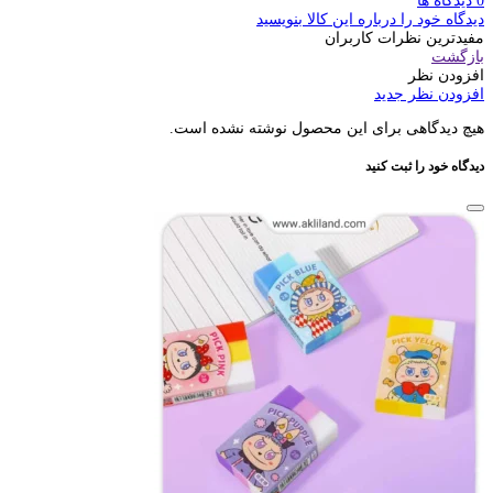
0 دیدگاه ها
دیدگاه خود را درباره این کالا بنویسید
مفیدترین نظرات کاربران
بازگشت
افزودن نظر
افزودن نظر جدید
هیچ دیدگاهی برای این محصول نوشته نشده است.
دیدگاه خود را ثبت کنید