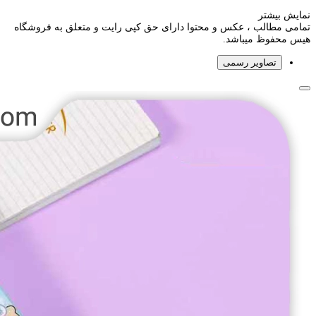
نمایش بیشتر
تمامی مطالب ، عکس و محتوا دارای حق کپی رایت و متعلق به فروشگاه
هیس محفوظ میباشد.
تصاویر رسمی