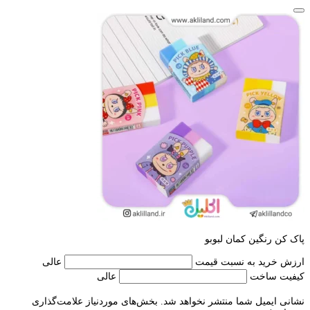
پاک کن رنگین کمان لبوبو
ارزش خرید به نسبت قیمت
عالی
کیفیت ساخت
عالی
نشانی ایمیل شما منتشر نخواهد شد.
بخش‌های موردنیاز علامت‌گذاری