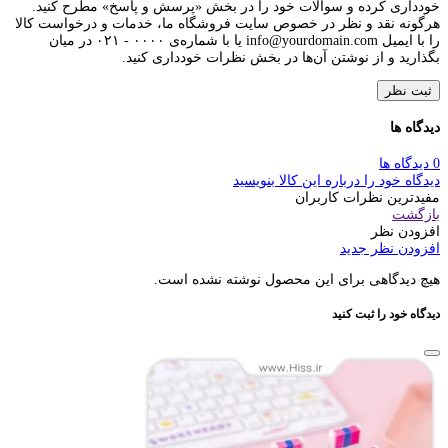
خودداری کرده و سوالات خود را در بخش «پرسش و پاسخ» مطرح کنید.
هرگونه نقد و نظر در خصوص سایت فروشگاه ما، خدمات و درخواست کالا
را با ایمیل info@yourdomain.com یا با شماره‌ی ۰۰۰۰ - ۰۲۱ در میان
بگذارید و از نوشتن آن‌ها در بخش نظرات خودداری کنید.
ثبت نظر
دیدگاه ها
0 دیدگاه ها
دیدگاه خود را درباره این کالا بنویسید
مفیدترین نظرات کاربران
بازگشت
افزودن نظر
افزودن نظر جدید
هیچ دیدگاهی برای این محصول نوشته نشده است.
دیدگاه خود را ثبت کنید