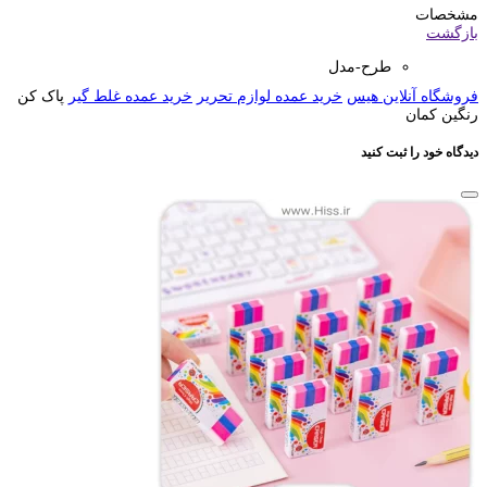
مشخصات
بازگشت
طرح-مدل
فروشگاه آنلاین هیس
خرید عمده لوازم تحریر
خرید عمده غلط گیر
پاک کن
رنگین کمان
دیدگاه خود را ثبت کنید