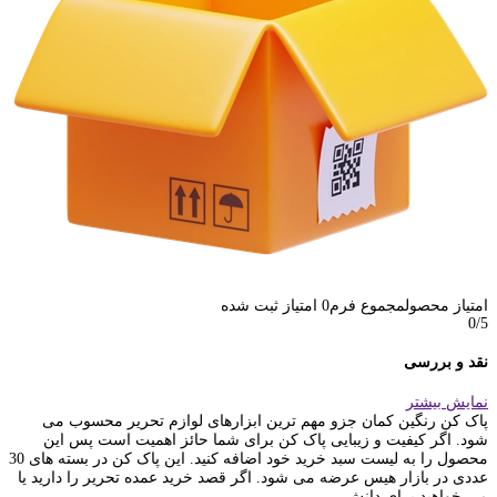
امتیاز محصول
مجموع فرم
0
امتیاز ثبت شده
0
/5
نقد و بررسی
نمایش بیشتر
پاک کن رنگین کمان جزو مهم ترین ابزارهای لوازم تحریر محسوب می
شود. اگر کیفیت و زیبایی پاک کن برای شما حائز اهمیت است پس این
محصول را به لیست سبد خرید خود اضافه کنید. این پاک کن در بسته های 30
عددی در بازار هیس عرضه می شود. اگر قصد خرید عمده تحریر را دارید یا
می خواهید برای دانش...