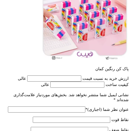
پاک کن رنگین کمان
ارزش خرید به نسبت قیمت
عالی
کیفیت ساخت
عالی
نشانی ایمیل شما منتشر نخواهد شد.
بخش‌های موردنیاز علامت‌گذاری
شده‌اند
*
عنوان نظر شما (اجباری)
*
نقاط قوت
نقاط ضعف