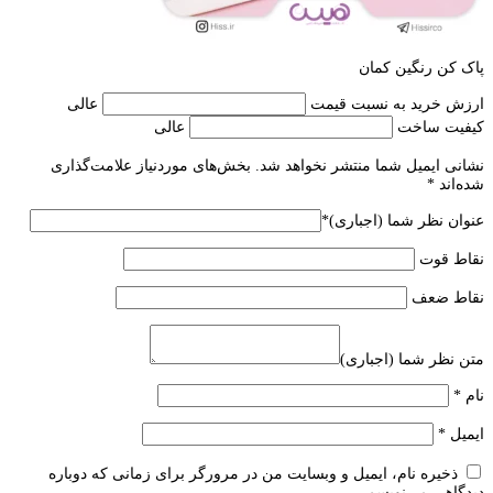
پاک کن رنگین کمان
ارزش خرید به نسبت قیمت
عالی
کیفیت ساخت
عالی
نشانی ایمیل شما منتشر نخواهد شد.
بخش‌های موردنیاز علامت‌گذاری
شده‌اند
*
عنوان نظر شما (اجباری)
*
نقاط قوت
نقاط ضعف
متن نظر شما (اجباری)
نام
*
ایمیل
*
ذخیره نام، ایمیل و وبسایت من در مرورگر برای زمانی که دوباره
دیدگاهی می‌نویسم.