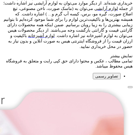
خریداری شده‌اند. از دیگر موارد می‌توان به لوازم آرایشی نیز اشاره داشت؛
از جمله
لوازم آرایشی
می‌توان به (ماسک صورت، ناخن مصنوعی، تیغ
اصلاح صورت، گیره مو، برس، کیسه آب گرم و... ) اشاره داشت. که
همیشه بهترین‌ها و باکیفیت‌ترین لوازم را برای شما موجود کرده‌ایم تا بتوانیم
زیبایی بیشتری را به زیبا رویان برسانیم. ضمن اینکه همه محصولات دارای
گارانتی قیمت و گارانتی بازگشت وجه می‌باشند. از دیگر محصولات هیس
می‌توان به لوازم آشپزخانه نیز اشاره داشت.
لوازم آشپزخانه
باکیفیت و
ارزان قیمت را از فروشگاه اینترنتی هیس به صورت آنلاین و بدون نیاز به
حضور در محل خریداری نمایید.
نمایش بیشتر
تمامی مطالب ، عکس و محتوا دارای حق کپی رایت و متعلق به فروشگاه
هیس محفوظ میباشد.
تصاویر رسمی