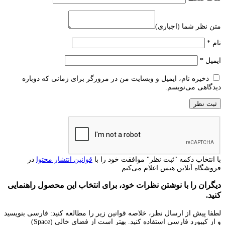
متن نظر شما (اجباری)
نام
*
ایمیل
*
ذخیره نام، ایمیل و وبسایت من در مرورگر برای زمانی که دوباره
دیدگاهی می‌نویسم.
با انتخاب دکمه "ثبت نظر" موافقت خود را با
قوانین انتشار محتوا
در
فروشگاه آنلاین هیس اعلام می‌کنم.
دیگران را با نوشتن نظرات خود، برای انتخاب این محصول راهنمایی
کنید.
لطفا پیش از ارسال نظر، خلاصه قوانین زیر را مطالعه کنید: فارسی بنویسید
و از کیبورد فارسی استفاده کنید. بهتر است از فضای خالی (Space)