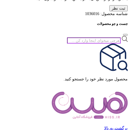
ثبت نظر
شناسه محصول:
1036016
جست و جو محصولات
جستجوی
محصولات
محصول مورد نظر خود را جستجو کنید.
برگشت به بالا