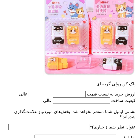
پاک کن رولی گربه ای
ارزش خرید به نسبت قیمت
عالی
کیفیت ساخت
عالی
نشانی ایمیل شما منتشر نخواهد شد.
بخش‌های موردنیاز علامت‌گذاری
شده‌اند
*
عنوان نظر شما (اجباری)
*
نقاط قوت