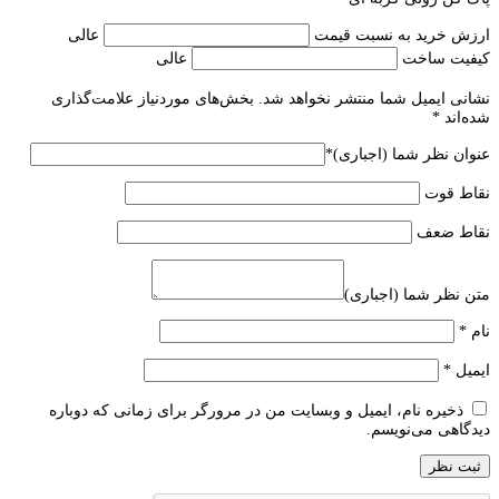
ارزش خرید به نسبت قیمت
عالی
کیفیت ساخت
عالی
نشانی ایمیل شما منتشر نخواهد شد.
بخش‌های موردنیاز علامت‌گذاری
شده‌اند
*
عنوان نظر شما (اجباری)
*
نقاط قوت
نقاط ضعف
متن نظر شما (اجباری)
نام
*
ایمیل
*
ذخیره نام، ایمیل و وبسایت من در مرورگر برای زمانی که دوباره
دیدگاهی می‌نویسم.