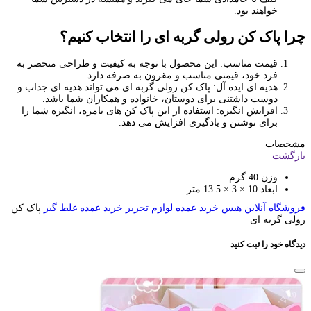
خواهند بود.
چرا پاک کن رولی گربه ای را انتخاب کنیم؟
قیمت مناسب: این محصول با توجه به کیفیت و طراحی منحصر به
فرد خود، قیمتی مناسب و مقرون به صرفه دارد.
هدیه ای ایده آل: پاک کن رولی گربه ای می تواند هدیه ای جذاب و
دوست داشتنی برای دوستان، خانواده و همکاران شما باشد.
افزایش انگیزه: استفاده از این پاک کن های بامزه، انگیزه شما را
برای نوشتن و یادگیری افزایش می دهد.
مشخصات
بازگشت
وزن
40 گرم
ابعاد
10 × 3 × 13.5 متر
فروشگاه آنلاین هیس
خرید عمده لوازم تحریر
خرید عمده غلط گیر
پاک کن
رولی گربه ای
دیدگاه خود را ثبت کنید