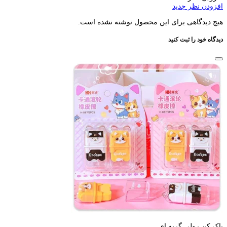
افزودن نظر جدید
هیچ دیدگاهی برای این محصول نوشته نشده است.
دیدگاه خود را ثبت کنید
پاک کن رولی گربه ای