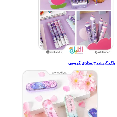
پاک کن طرح مدادی کرومی