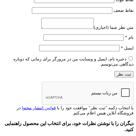
نقاط ضعف
متن نظر شما (اجباری)
نام
*
ایمیل
*
ذخیره نام، ایمیل و وبسایت من در مرورگر برای زمانی که دوباره
دیدگاهی می‌نویسم.
با انتخاب دکمه "ثبت نظر" موافقت خود را با
قوانین انتشار محتوا
در
فروشگاه آنلاین هیس اعلام می‌کنم.
دیگران را با نوشتن نظرات خود، برای انتخاب این محصول راهنمایی
کنید.