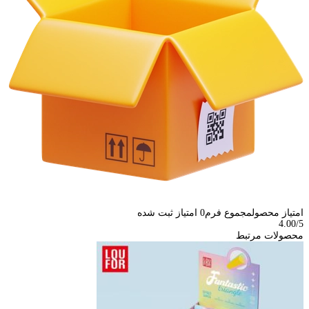
امتیاز محصول
مجموع فرم
0
امتیاز ثبت شده
4.00
/5
محصولات مرتبط