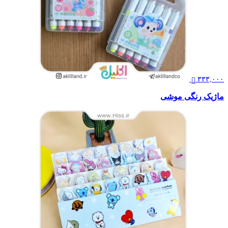
۳۳۳,۰۰۰
ماژیک رنگی موشی