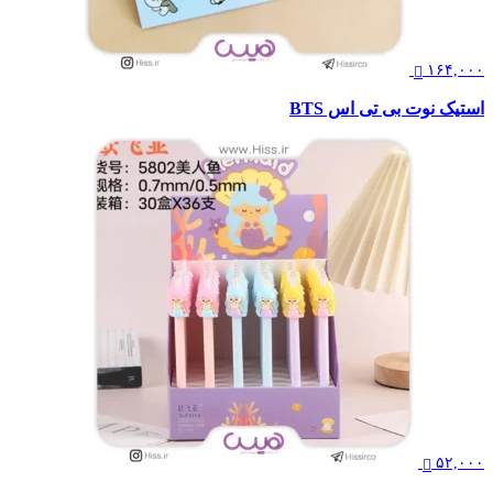
۱۶۴,۰۰۰
استیک نوت بی تی اس BTS
۵۲,۰۰۰