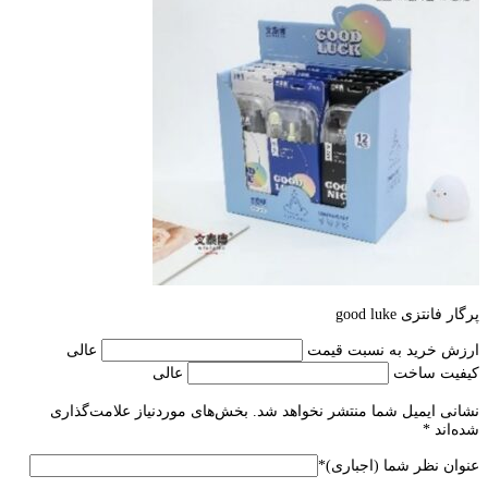
پرگار فانتزی good luke
ارزش خرید به نسبت قیمت
عالی
کیفیت ساخت
عالی
نشانی ایمیل شما منتشر نخواهد شد.
بخش‌های موردنیاز علامت‌گذاری
شده‌اند
*
عنوان نظر شما (اجباری)
*