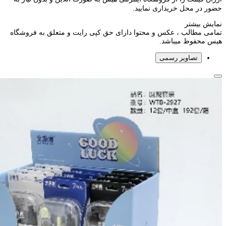
حضور در محل خریداری نمایید.
نمایش بیشتر
تمامی مطالب ، عکس و محتوا دارای حق کپی رایت و متعلق به فروشگاه
هیس محفوظ میباشد.
تصاویر رسمی