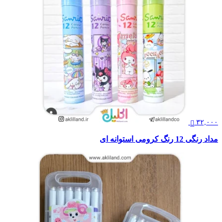
۳۲,۰۰۰
مداد رنگی 12 رنگ کرومی استوانه ای