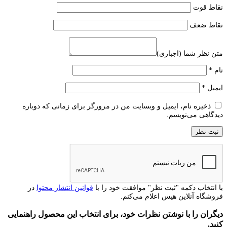
نقاط قوت
نقاط ضعف
متن نظر شما (اجباری)
نام
*
ایمیل
*
ذخیره نام، ایمیل و وبسایت من در مرورگر برای زمانی که دوباره
دیدگاهی می‌نویسم.
با انتخاب دکمه "ثبت نظر" موافقت خود را با
قوانین انتشار محتوا
در
فروشگاه آنلاین هیس اعلام می‌کنم.
دیگران را با نوشتن نظرات خود، برای انتخاب این محصول راهنمایی
کنید.