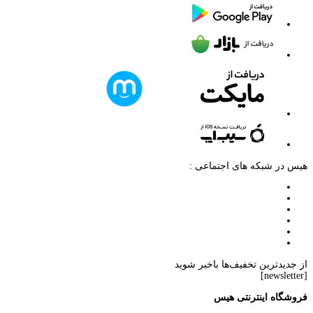
هیس در شبکه های اجتماعی :
از جدیدترین تخفیف‌ها باخبر شوید
[newsletter]
فروشگاه اینترنتی هیس