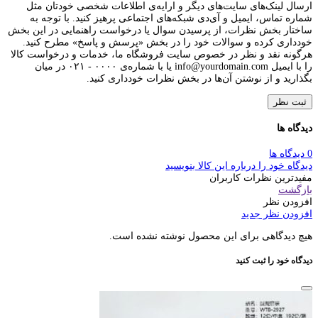
ارسال لینک‌های سایت‌های دیگر و ارایه‌ی اطلاعات شخصی خودتان مثل
شماره تماس، ایمیل و آی‌دی شبکه‌های اجتماعی پرهیز کنید. با توجه به
ساختار بخش نظرات، از پرسیدن سوال یا درخواست راهنمایی در این بخش
خودداری کرده و سوالات خود را در بخش «پرسش و پاسخ» مطرح کنید.
هرگونه نقد و نظر در خصوص سایت فروشگاه ما، خدمات و درخواست کالا
را با ایمیل info@yourdomain.com یا با شماره‌ی ۰۰۰۰ - ۰۲۱ در میان
بگذارید و از نوشتن آن‌ها در بخش نظرات خودداری کنید.
ثبت نظر
دیدگاه ها
0 دیدگاه ها
دیدگاه خود را درباره این کالا بنویسید
مفیدترین نظرات کاربران
بازگشت
افزودن نظر
افزودن نظر جدید
هیچ دیدگاهی برای این محصول نوشته نشده است.
دیدگاه خود را ثبت کنید