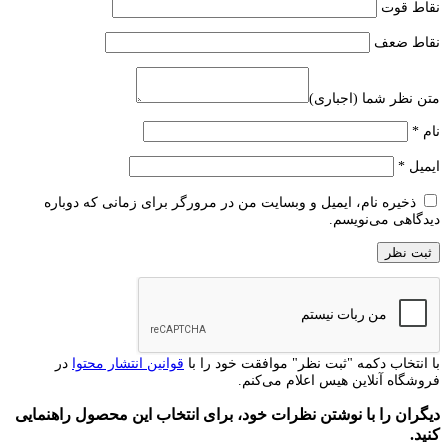
نقاط قوت
نقاط ضعف
متن نظر شما (اجباری)
نام
*
ایمیل
*
ذخیره نام، ایمیل و وبسایت من در مرورگر برای زمانی که دوباره
دیدگاهی می‌نویسم.
با انتخاب دکمه "ثبت نظر" موافقت خود را با
قوانین انتشار محتوا
در
فروشگاه آنلاین هیس اعلام می‌کنم.
دیگران را با نوشتن نظرات خود، برای انتخاب این محصول راهنمایی
کنید.