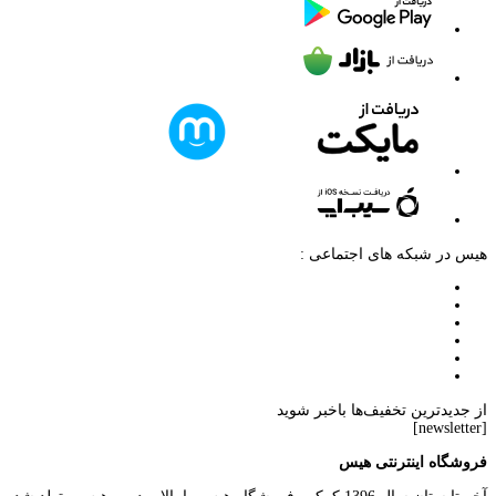
هیس در شبکه های اجتماعی :
از جدیدترین تخفیف‌ها باخبر شوید
[newsletter]
فروشگاه اینترنتی هیس