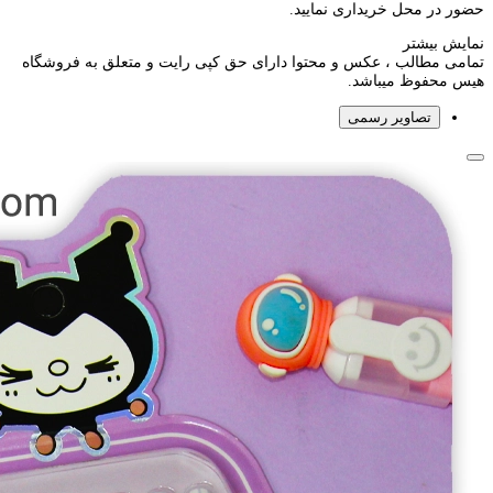
حضور در محل خریداری نمایید.
نمایش بیشتر
تمامی مطالب ، عکس و محتوا دارای حق کپی رایت و متعلق به فروشگاه
هیس محفوظ میباشد.
تصاویر رسمی