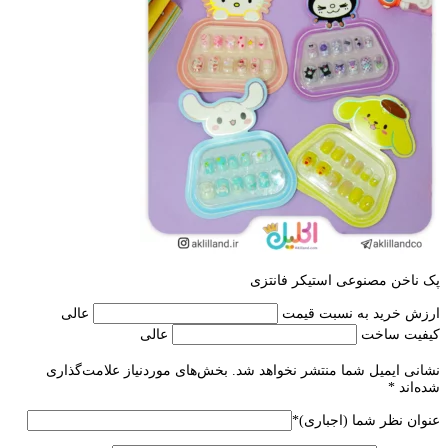
پک ناخن مصنوعی استیکر فانتزی
ارزش خرید به نسبت قیمت
عالی
کیفیت ساخت
عالی
نشانی ایمیل شما منتشر نخواهد شد.
بخش‌های موردنیاز علامت‌گذاری
شده‌اند
*
عنوان نظر شما (اجباری)
*