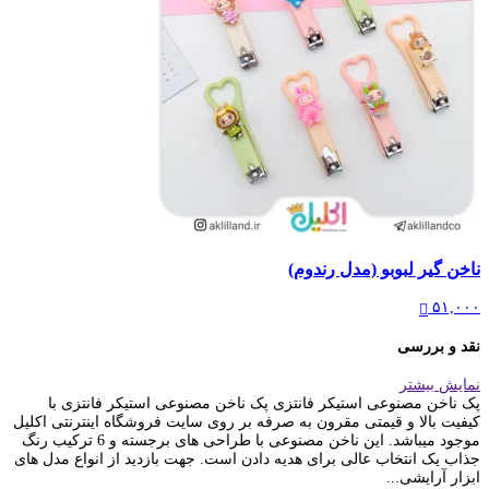
ناخن گیر لبوبو (مدل رندوم)
۵۱,۰۰۰
نقد و بررسی
نمایش بیشتر
پک ناخن مصنوعی استیکر فانتزی پک ناخن مصنوعی استیکر فانتزی با
کیفیت بالا و قیمتی مقرون به صرفه بر روی سایت فروشگاه اینترنتی اکلیل
موجود میباشد. این ناخن مصنوعی با طراحی های برجسته و 6 ترکیب رنگ
جذاب یک انتخاب عالی برای هدیه دادن است. جهت بازدید از انواع مدل های
ابزار آرایشی...