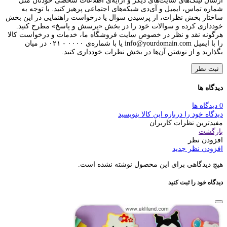
ارسال لینک‌های سایت‌های دیگر و ارایه‌ی اطلاعات شخصی خودتان مثل
شماره تماس، ایمیل و آی‌دی شبکه‌های اجتماعی پرهیز کنید. با توجه به
ساختار بخش نظرات، از پرسیدن سوال یا درخواست راهنمایی در این بخش
خودداری کرده و سوالات خود را در بخش «پرسش و پاسخ» مطرح کنید.
هرگونه نقد و نظر در خصوص سایت فروشگاه ما، خدمات و درخواست کالا
را با ایمیل info@yourdomain.com یا با شماره‌ی ۰۰۰۰ - ۰۲۱ در میان
بگذارید و از نوشتن آن‌ها در بخش نظرات خودداری کنید.
ثبت نظر
دیدگاه ها
0 دیدگاه ها
دیدگاه خود را درباره این کالا بنویسید
مفیدترین نظرات کاربران
بازگشت
افزودن نظر
افزودن نظر جدید
هیچ دیدگاهی برای این محصول نوشته نشده است.
دیدگاه خود را ثبت کنید