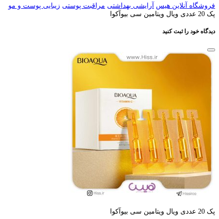
فروشگاه آنلاین هیس
آرایشی بهداشتی
مراقبت پوستی
زیبایی پوست و مو
پک 20 عددی ویال ویتامین سی بیوآکوا
دیدگاه خود را ثبت کنید
پک 20 عددی ویال ویتامین سی بیوآکوا