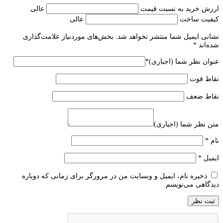
ارزش خرید به نسبت قیمت
عالی
کیفیت ساخت
عالی
نشانی ایمیل شما منتشر نخواهد شد.
بخش‌های موردنیاز علامت‌گذاری
شده‌اند
*
عنوان نظر شما (اجباری)
*
نقاط قوت
نقاط ضعف
متن نظر شما (اجباری)
نام
*
ایمیل
*
ذخیره نام، ایمیل و وبسایت من در مرورگر برای زمانی که دوباره
دیدگاهی می‌نویسم.