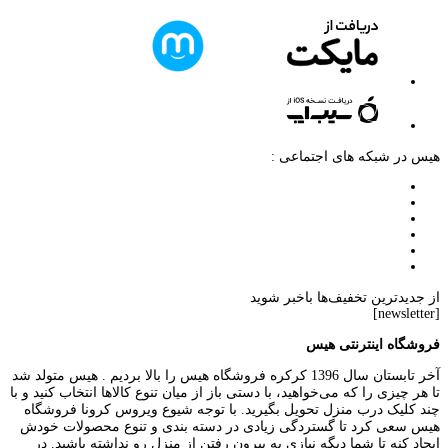
هیس در شبکه های اجتماعی :
از جدیدترین تخفیف‌ها باخبر شوید
[newsletter]
فروشگاه اینترنتی هیس
آخر تابستان سال 1396 کرکره فروشگاه هیس را بالا بردیم . هیس متولد شد
تا هر چیزی را که می‌خواهید، با دستی باز از میان تنوع کالاها انتخاب کنید و با
چند کلیک درب منزل تحویل بگیرید. با توجه شیوع ویروس کرونا فروشگاه
هیس سعی کرد تا گستردگی زیادی در دسته بندی و تنوع محصولات خودش
ایجاد کنه تا شما دیگه نیازی به بیرون رفتن از منزل رو نداشته باشید. در