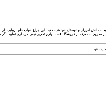
به دانش آموزان و دوستان خود هدیه دهید. این چراغ خواب جلوه زیبایی داره ک
سیار مقرون به صرفه از فروشگاه عمده لوازم تحریر هیس خریداری نمایید. اگ
لیک کنید.