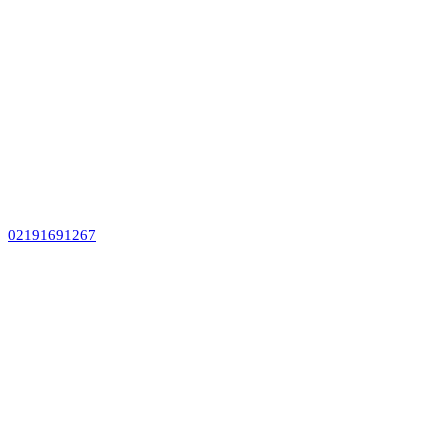
02191691267