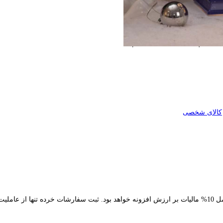
کالای شخصی