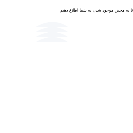
 تا به محض موجود شدن به شما اطلاع دهیم