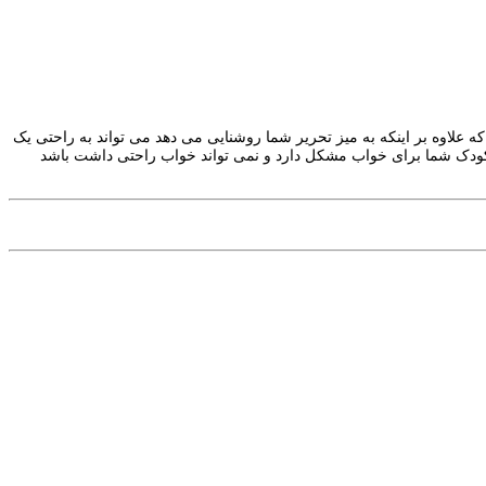
ه علاوه بر اینکه به میز تحریر شما روشنایی می دهد می تواند به راحتی یک
ر کودک شما برای خواب مشکل دارد و نمی تواند خواب راحتی داشت باشد