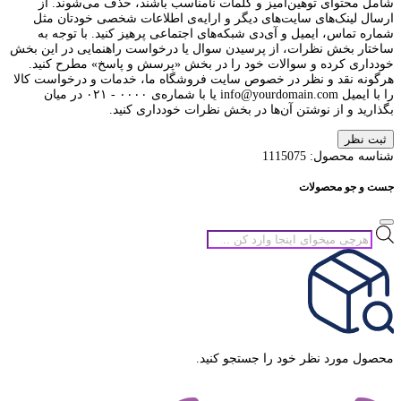
شامل محتوای توهین‌آمیز و کلمات نامناسب باشند، حذف می‌شوند. از
ارسال لینک‌های سایت‌های دیگر و ارایه‌ی اطلاعات شخصی خودتان مثل
شماره تماس، ایمیل و آی‌دی شبکه‌های اجتماعی پرهیز کنید. با توجه به
ساختار بخش نظرات، از پرسیدن سوال یا درخواست راهنمایی در این بخش
خودداری کرده و سوالات خود را در بخش «پرسش و پاسخ» مطرح کنید.
هرگونه نقد و نظر در خصوص سایت فروشگاه ما، خدمات و درخواست کالا
را با ایمیل info@yourdomain.com یا با شماره‌ی ۰۰۰۰ - ۰۲۱ در میان
بگذارید و از نوشتن آن‌ها در بخش نظرات خودداری کنید.
ثبت نظر
شناسه محصول:
1115075
جست و جو محصولات
جستجوی
محصولات
محصول مورد نظر خود را جستجو کنید.