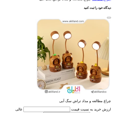
دیدگاه خود را ثبت کنید
چراغ مطالعه و مداد تراش سگ آبی
ارزش خرید به نسبت قیمت
عالی