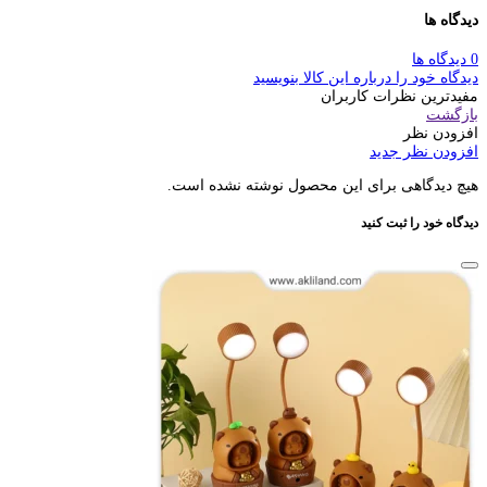
دیدگاه ها
0 دیدگاه ها
دیدگاه خود را درباره این کالا بنویسید
مفیدترین نظرات کاربران
بازگشت
افزودن نظر
افزودن نظر جدید
هیچ دیدگاهی برای این محصول نوشته نشده است.
دیدگاه خود را ثبت کنید