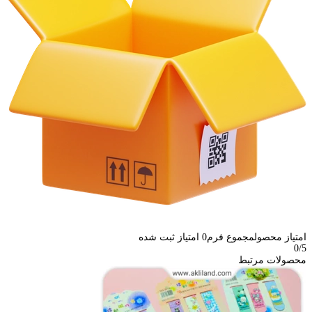
امتیاز محصول
مجموع فرم
0
امتیاز ثبت شده
0
/5
محصولات مرتبط