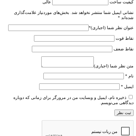
کیفیت ساخت
عالی
نشانی ایمیل شما منتشر نخواهد شد.
بخش‌های موردنیاز علامت‌گذاری
شده‌اند
*
عنوان نظر شما (اجباری)
*
نقاط قوت
نقاط ضعف
متن نظر شما (اجباری)
نام
*
ایمیل
*
ذخیره نام، ایمیل و وبسایت من در مرورگر برای زمانی که دوباره
دیدگاهی می‌نویسم.