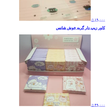
۱۹,۰۰۰
کاور زیپ دار گربه خوش شانس
۴۹,۰۰۰