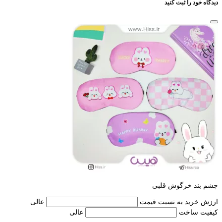
دیدگاه خود را ثبت کنید
چشم بند خرگوش قلبی
ارزش خرید به نسبت قیمت
عالی
کیفیت ساخت
عالی