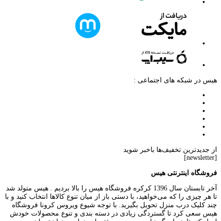
هیس در شبکه های اجتماعی :
از جدیدترین تخفیف‌ها باخبر شوید
[newsletter]
فروشگاه اینترنتی هیس
آخر تابستان سال 1396 کرکره فروشگاه هیس را بالا بردیم . هیس متولد شد
تا هر چیزی را که می‌خواهید، با دستی باز از میان تنوع کالاها انتخاب کنید و با
چند کلیک درب منزل تحویل بگیرید. با توجه شیوع ویروس کرونا فروشگاه
هیس سعی کرد تا گستردگی زیادی در دسته بندی و تنوع محصولات خودش