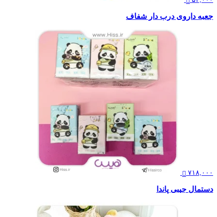
جعبه داروی درب دار شفاف
۷۱۸,۰۰۰
دستمال جیبی پاندا