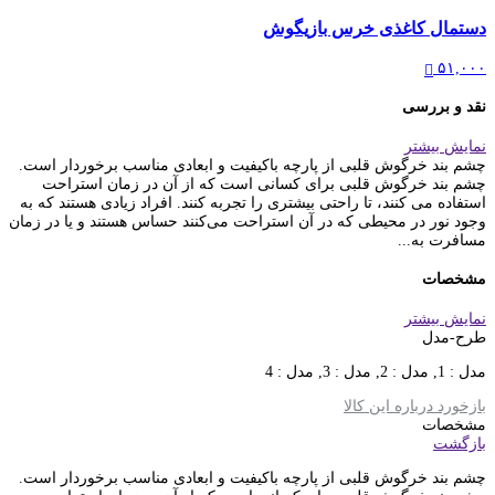
دستمال کاغذی خرس بازیگوش
۵۱,۰۰۰
نقد و بررسی
نمایش بیشتر
چشم بند خرگوش قلبی از پارچه با‌کیفیت و ابعادی مناسب برخوردار است.
چشم بند خرگوش قلبی برای کسانی است که از آن در زمان استراحت
استفاده می‌ کنند، تا راحتی بیشتری را تجربه کنند. افراد زیادی هستند که به
وجود نور در محیطی که در آن استراحت می‌کنند حساس هستند و یا در زمان
مسافرت به...
مشخصات
نمایش بیشتر
طرح-مدل
مدل : 1, مدل : 2, مدل : 3, مدل : 4
بازخورد درباره این کالا
مشخصات
بازگشت
چشم بند خرگوش قلبی از پارچه با‌کیفیت و ابعادی مناسب برخوردار است.