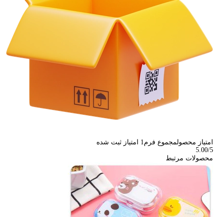
امتیاز محصول
مجموع فرم
1
امتیاز ثبت شده
5.00
/5
محصولات مرتبط