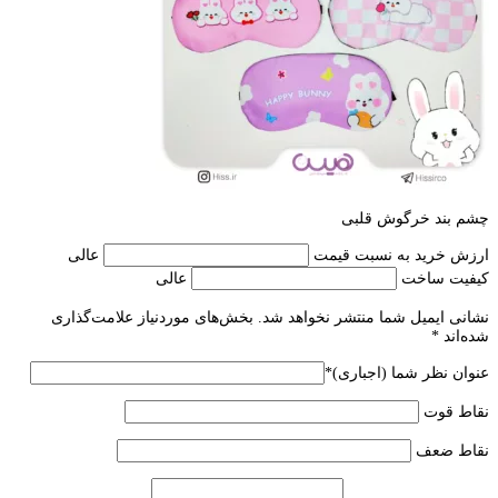
چشم بند خرگوش قلبی
ارزش خرید به نسبت قیمت
عالی
کیفیت ساخت
عالی
نشانی ایمیل شما منتشر نخواهد شد.
بخش‌های موردنیاز علامت‌گذاری
شده‌اند
*
عنوان نظر شما (اجباری)
*
نقاط قوت
نقاط ضعف