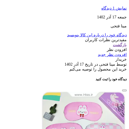
نمایش 1 دیدگاه
جمعه 17 آذر 1402
مینا فتحی
دیدگاه خود را درباره این کالا بنویسید
مفیدترین نظرات کاربران
بازگشت
افزودن نظر
افزودن نظر جدید
خریدار
توسط مینا فتحی در تاریخ 17 آذر 1402
خرید این محصول را توصیه می‌کنم
دیدگاه خود را ثبت کنید