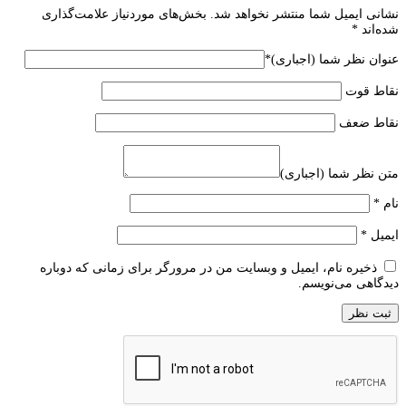
نشانی ایمیل شما منتشر نخواهد شد.
بخش‌های موردنیاز علامت‌گذاری
شده‌اند
*
عنوان نظر شما (اجباری)
*
نقاط قوت
نقاط ضعف
متن نظر شما (اجباری)
نام
*
ایمیل
*
ذخیره نام، ایمیل و وبسایت من در مرورگر برای زمانی که دوباره
دیدگاهی می‌نویسم.