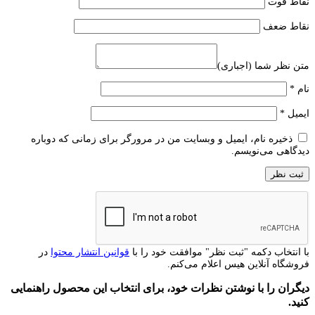
نقاط قوت
نقاط ضعف
متن نظر شما (اجباری)
نام
*
ایمیل
*
ذخیره نام، ایمیل و وبسایت من در مرورگر برای زمانی که دوباره
دیدگاهی می‌نویسم.
با انتخاب دکمه "ثبت نظر" موافقت خود را با
قوانین انتشار محتوا
در
فروشگاه آنلاین هیس اعلام می‌کنم.
دیگران را با نوشتن نظرات خود، برای انتخاب این محصول راهنمایی
کنید.