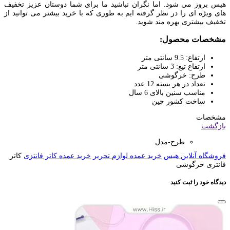
هیس بروز می شود. اما نگران نباشید ما برای شما دوستان عزیز تخفیف
های ویژه ای را در نظر گرفته ایم به طوری که با خرید بیشتر می توانید از
تخفیف بیشتری بهره مند شوید.
مشخصات محصول:
ارتفاع: 9.5 سانتی متر
ارتفاع تیغ: 3 سانتی متر
طرح: خرگوشی
تعداد در هر بسته 12 عدد
مناسب سنین بالای 6 سال
ساخت کشور چین
مشخصات
بازگشت
طرح-مدل
فروشگاه آنلاین هیس
خرید عمده لوازم تحریر
خرید عمده کاتر فانتزی
کاتر
فانتزی خرگوشی
دیدگاه خود را ثبت کنید