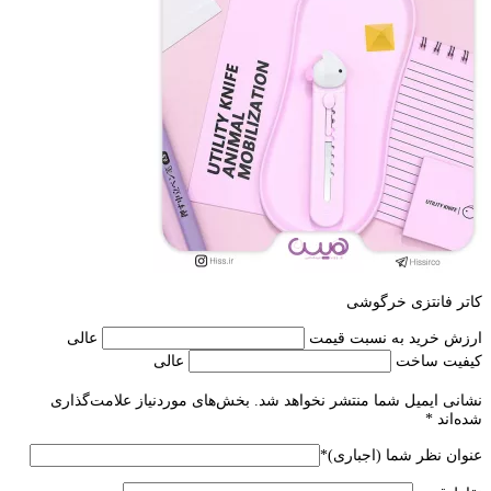
کاتر فانتزی خرگوشی
ارزش خرید به نسبت قیمت
عالی
کیفیت ساخت
عالی
نشانی ایمیل شما منتشر نخواهد شد.
بخش‌های موردنیاز علامت‌گذاری
شده‌اند
*
عنوان نظر شما (اجباری)
*