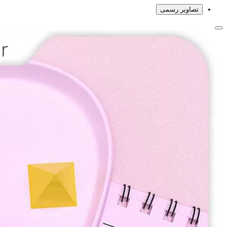
تصاویر رسمی