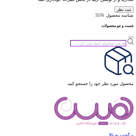
ثبت نظر
شناسه محصول:
5576
جست و جو محصولات
جستجوی
محصولات
محصول مورد نظر خود را جستجو کنید.
برگشت به بالا