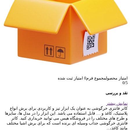
امتیاز محصول
مجموع فرم
0
امتیاز ثبت شده
0
/5
نقد و بررسی
نمایش بیشتر
کاتر فانتزی خرگوشی به عنوان یک ابزار تیز و کاربردی برای برش انواع
پلاستیک، کاغذ و … قابل استفاده می باشد. این ابزار را در مدل‌ ها، سایزها
و طرح های مختلف را در فروشگاه هیس می توانید خریداری کنید. کاتر
فانتزی خرگوشی جذاب وسیله‌ ای برنده است که برای برش اشیا مختلف
مانند کاغذ،...