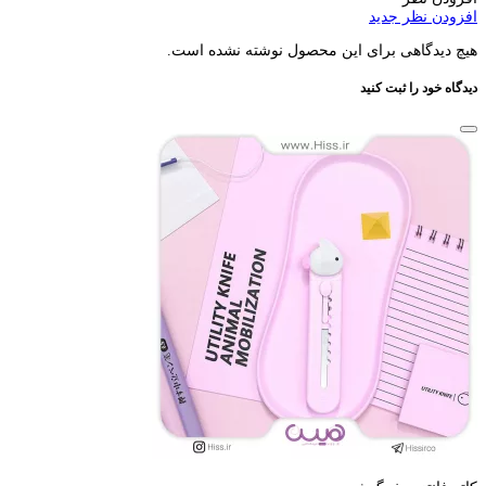
افزودن نظر جدید
هیچ دیدگاهی برای این محصول نوشته نشده است.
دیدگاه خود را ثبت کنید