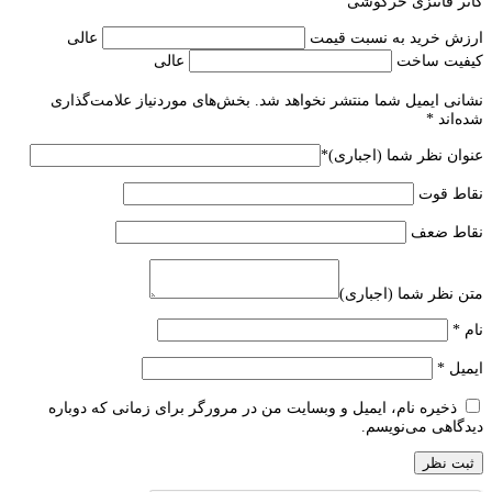
کاتر فانتزی خرگوشی
ارزش خرید به نسبت قیمت
عالی
کیفیت ساخت
عالی
نشانی ایمیل شما منتشر نخواهد شد.
بخش‌های موردنیاز علامت‌گذاری
شده‌اند
*
عنوان نظر شما (اجباری)
*
نقاط قوت
نقاط ضعف
متن نظر شما (اجباری)
نام
*
ایمیل
*
ذخیره نام، ایمیل و وبسایت من در مرورگر برای زمانی که دوباره
دیدگاهی می‌نویسم.