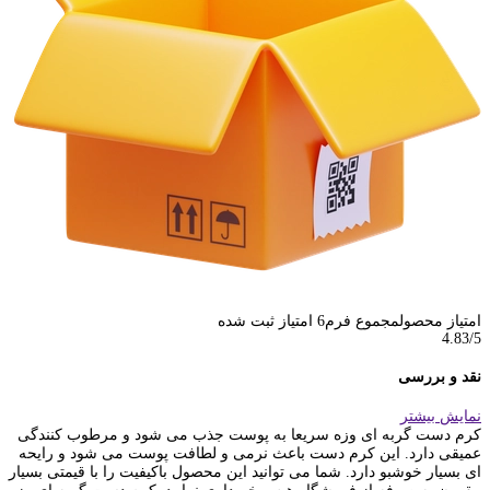
امتیاز محصول
مجموع فرم
6
امتیاز ثبت شده
4.83
/5
نقد و بررسی
نمایش بیشتر
کرم دست گربه ای وزه سریعا به پوست جذب می شود و مرطوب کنندگی
عمیقی دارد. این کرم دست باعث نرمی و لطافت پوست می شود و رایحه
ای بسیار خوشبو دارد. شما می توانید این محصول باکیفیت را با قیمتی بسیار