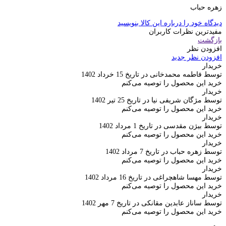
زهره حباب
دیدگاه خود را درباره این کالا بنویسید
مفیدترین نظرات کاربران
بازگشت
افزودن نظر
افزودن نظر جدید
خریدار
توسط فاطمه محمدخانی در تاریخ 15 خرداد 1402
خرید این محصول را توصیه می‌کنم
خریدار
توسط مژگان شریفی نیا در تاریخ 25 تیر 1402
خرید این محصول را توصیه می‌کنم
خریدار
توسط بیژن مقدسی در تاریخ 1 مرداد 1402
خرید این محصول را توصیه می‌کنم
خریدار
توسط زهره حباب در تاریخ 7 مرداد 1402
خرید این محصول را توصیه می‌کنم
خریدار
توسط مهسا شاهچراغی در تاریخ 16 مرداد 1402
خرید این محصول را توصیه می‌کنم
خریدار
توسط ساناز عابدین مقانکی در تاریخ 7 مهر 1402
خرید این محصول را توصیه می‌کنم