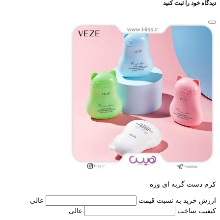
دیدگاه خود را ثبت کنید
کرم دست گربه ای وزه
ارزش خرید به نسبت قیمت
عالی
کیفیت ساخت
عالی