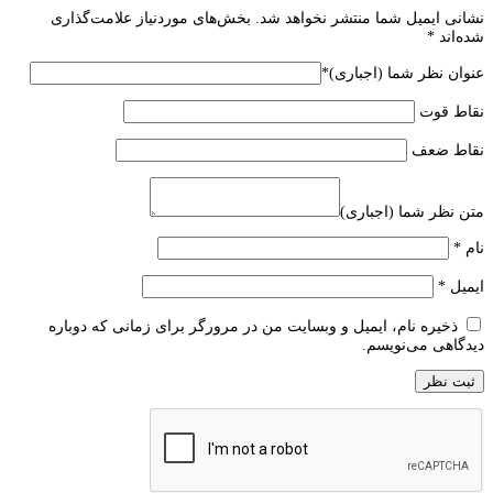
نشانی ایمیل شما منتشر نخواهد شد.
بخش‌های موردنیاز علامت‌گذاری
شده‌اند
*
عنوان نظر شما (اجباری)
*
نقاط قوت
نقاط ضعف
متن نظر شما (اجباری)
نام
*
ایمیل
*
ذخیره نام، ایمیل و وبسایت من در مرورگر برای زمانی که دوباره
دیدگاهی می‌نویسم.