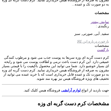
مقرون به صرفه از فروشگاه هیس خریداری نمایید. کرم دست گربه ای وزه
به دو صورت تک و عمده...
مشخصات
نمایش بیشتر
رنگبندی :
سفید, آبی, صورتی, سبز
بازخورد درباره این کالا
مشخصات
بازگشت
کرم دست گربه ای وزه سریعا به پوست جذب می شود و مرطوب کنندگی
عمیقی دارد. این کرم دست باعث نرمی و لطافت پوست می شود و رایحه
ای بسیار خوشبو دارد. شما می توانید این محصول باکیفیت را با قیمتی بسیار
مقرون به صرفه از فروشگاه هیس خریداری نمایید. کرم دست گربه ای وزه
به دو صورت تک و عمده قابل خریداری است که با خرید عمده می توانید از
تخفیف های ویژه فروشگاه هیس نیز بهره مند شوید.
جهت بازدید از انواع
لوازم آرایشی
فروشگاه هیس کلیک کنید.
مشخصات کرم دست گربه ای وزه