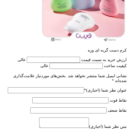
کرم دست گربه ای وزه
ارزش خرید به نسبت قیمت
عالی
کیفیت ساخت
عالی
نشانی ایمیل شما منتشر نخواهد شد.
بخش‌های موردنیاز علامت‌گذاری
شده‌اند
*
عنوان نظر شما (اجباری)
*
نقاط قوت
نقاط ضعف
متن نظر شما (اجباری)