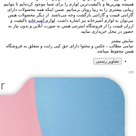
همیشه بهترین‌ها و باکیفیت‌ترین لوازم را برای شما موجود کرده‌ایم تا بتوانیم
زیبایی بیشتری را به زیبا رویان برسانیم. ضمن اینکه همه محصولات دارای
گارانتی قیمت و گارانتی بازگشت وجه می‌باشند. از دیگر محصولات هیس
می‌توان به لوازم آشپزخانه نیز اشاره داشت.
لوازم آشپزخانه
باکیفیت و
ارزان قیمت را از فروشگاه اینترنتی هیس به صورت آنلاین و بدون نیاز به
حضور در محل خریداری نمایید.
نمایش بیشتر
تمامی مطالب ، عکس و محتوا دارای حق کپی رایت و متعلق به فروشگاه
هیس محفوظ میباشد.
تصاویر رسمی