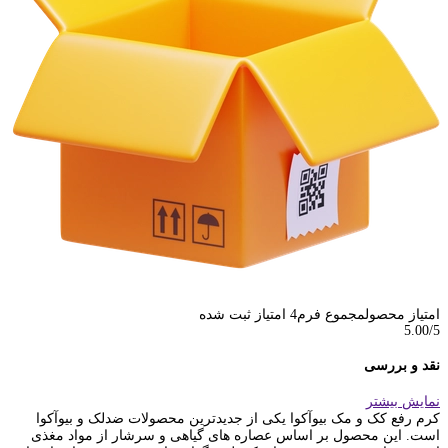
امتیاز محصول
مجموع فرم
4
امتیاز ثبت شده
5.00
/5
نقد و بررسی
نمایش بیشتر
کرم رفع کک و مک بیوآکوا یکی از جدیدترین محصولات ضدلک و بیوآکوا
است. این محصول بر اساس عصاره های گیاهی و سرشار از مواد مغذی