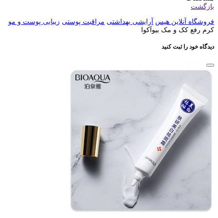
بازگشت
فروشگاه آنلاین هیس
آرایشی بهداشتی
مراقبت پوستی
زیبایی پوست و مو
کرم رفع کک و مک بیوآکوا
دیدگاه خود را ثبت کنید