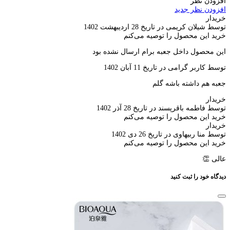
افزودن نظر
افزودن نظر جدید
خریدار
توسط شیلان کریمی در تاریخ 28 اردیبهشت 1402
خرید این محصول را توصیه می‌کنم
این محصول داخل جعبه برام ارسال نشده بود
توسط کاربر گرامی در تاریخ 11 آبان 1402
جعبه هم داشته باشه گلم
خریدار
توسط فاطمه باقرپسند در تاریخ 28 آذر 1402
خرید این محصول را توصیه می‌کنم
خریدار
توسط منا ربیهاوی در تاریخ 26 دی 1402
خرید این محصول را توصیه می‌کنم
عالی 👏
دیدگاه خود را ثبت کنید