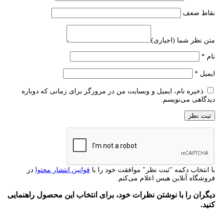
نقاط ضعف
متن نظر شما (اجباری)
نام
*
ایمیل
*
ذخیره نام، ایمیل و وبسایت من در مرورگر برای زمانی که دوباره
دیدگاهی می‌نویسم.
با انتخاب دکمه "ثبت نظر" موافقت خود را با
قوانین انتشار محتوا
در
فروشگاه آنلاین هیس اعلام می‌کنم.
دیگران را با نوشتن نظرات خود، برای انتخاب این محصول راهنمایی
کنید.