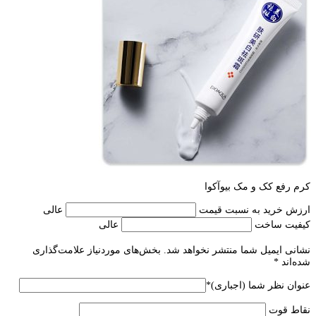
کرم رفع کک و مک بیوآکوا
ارزش خرید به نسبت قیمت
عالی
کیفیت ساخت
عالی
نشانی ایمیل شما منتشر نخواهد شد.
بخش‌های موردنیاز علامت‌گذاری
شده‌اند
*
عنوان نظر شما (اجباری)
*
نقاط قوت