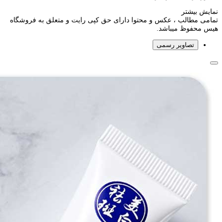
نمایش بیشتر
تمامی مطالب ، عکس و محتوا دارای حق کپی رایت و متعلق به فروشگاه
هیس محفوظ میباشد.
تصاویر رسمی