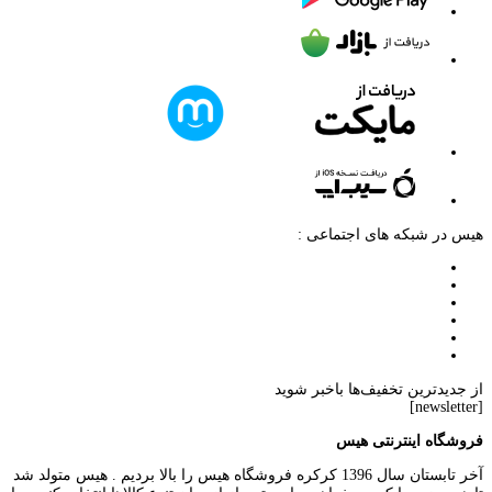
هیس در شبکه های اجتماعی :
از جدیدترین تخفیف‌ها باخبر شوید
[newsletter]
فروشگاه اینترنتی هیس
آخر تابستان سال 1396 کرکره فروشگاه هیس را بالا بردیم . هیس متولد شد