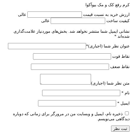
کرم رفع کک و مک بیوآکوا
ارزش خرید به نسبت قیمت
عالی
کیفیت ساخت
عالی
نشانی ایمیل شما منتشر نخواهد شد.
بخش‌های موردنیاز علامت‌گذاری
شده‌اند
*
عنوان نظر شما (اجباری)
*
نقاط قوت
نقاط ضعف
متن نظر شما (اجباری)
نام
*
ایمیل
*
ذخیره نام، ایمیل و وبسایت من در مرورگر برای زمانی که دوباره
دیدگاهی می‌نویسم.