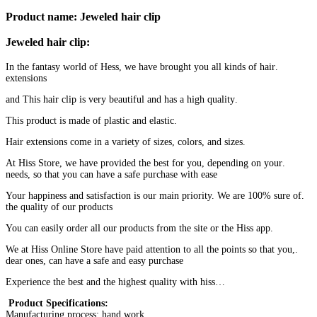
Product name: Jeweled hair clip
:Jeweled hair clip
.In the fantasy world of Hess, we have brought you all kinds of hair
extensions
.and This hair clip is very beautiful and has a high quality
.This product is made of plastic and elastic
.Hair extensions come in a variety of sizes, colors, and sizes
.At Hiss Store, we have provided the best for you, depending on your
needs, so that you can have a safe purchase with ease
.Your happiness and satisfaction is our main priority. We are 100% sure of
the quality of our products
.You can easily order all our products from the site or the Hiss app
.We at Hiss Online Store have paid attention to all the points so that you,
dear ones, can have a safe and easy purchase
…Experience the best and the highest quality with hiss
:Product Specifications
Manufacturing process: hand work