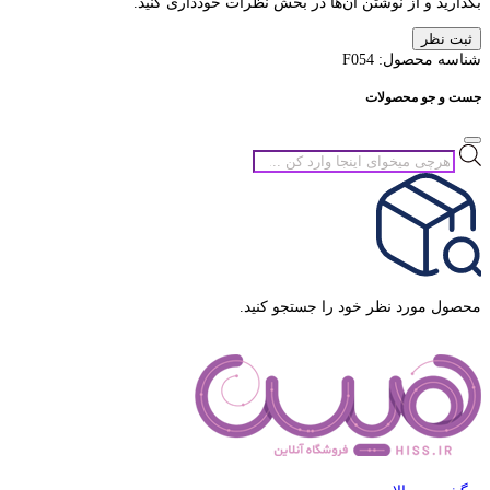
بگذارید و از نوشتن آن‌ها در بخش نظرات خودداری کنید.
ثبت نظر
شناسه محصول:
F054
جست و جو محصولات
جستجوی
محصولات
محصول مورد نظر خود را جستجو کنید.