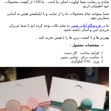
شادی و رضایت شما اولویت اصلی ما است . ما 100٪ از کیفیت محصولات
خود اطمینان داریم .
شما میتوانید تمام محصولات ما را از سایت و یا اپلیکیشن هیس به آسانی
سفارش دهید .
ما در
فروشگاه آنلاین هیس
به تمام نکات توجه کرده ایم تا شما عزیزان
خریدی امن و آسان داشته باشید .
بهترین ها و با کیفیت ترین ها را با هیس تجربه کنید …
مشخصات محصول :
فرایند ساخت : کار دست
مناسب برای : تمامی سنین
وزن : 0.02 کیلوگرم