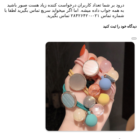
درود بر شما تعداد کاربران درخواست کننده زیاد هست صبور باشید
به همه جواب داده میشه. اما اگر میخواید سریع تماس بگیرید لطفا با
شماره تماس ۰۲۱-۲۸۴۲۶۴۲۰ تماس بگیرید.
دیدگاه خود را ثبت کنید