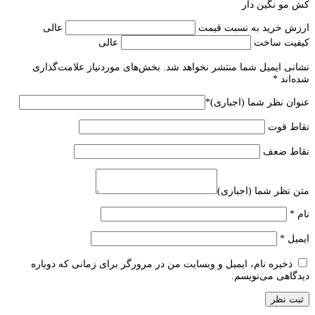
کش مو نگین دار
ارزش خرید به نسبت قیمت
عالی
کیفیت ساخت
عالی
نشانی ایمیل شما منتشر نخواهد شد.
بخش‌های موردنیاز علامت‌گذاری
شده‌اند
*
عنوان نظر شما (اجباری)
*
نقاط قوت
نقاط ضعف
متن نظر شما (اجباری)
نام
*
ایمیل
*
ذخیره نام، ایمیل و وبسایت من در مرورگر برای زمانی که دوباره
دیدگاهی می‌نویسم.