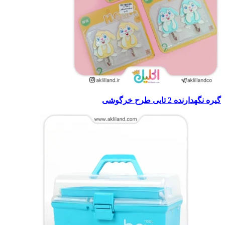
گیره نگهدارنده 2 تایی طرح خرگوشی