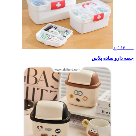
۱۶۴,۰۰۰
جعبه دارو ساده پلاس