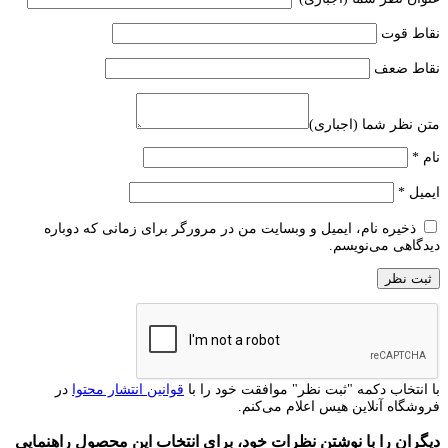
نقاط قوت
نقاط ضعف
متن نظر شما (اجباری)
نام
*
ایمیل
*
ذخیره نام، ایمیل و وبسایت من در مرورگر برای زمانی که دوباره
دیدگاهی می‌نویسم.
با انتخاب دکمه "ثبت نظر" موافقت خود را با
قوانین انتشار محتوا
در
فروشگاه آنلاین هیس اعلام می‌کنم.
دیگران را با نوشتن نظرات خود، برای انتخاب این محصول راهنمایی