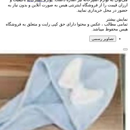
ارزان قیمت را از فروشگاه اینترنتی هیس به صورت آنلاین و بدون نیاز به
حضور در محل خریداری نمایید.
نمایش بیشتر
تمامی مطالب ، عکس و محتوا دارای حق کپی رایت و متعلق به فروشگاه
هیس محفوظ میباشد.
تصاویر رسمی