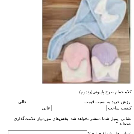
کلاه حمام طرح پاپیونی(رندوم)
ارزش خرید به نسبت قیمت
عالی
کیفیت ساخت
عالی
نشانی ایمیل شما منتشر نخواهد شد.
بخش‌های موردنیاز علامت‌گذاری
شده‌اند
*
عنوان نظر شما (اجباری)
*