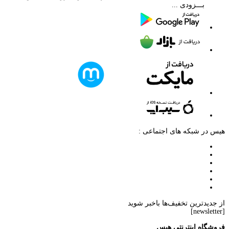
بـــزودی ...
هیس در شبکه های اجتماعی :
از جدیدترین تخفیف‌ها باخبر شوید
[newsletter]
فروشگاه اینترنتی هیس