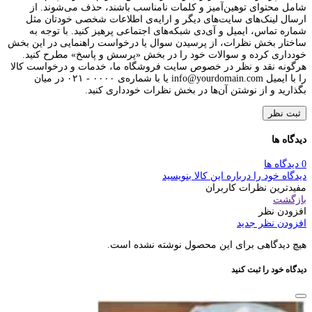
شامل محتوای توهین‌آمیز و کلمات نامناسب باشند، حذف می‌شوند. از
ارسال لینک‌های سایت‌های دیگر و ارایه‌ی اطلاعات شخصی خودتان مثل
شماره تماس، ایمیل و آی‌دی شبکه‌های اجتماعی پرهیز کنید. با توجه به
ساختار بخش نظرات، از پرسیدن سوال یا درخواست راهنمایی در این بخش
خودداری کرده و سوالات خود را در بخش «پرسش و پاسخ» مطرح کنید.
هرگونه نقد و نظر در خصوص سایت فروشگاه ما، خدمات و درخواست کالا
را با ایمیل info@yourdomain.com یا با شماره‌ی ۰۰۰۰ - ۰۲۱ در میان
بگذارید و از نوشتن آن‌ها در بخش نظرات خودداری کنید.
ثبت نظر
دیدگاه ها
0 دیدگاه ها
دیدگاه خود را درباره این کالا بنویسید
مفیدترین نظرات کاربران
بازگشت
افزودن نظر
افزودن نظر جدید
هیچ دیدگاهی برای این محصول نوشته نشده است.
دیدگاه خود را ثبت کنید