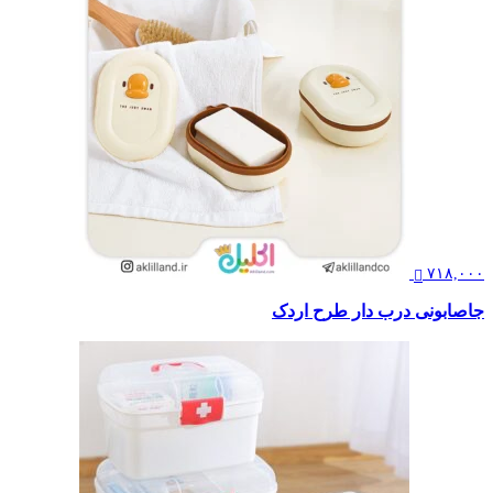
۷۱۸,۰۰۰
جاصابونی درب دار طرح اردک