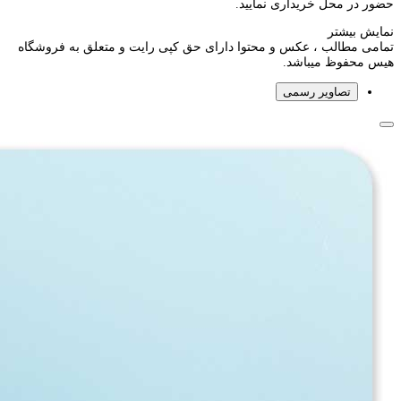
حضور در محل خریداری نمایید.
نمایش بیشتر
تمامی مطالب ، عکس و محتوا دارای حق کپی رایت و متعلق به فروشگاه
هیس محفوظ میباشد.
تصاویر رسمی