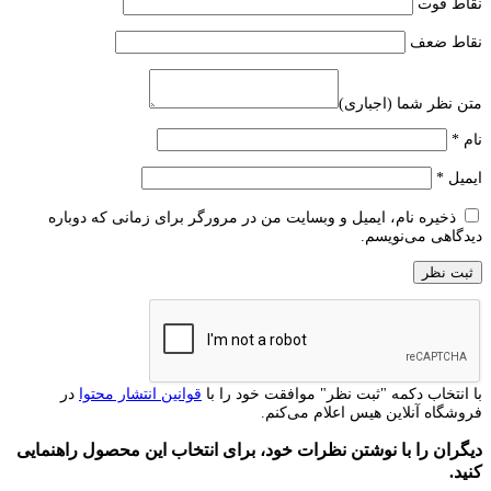
نقاط قوت
نقاط ضعف
متن نظر شما (اجباری)
نام
*
ایمیل
*
ذخیره نام، ایمیل و وبسایت من در مرورگر برای زمانی که دوباره
دیدگاهی می‌نویسم.
با انتخاب دکمه "ثبت نظر" موافقت خود را با
قوانین انتشار محتوا
در
فروشگاه آنلاین هیس اعلام می‌کنم.
دیگران را با نوشتن نظرات خود، برای انتخاب این محصول راهنمایی
کنید.