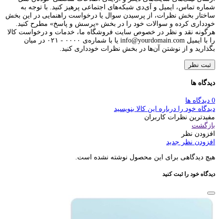
شماره تماس، ایمیل و آی‌دی شبکه‌های اجتماعی پرهیز کنید. با توجه به
ساختار بخش نظرات، از پرسیدن سوال یا درخواست راهنمایی در این بخش
خودداری کرده و سوالات خود را در بخش «پرسش و پاسخ» مطرح کنید.
هرگونه نقد و نظر در خصوص سایت فروشگاه ما، خدمات و درخواست کالا
را با ایمیل info@yourdomain.com یا با شماره‌ی ۰۰۰۰ - ۰۲۱ در میان
بگذارید و از نوشتن آن‌ها در بخش نظرات خودداری کنید.
ثبت نظر
دیدگاه ها
0 دیدگاه ها
دیدگاه خود را درباره این کالا بنویسید
مفیدترین نظرات کاربران
بازگشت
افزودن نظر
افزودن نظر جدید
هیچ دیدگاهی برای این محصول نوشته نشده است.
دیدگاه خود را ثبت کنید