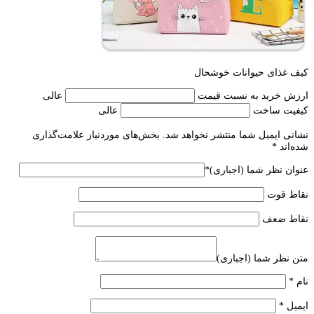
کیف غذای حیوانات خوشحال
ارزش خرید به نسبت قیمت
عالی
کیفیت ساخت
عالی
نشانی ایمیل شما منتشر نخواهد شد.
بخش‌های موردنیاز علامت‌گذاری
شده‌اند
*
عنوان نظر شما (اجباری)
*
نقاط قوت
نقاط ضعف
متن نظر شما (اجباری)
نام
*
ایمیل
*