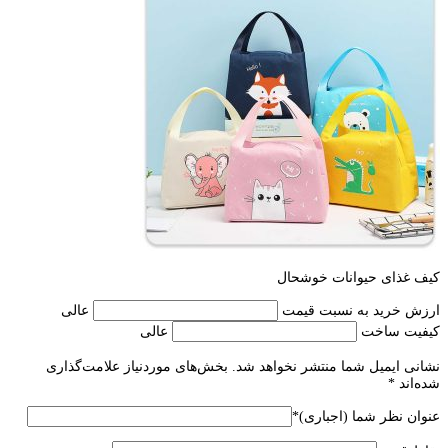
کیف غذای حیوانات خوشحال
ارزش خرید به نسبت قیمت
عالی
کیفیت ساخت
عالی
نشانی ایمیل شما منتشر نخواهد شد.
بخش‌های موردنیاز علامت‌گذاری
شده‌اند
*
عنوان نظر شما (اجباری)
*