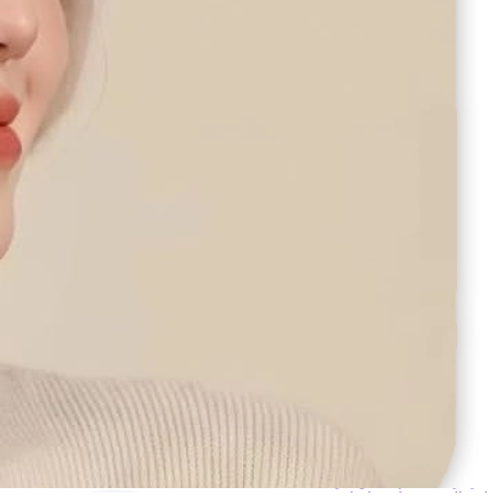
ناموجود
این محصول در حال حاضر موجود نمی باشد، اما می توانیداعلان را فعال کنید
موجود شد مرا مطلع کن