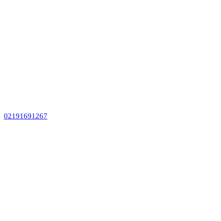
02191691267