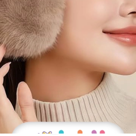
 تا به محض موجود شدن به شما اطلاع دهیم