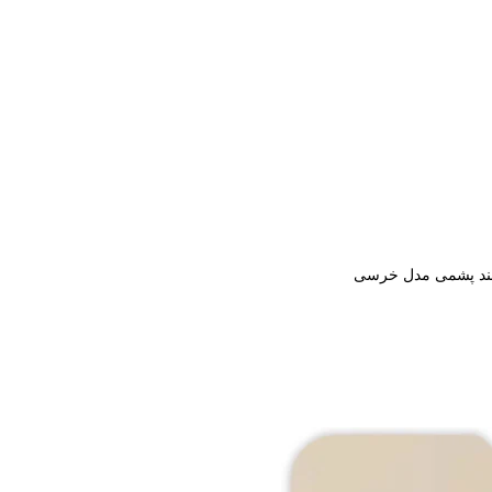
ند پشمی مدل خرسی