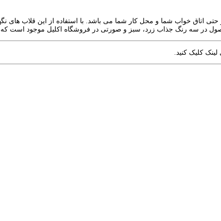
پزخانه و حتی اتاق خواب شما و محل کار شما می باشد. با استفاده از این قلاب های 
صول در سه رنگ جذاب زرد، سبز و صورتی در فروشگاه اکلیل موجود است که می تو
ینک کلیک کنید.