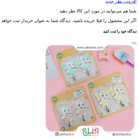
افزودن نظر جدید
شما هم می‌توانید در مورد این کالا نظر دهید.
اگر این محصول را قبلا خریده باشید، دیدگاه شما به عنوان خریدار ثبت خواهد 
دیدگاه خود را ثبت کنید