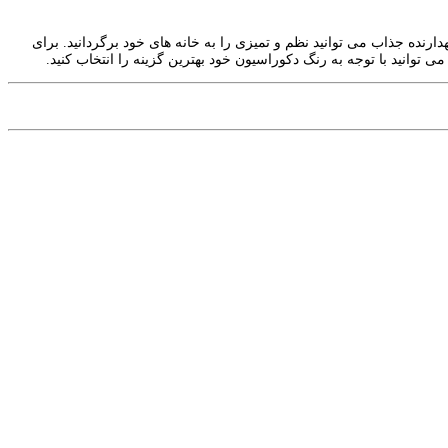
نگهدارنده جذاب می توانید نظم و تمیزی را به خانه های خود برگردانید. برای
انید با توجه به رنگ دکوراسیون خود بهترین گزینه را انتخاب کنید.