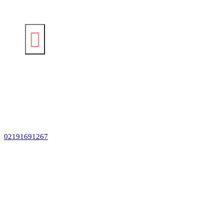
02191691267