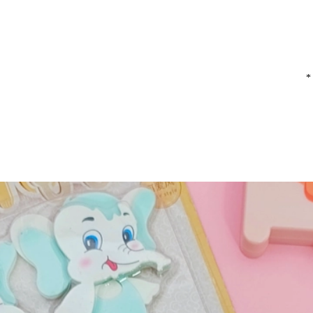
*
ی می‌نویسم.