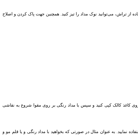
ده از تراش، می‌توانید نوک مداد را تیز کنید. همچنین جهت پاک کردن و اصلاح
ا روی کاغذ کالک کپی کنید و سپس با مداد رنگی بر روی مقوا شروع به نقاشی
ده نمایید. به عنوان مثال در صورتی که بخواهید با مداد رنگی و یا قلم مو و