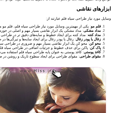
ابزارهای نقاشی
وسایل مورد نیاز طراحی سیاه قلم عبارتند از:
قلم مو
: یکی از مهمترین وسایل مورد نیاز طراحی سیاه قلم، قلم مو می
مداد مشکی
: مداد مشکی یک ابزار نقاشی بسیار مهم و اصلی در حوزه
مداد کنته
: مداد کنته برای ایجاد خطوط و سایه‌های دقیق تر در طراحی س
زغال یا پودر زغال
: زغال یا پودر زغال برای ایجاد سایه‌ها و تیرگی‌ها د
محو کن
: محو کن یک ابزار نقاشی بسیار مهم و ضروری در طراحی سیا
پاک کن
: پاکن برای حذف خطوط و جزئیات اضافی در طراحی سیاه قلم م
کاغذ پوستی
: کاغذ پوستی به عنوان پایه طراحی سیاه قلم استفاده م
مقوای طراحی
: مقوای طراحی برای ایجاد سطوح تاریک و روشن در طراح