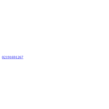
02191691267