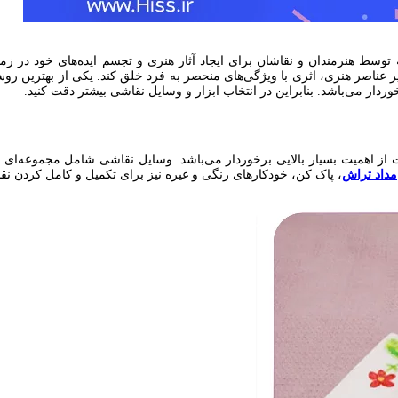
 توسط هنرمندان و نقاشان برای ایجاد آثار هنری و تجسم ایده‌های خود در 
سایر عناصر هنری، اثری با ویژگی‌های منحصر به فرد خلق کند. یکی از بهتری
ردار می‌باشد. بنابراین در انتخاب ابزار و وسایل نقاشی بیشتر دقت کنید.
ز اهمیت بسیار بالایی برخوردار می‌باشد. وسایل نقاشی شامل مجموعه‌ای ا
مداد تراش
، پاک‌ کن، خودکارهای رنگی و غیره نیز برای تکمیل و کامل کردن نق