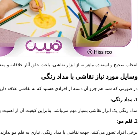
انتخاب صحیح و استفاده ماهرانه از ابزار نقاشی، باعث خلق آثار خلاقانه و م
وسایل مورد نیاز نقاشی با مداد رنگی
در صورتی که شما هم جزو آن دسته از افرادی هستید که به نقاشی علاقه دارید، 
1. مداد رنگی:
مداد رنگی یک ابزار نقاشی بسیار مهم می‌باشد. بنابراین کیفیت آن از اهمیت بسی
2. قلم مو:
برخی افراد تصور می‌کنند، جهت نقاشی با مداد رنگی، نیازی به قلم مو ندارند