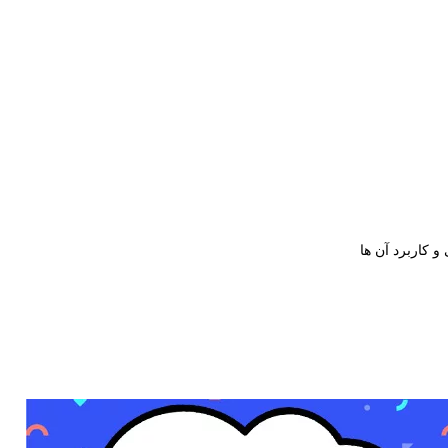
 کاربرد آن ها