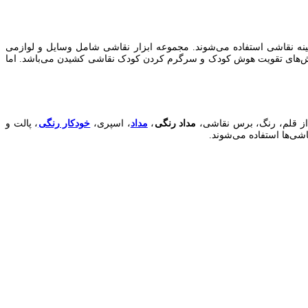
زمینه نقاشی استفاده می‌شوند. مجموعه ابزار نقاشی شامل وسایل و لوازمی
ن روش‌های تقویت هوش کودک و سرگرم کردن کودک نقاشی کشیدن می‌باشد. اما
ز قلم‌، رنگ، برس ‌نقاشی،
مداد رنگی
،
مداد
، اسپری،
خودکار رنگی
، پالت و
اشی‌ها استفاده می‌شوند.