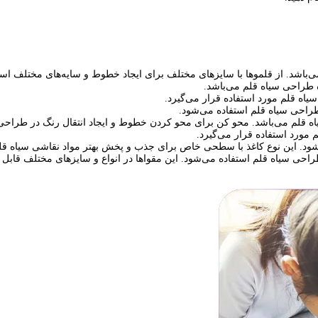
‌باشد. از قلموها با سایزهای مختلف برای ایجاد خطوط و سایه‌های مختلف استف
 طراحی سیاه قلم می‌باشد.
یاه قلم مورد استفاده قرار می‌گیرد.
ر طراحی سیاه قلم استفاده می‌شود.
ه قلم می‌باشد. محو کن برای محو کردن خطوط و ایجاد انتقال رنگ در طراحی 
ورد استفاده قرار می‌گیرد.
ی‌شود. این نوع کاغذ با سطحی خاص برای جذب و پخش بهتر مواد نقاشی سیاه
ی سیاه قلم استفاده می‌شود. این مقواها در انواع و سایزهای مختلف قابل ت