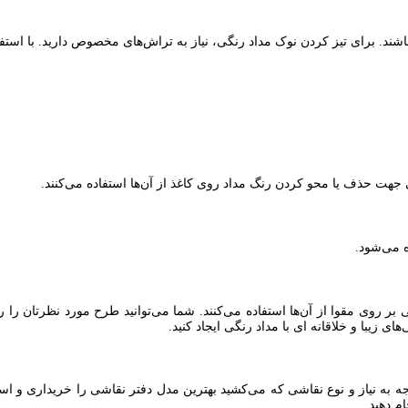
شند. برای تیز کردن نوک مداد رنگی، نیاز به تراش‌های مخصوص دارید. با استفا
جهت حذف یا محو کردن رنگ مداد روی کاغذ از آن‌ها استفاده می‌کنند.
 می‌شود.
 بر روی مقوا از آن‌ها استفاده می‌کنند. شما می‌توانید طرح مورد نظرتان ر
ای زیبا و خلاقانه ای با مداد رنگی ایجاد کنید.
ه به نیاز و نوع نقاشی که می‌کشید بهترین مدل دفتر نقاشی را خریداری و استفا
م دهید.