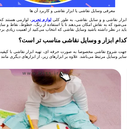
معرفی وسایل نقاشی یا ابزار نقاشی و کاربرد آن ها
ابزار نقاشی و و سایل نقاشی، به طور کلی
لوازم تحریر
، لوازمی هستند که
می‌شود که به نقاش امکان می‌‌دهند تا با استفاده از رنگ، خطوط، نقاط و 
باید در نظر داشته باشید وسایل نقاشی که انتخاب می‌کنید از اهمیت زیادی برخو
کدام ابزار و وسایل نقاشی مناسب تر است؟
جهت شروع نقاشی مخصوصا به صورت حرفه ای، تهیه ابزار نقاشی با کیفیت ا
سایر وسایل مرتبط می‌‌باشد. علاوه بر ابزارهای زیر، از ابزارهای دیگری مانند