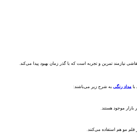
ی نیازمند تمرین و تجربه است که با گذر زمان بهبود پیدا می‌کند.
با
مداد رنگی
به شرح زیر می‌باشند:
 بازار موجود هستند.
قلم مو هم استفاده می‌کنند.