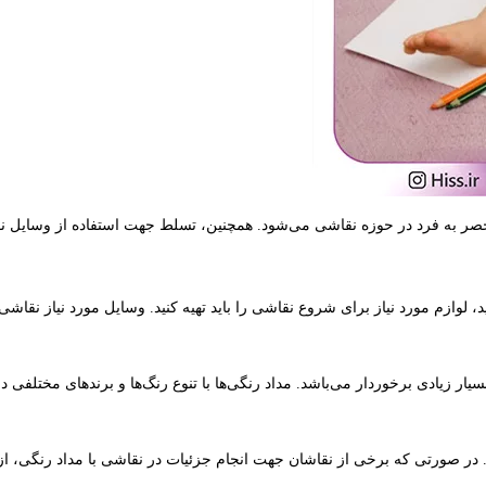
نحصر به فرد در حوزه نقاشی می‌شود. همچنین، تسلط جهت استفاده از وسایل نقاش
لوازم مورد نیاز برای شروع نقاشی را باید تهیه کنید. وسایل مورد نیاز نقاشی 
ار زیادی برخوردار می‌باشد. مداد رنگی‌ها با تنوع رنگ‌‌ها و برندهای مختلفی در
. در صورتی که برخی از نقاشان جهت انجام جزئیات در نقاشی با مداد رنگی، از 