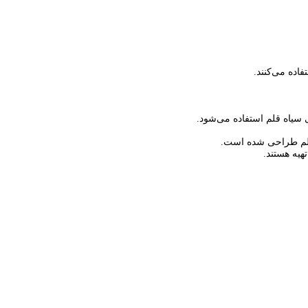
اده می‌کنند.
سیاه قلم استفاده می‌شود.
 قلم طراحی شده است.
هیه هستند.