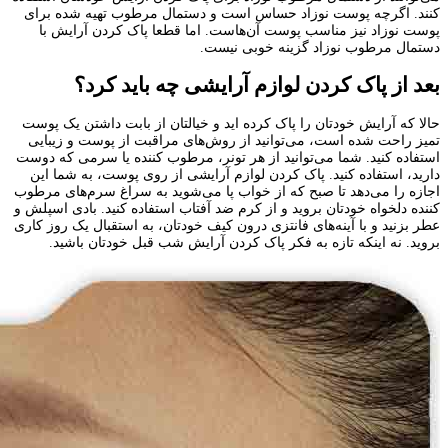
کنند. اگرچه پوست نوزاد حساس است و دستمال مرطوب تهیه شده برای
پوست نوزاد نیز مناسب پوست آن‌هاست. اما قطعا پاک کردن آرایش با
دستمال مرطوب نوزاد گزینه خوبی نیست.
بعد از پاک کردن لوازم آرایشی چه باید کرد؟
حالا که آرایش خودتان را پاک کرده اید و خیالتان از بابت داشتن یک پوست
تمیز راحت شده است، می‌توانید از روش‌های مراقبت از پوست و زیبایی
استفاده کنید. شما می‌توانید از هر تونر، مرطوب کننده یا سرمی که دوست
دارید، استفاده کنید. پاک کردن لوازم آرایشی از روی پوست، به شما این
اجازه را می‌دهد تا صبح که از خواب پا می‌شوید به سراغ سرم‌های مرطوب
کننده دلخواه خودتان بروید و از کرم ضد آفتاب استفاده کنید. بادی اسپلش و
عطر بزنید و با آینه‌های فانتزی درون کیف خودتان، به استقبال یک روز کاری
بروید. نه اینکه تازه به فکر پاک کردن آرایش شب قبل خودتان باشید.