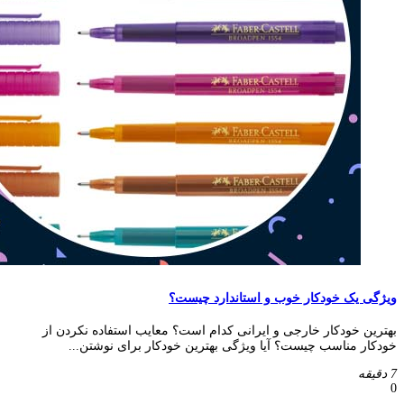
ویژگی یک خودکار خوب و استاندارد چیست؟
بهترین خودکار خارجی و ایرانی کدام است؟ معایب استفاده نکردن از
خودکار مناسب چیست؟ آیا ویژگی بهترین خودکار برای نوشتن...
7 دقیقه
0