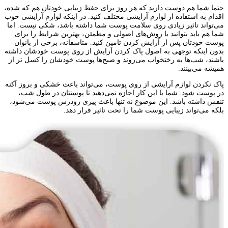
حتما شما هم دوست دارید که هر روز برای حفظ زیبایی خودتان هم که شده،
اقدام به استفاده از لوازم آرایشی مختلف کنید. در اینکه لوازم آرایشی خوب
می‌تواند تاثیر زیادی روی سلامت پوست شما داشته باشد، شکی نیست. اما
شما هم باید بتوانید با روش‌های اصولی و مطمئن، بهترین شرایط را برای
پوست خودتان پس از آرایش کردن تامین کنید. متاسفانه، برخی از بانوان
بدون اینکه توجهی به اصول پاک کردن آرایش از روی پوست خودشان داشته
باشند، شب‌ها به رختخواب می‌روند و صبح‌ها پوست خودشان را کسل تر از
همیشه می‌بینند.
پاک نکردن لوازم آرایشی از روی پوست، می‌تواند باعث خشکی و بروز آکنه
در پوست شود. شما با این کار اجازه نمی‌دهید تا پوستتان در طول شب،
تنفس داشته باشد. این موضوع نه تنها باعث پیری زودرس پوست می‌شود،
بلکه می‌تواند زیبایی پوست شما را تحت تاثیر قرار دهد.