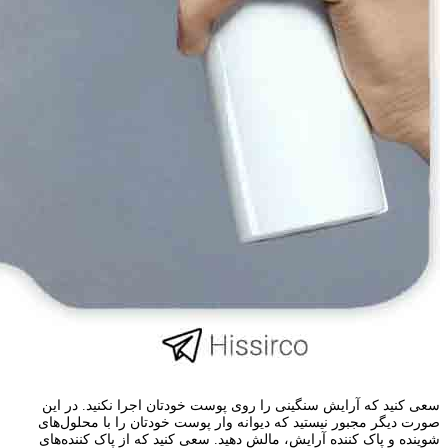
سعی کنید که آرایش سنگینی را روی پوست خودتان اجرا نکنید. در این
صورت دیگر مجبور نیستید که دیوانه وار پوست خودتان را با محلول‌های
شوینده و پاک کننده آرایش، مالش دهید. سعی کنید که از پاک کننده‌های