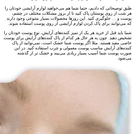
طبق توضیحاتی که دادیم، حتما شما هم می‌خواهید لوازم آرایشی خودتان را
هر شب از روی پوستتان پاک کنید تا از بروز مشکلات مختلف در چشم،
پوست و … جلوگیری کنید. این روزها محصولات بسیار متنوعی وجود دارند
که می‌توانند برای پاک کردن لوازم آرایشی از روی پوست استفاده شوند.
شما باید قبل از خرید هر یک از تمیز کننده‌های آرایش، نوع پوست خودتان را
تشخیص دهید. چون به هر حال هر کدام از پاک کننده‌های آرایش برای پوست
خاصی مفید هستند. مثلا اگر پوست شما خشک است، نمی‌توانید از پاک
کننده‌های آرایش مناسب پوست معمولی و چرب استفاده کنید. در این
صورت پوست شما آسیب بسیار زیادی می‌بیند و خشک تر از گذشته
می‌شود.