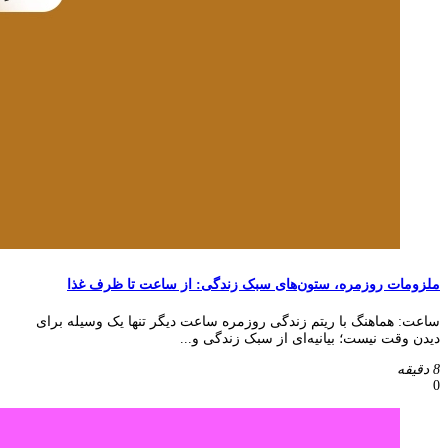
ملزومات روزمره، ستون‌های سبک زندگی: از ساعت تا ظرف غذا
ساعت: هماهنگ با ریتم زندگی روزمره ساعت دیگر تنها یک وسیله برای
دیدن وقت نیست؛ بیانیه‌ای از سبک زندگی و...
8 دقیقه
0