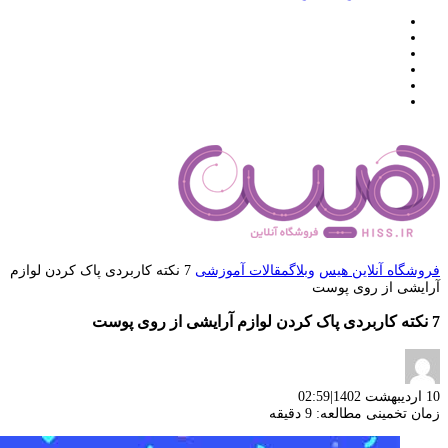
فروشگاه آنلاین هیس
وبلاگ
مقالات آموزشی
7 نکته کاربردی پاک کردن لوازم
آرایشی از روی پوست
7 نکته کاربردی پاک کردن لوازم آرایشی از روی پوست
10 اردیبهشت 1402
|
02:59
زمان تخمینی مطالعه: 9 دقیقه