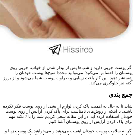
اگر پوست چربی دارید و شب‌ها پس از بیدار شدن از خواب، چربی روی
پوستتان را احساس می‌کنید؛ می‌توانید مجددا صبح‌ها پوست خودتان را
شستشو دهید. این کار باعث زیبایی و طراوت پوست شما می‌شود و از بروز
آکنه نیز جلوگیری می‌کند.
جمع بندی
شاید تا به حال به اهمیت پاک کردن لوازم آرایشی از روی پوست فکر نکرده
باشید. یا اینکه از روش‌های نامناسب برای پاک کردن آرایش از روی پوست
خودتان استفاده کرده اید. در این مقاله سعی کردیم شما را با 7 نکته مهم
برای پاک کردن آرایش از روی پوستتان آشنا کنیم.
اگر به سلامت پوست خودتان اهمیت می‌دهید و می‌خواهید یک پوست زیبا و