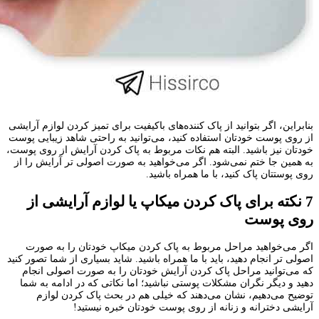
بنابراین، اگر بتوانید از پاک کننده‌های باکیفیت برای تمیز کردن لوازم آرایشی
از روی پوست خودتان استفاده کنید، می‌توانید به راحتی شاهد زیبایی پوست
خودتان نیز باشید. البته هم نکات مربوط به پاک کردن آرایش از روی پوست،
به همین جا ختم نمی‌شود. اگر می‌خواهید به صورت اصولی تر آرایش را از
روی پوستتان پاک کنید، با ما همراه باشید.
7 نکته برای پاک کردن میکاپ یا لوازم آرایشی از
روی پوست
اگر می‌خواهید مراحل مربوط به پاک کردن میکاپ خودتان را به صورت
اصولی تر انجام دهید، باید با ما همراه باشید. شاید بسیاری از شما تصور کنید
که می‌توانید مراحل پاک کردن آرایش خودتان را به صورت اصولی انجام
دهید و دیگر نگران مشکلات پوستی نباشید؛ اما نکاتی که در ادامه به شما
توضیح می‌دهیم، نشان می‌دهند که خیلی هم در بحث پاک کردن لوازم
آرایشی دخترانه و زنانه از روی پوست خودتان خبره نیستید!