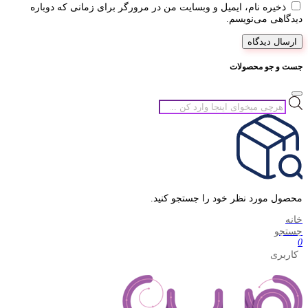
ذخیره نام، ایمیل و وبسایت من در مرورگر برای زمانی که دوباره
دیدگاهی می‌نویسم.
جست و جو محصولات
جستجوی
محصولات
محصول مورد نظر خود را جستجو کنید.
خانه
جستجو
0
کاربری