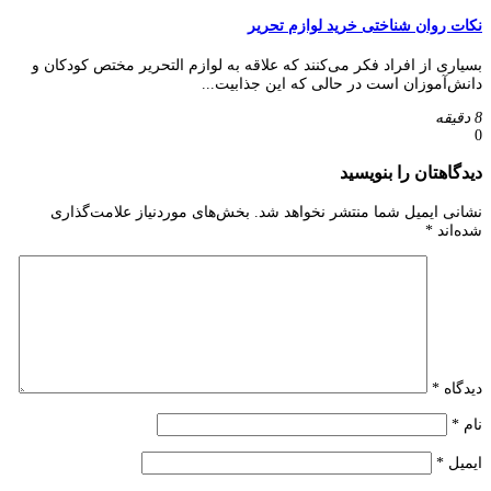
نکات روان شناختی خرید لوازم تحریر
بسیاری از افراد فکر می‌کنند که علاقه به لوازم التحریر مختص کودکان و
دانش‌آموزان است در حالی که این جذابیت...
8 دقیقه
0
دیدگاهتان را بنویسید
نشانی ایمیل شما منتشر نخواهد شد.
بخش‌های موردنیاز علامت‌گذاری
شده‌اند
*
دیدگاه
*
نام
*
ایمیل
*