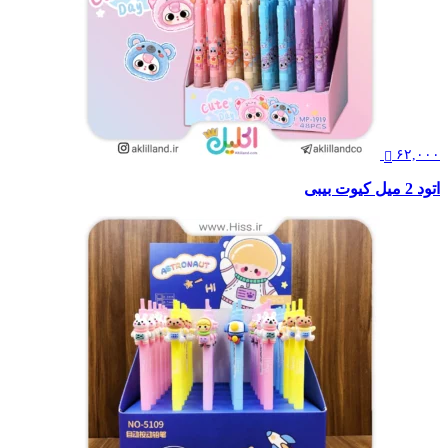
۶۲,۰۰۰
اتود 2 میل کیوت بیبی