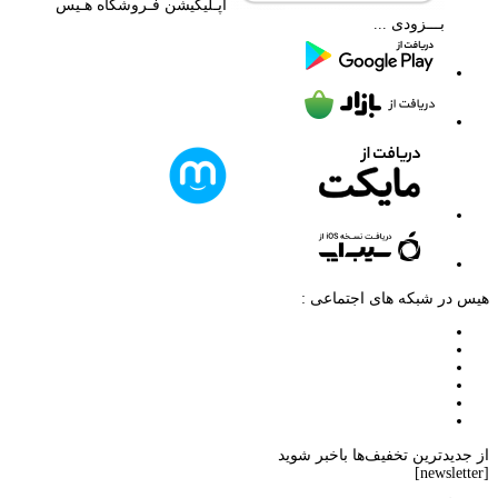
اپـلیکیشن فـروشگاه هـیس
بـــزودی ...
هیس در شبکه های اجتماعی :
از جدیدترین تخفیف‌ها باخبر شوید
[newsletter]