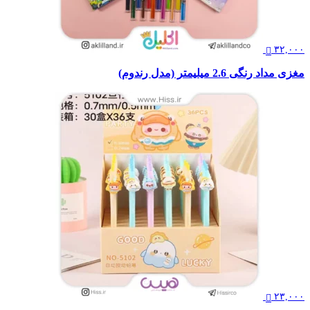
۳۲,۰۰۰
مغزی مداد رنگی 2.6 میلیمتر (مدل رندوم)
۲۳,۰۰۰