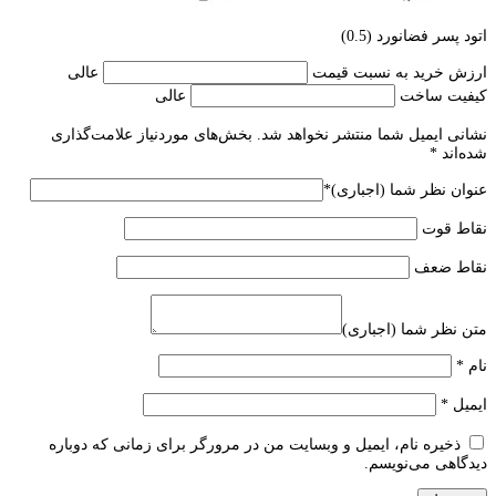
اتود پسر فضانورد (0.5)
ارزش خرید به نسبت قیمت
عالی
کیفیت ساخت
عالی
نشانی ایمیل شما منتشر نخواهد شد.
بخش‌های موردنیاز علامت‌گذاری
شده‌اند
*
عنوان نظر شما (اجباری)
*
نقاط قوت
نقاط ضعف
متن نظر شما (اجباری)
نام
*
ایمیل
*
ذخیره نام، ایمیل و وبسایت من در مرورگر برای زمانی که دوباره
دیدگاهی می‌نویسم.