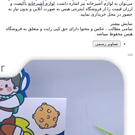
می‌توان به لوازم آشپزخانه نیز اشاره داشت.
لوازم آشپزخانه
باکیفیت و
ارزان قیمت را از فروشگاه اینترنتی هیس به صورت آنلاین و بدون نیاز به
حضور در محل خریداری نمایید.
نمایش بیشتر
تمامی مطالب ، عکس و محتوا دارای حق کپی رایت و متعلق به فروشگاه
هیس محفوظ میباشد.
تصاویر رسمی