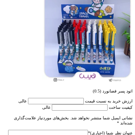
اتود پسر فضانورد (0.5)
ارزش خرید به نسبت قیمت
عالی
کیفیت ساخت
عالی
نشانی ایمیل شما منتشر نخواهد شد.
بخش‌های موردنیاز علامت‌گذاری
شده‌اند
*
عنوان نظر شما (اجباری)
*