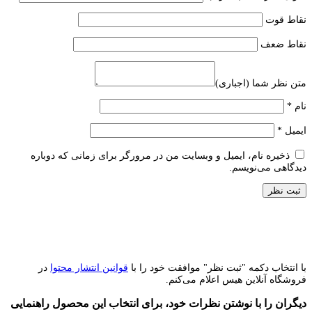
نقاط قوت
نقاط ضعف
متن نظر شما (اجباری)
نام
*
ایمیل
*
ذخیره نام، ایمیل و وبسایت من در مرورگر برای زمانی که دوباره
دیدگاهی می‌نویسم.
با انتخاب دکمه "ثبت نظر" موافقت خود را با
قوانین انتشار محتوا
در
فروشگاه آنلاین هیس اعلام می‌کنم.
دیگران را با نوشتن نظرات خود، برای انتخاب این محصول راهنمایی