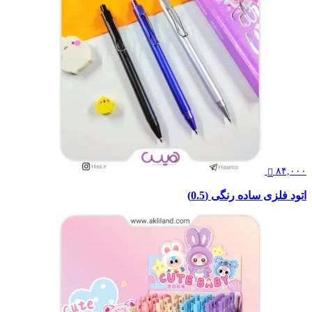
۸۴,۰۰۰
اتود فلزی ساده رنگی (0.5)