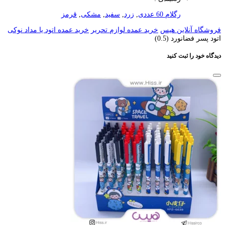
رگلام 60 عددی
,
زرد
,
سفید
,
مشکی
,
قرمز
فروشگاه آنلاین هیس
خرید عمده لوازم تحریر
خرید عمده اتود یا مداد نوکی
اتود پسر فضانورد (0.5)
دیدگاه خود را ثبت کنید