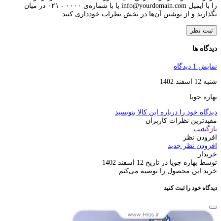
را با ایمیل info@yourdomain.com یا با شماره‌ی ۰۰۰۰ - ۰۲۱ در میان
بگذارید و از نوشتن آن‌ها در بخش نظرات خودداری کنید.
ثبت نظر
دیدگاه ها
نمایش 1 دیدگاه
شنبه 12 اسفند 1402
بهاره جویا
دیدگاه خود را درباره این کالا بنویسید
مفیدترین نظرات کاربران
بازگشت
افزودن نظر
افزودن نظر جدید
خریدار
توسط بهاره جویا در تاریخ 12 اسفند 1402
خرید این محصول را توصیه می‌کنم
دیدگاه خود را ثبت کنید