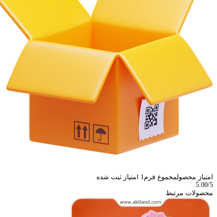
امتیاز محصول
مجموع فرم
1
امتیاز ثبت شده
5.00
/5
محصولات مرتبط