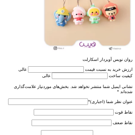
روان نویس آویزدار اسکارلت
ارزش خرید به نسبت قیمت
عالی
کیفیت ساخت
عالی
نشانی ایمیل شما منتشر نخواهد شد.
بخش‌های موردنیاز علامت‌گذاری
شده‌اند
*
عنوان نظر شما (اجباری)
*
نقاط قوت
نقاط ضعف