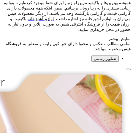
همیشه بهترین‌ها و باکیفیت‌ترین لوازم را برای شما موجود کرده‌ایم تا بتوانیم
زیبایی بیشتری را به زیبا رویان برسانیم. ضمن اینکه همه محصولات دارای
گارانتی قیمت و گارانتی بازگشت وجه می‌باشند. از دیگر محصولات هیس
می‌توان به لوازم آشپزخانه نیز اشاره داشت.
لوازم آشپزخانه
باکیفیت و
ارزان قیمت را از فروشگاه اینترنتی هیس به صورت آنلاین و بدون نیاز به
حضور در محل خریداری نمایید.
نمایش بیشتر
تمامی مطالب ، عکس و محتوا دارای حق کپی رایت و متعلق به فروشگاه
هیس محفوظ میباشد.
تصاویر رسمی