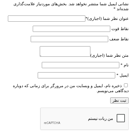
نشانی ایمیل شما منتشر نخواهد شد.
بخش‌های موردنیاز علامت‌گذاری
شده‌اند
*
عنوان نظر شما (اجباری)
*
نقاط قوت
نقاط ضعف
متن نظر شما (اجباری)
نام
*
ایمیل
*
ذخیره نام، ایمیل و وبسایت من در مرورگر برای زمانی که دوباره
دیدگاهی می‌نویسم.