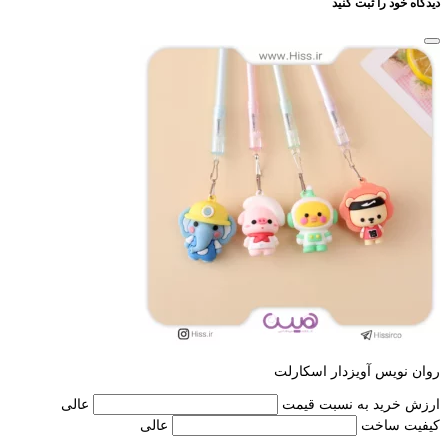
دیدگاه خود را ثبت کنید
روان نویس آویزدار اسکارلت
ارزش خرید به نسبت قیمت
عالی
کیفیت ساخت
عالی