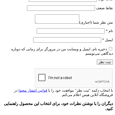
نقاط ضعف
متن نظر شما (اجباری)
نام
*
ایمیل
*
ذخیره نام، ایمیل و وبسایت من در مرورگر برای زمانی که دوباره
دیدگاهی می‌نویسم.
با انتخاب دکمه "ثبت نظر" موافقت خود را با
قوانین انتشار محتوا
در
فروشگاه آنلاین هیس اعلام می‌کنم.
دیگران را با نوشتن نظرات خود، برای انتخاب این محصول راهنمایی
کنید.