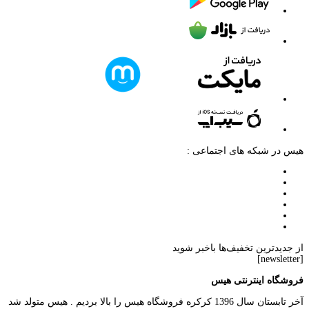
هیس در شبکه های اجتماعی :
از جدیدترین تخفیف‌ها باخبر شوید
[newsletter]
فروشگاه اینترنتی هیس
آخر تابستان سال 1396 کرکره فروشگاه هیس را بالا بردیم . هیس متولد شد