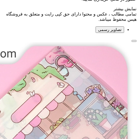
نمایش بیشتر
تمامی مطالب ، عکس و محتوا دارای حق کپی رایت و متعلق به فروشگاه
هیس محفوظ میباشد.
تصاویر رسمی