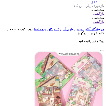
۲۶,۰۰۰
بازخورد درباره این کالا
مشخصات
بازگشت
مشخصات
بازگشت
فروشگاه آنلاین هیس
لوازم آشپزخانه
کاور و محافظ
زیپ کیپ دسته دار
کلبه خرس بازیگوش
دیدگاه خود را ثبت کنید