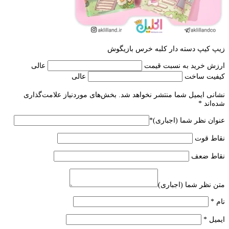
زیپ کیپ دسته دار کلبه خرس بازیگوش
ارزش خرید به نسبت قیمت
عالی
کیفیت ساخت
عالی
نشانی ایمیل شما منتشر نخواهد شد.
بخش‌های موردنیاز علامت‌گذاری
شده‌اند
*
عنوان نظر شما (اجباری)
*
نقاط قوت
نقاط ضعف
متن نظر شما (اجباری)
نام
*
ایمیل
*