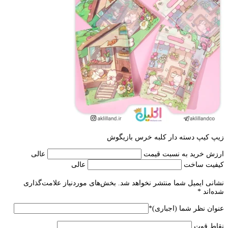
زیپ کیپ دسته دار کلبه خرس بازیگوش
ارزش خرید به نسبت قیمت
عالی
کیفیت ساخت
عالی
نشانی ایمیل شما منتشر نخواهد شد.
بخش‌های موردنیاز علامت‌گذاری
شده‌اند
*
عنوان نظر شما (اجباری)
*
نقاط قوت