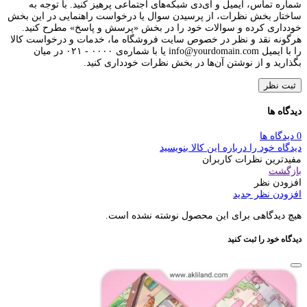
شماره تماس، ایمیل و آی‌دی شبکه‌های اجتماعی پرهیز کنید. با توجه به
ساختار بخش نظرات، از پرسیدن سوال یا درخواست راهنمایی در این بخش
خودداری کرده و سوالات خود را در بخش «پرسش و پاسخ» مطرح کنید.
هرگونه نقد و نظر در خصوص سایت فروشگاه ما، خدمات و درخواست کالا
را با ایمیل info@yourdomain.com یا با شماره‌ی ۰۰۰۰ - ۰۲۱ در میان
بگذارید و از نوشتن آن‌ها در بخش نظرات خودداری کنید.
ثبت نظر
دیدگاه ها
0 دیدگاه ها
دیدگاه خود را درباره این کالا بنویسید
مفیدترین نظرات کاربران
بازگشت
افزودن نظر
افزودن نظر جدید
هیچ دیدگاهی برای این محصول نوشته نشده است.
دیدگاه خود را ثبت کنید