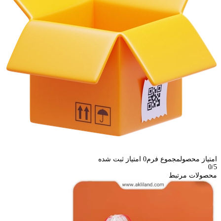
امتیاز محصول
مجموع فرم
0
امتیاز ثبت شده
0
/5
محصولات مرتبط