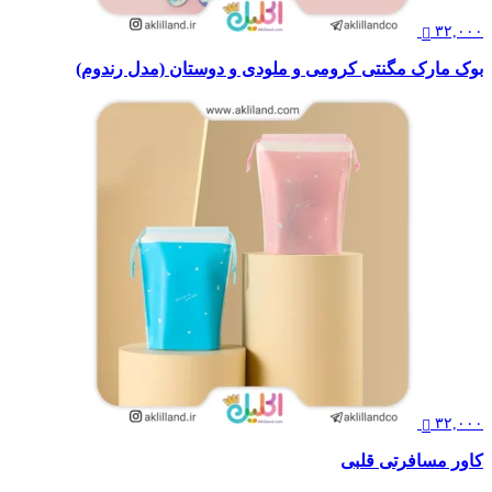
۳۲,۰۰۰
بوک مارک مگنتی کرومی و ملودی و دوستان (مدل رندوم)
۳۲,۰۰۰
کاور مسافرتی قلبی