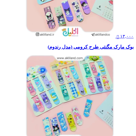
۱۳,۰۰۰
بوک مارک مگنتی طرح کرومی (مدل رندوم)