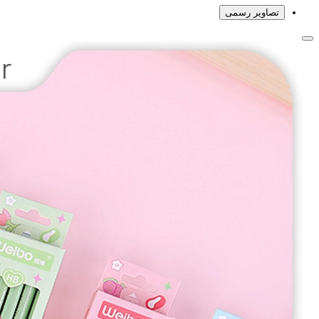
تصاویر رسمی