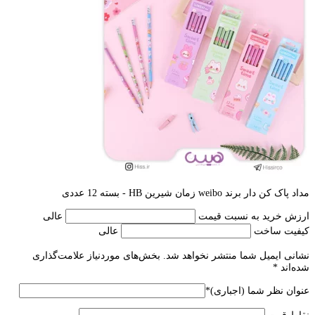
مداد پاک کن دار برند weibo زمان شیرین HB - بسته 12 عددی
ارزش خرید به نسبت قیمت
عالی
کیفیت ساخت
عالی
نشانی ایمیل شما منتشر نخواهد شد.
بخش‌های موردنیاز علامت‌گذاری
شده‌اند
*
عنوان نظر شما (اجباری)
*