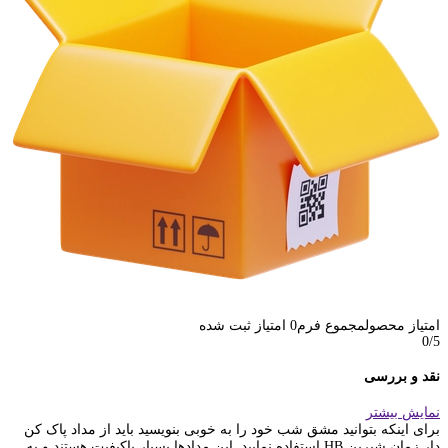
امتیاز محصول
مجموع فرم
0
امتیاز ثبت شده
0
/5
نقد و بررسی
نمایش بیشتر
برای اینکه بتوانید مشق شب خود را به خوبی بنویسید باید از مداد پاک کن
دار زمان شیرین HB استفاده نمایید. این مدادها بسیار باکیفیت هستند و به