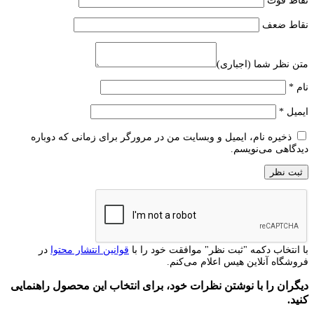
نقاط قوت
نقاط ضعف
متن نظر شما (اجباری)
نام
*
ایمیل
*
ذخیره نام، ایمیل و وبسایت من در مرورگر برای زمانی که دوباره
دیدگاهی می‌نویسم.
با انتخاب دکمه "ثبت نظر" موافقت خود را با
قوانین انتشار محتوا
در
فروشگاه آنلاین هیس اعلام می‌کنم.
دیگران را با نوشتن نظرات خود، برای انتخاب این محصول راهنمایی
کنید.