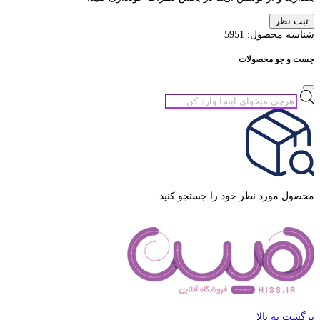
ثبت نظر
شناسه محصول:
5951
جست و جو محصولات
جستجوی
محصولات
محصول مورد نظر خود را جستجو کنید.
برگشت به بالا