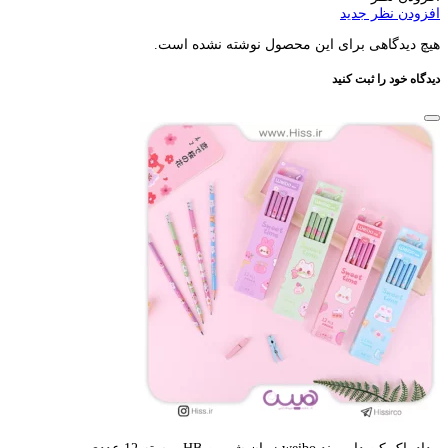
افزودن نظر جدید
هیچ دیدگاهی برای این محصول نوشته نشده است.
دیدگاه خود را ثبت کنید