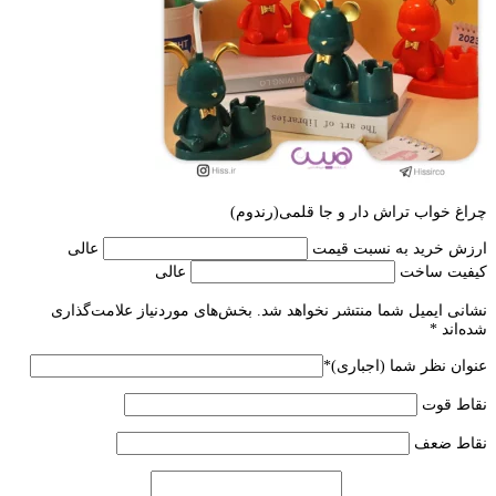
چراغ خواب تراش دار و جا قلمی(رندوم)
ارزش خرید به نسبت قیمت
عالی
کیفیت ساخت
عالی
نشانی ایمیل شما منتشر نخواهد شد.
بخش‌های موردنیاز علامت‌گذاری
شده‌اند
*
عنوان نظر شما (اجباری)
*
نقاط قوت
نقاط ضعف