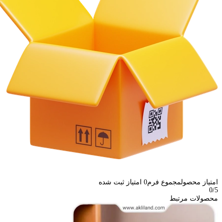
امتیاز محصول
مجموع فرم
0
امتیاز ثبت شده
0
/5
محصولات مرتبط