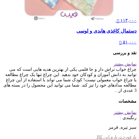
۱۱۳,۰۰۰
دستمال کاغذی هایدی و لوسی
۵۱,۰۰۰
نقد و بررسی
نمایش بیشتر
چراغ خواب تراش دار و جا قلمی یکی از بهترین هدیه هایی است که می
توانید به دانش آموزان و کودکان خود بدهید. این چراغ تنها یک چراغ مطالعه
یا چراغ خواب معمولی نیست! کودک شما می تواند با استفاده از این چراغ
مطالعه مدادهای خود را تیز کند. شما می توانید این محصول را در بسته های
3 عددی از...
مشخصات
نمایش بیشتر
رنگبندی :
سبز تیره, قرمز
بازخورد درباره این کالا