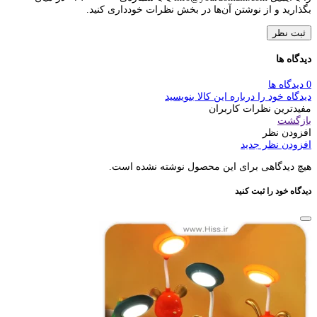
بگذارید و از نوشتن آن‌ها در بخش نظرات خودداری کنید.
ثبت نظر
دیدگاه ها
0 دیدگاه ها
دیدگاه خود را درباره این کالا بنویسید
مفیدترین نظرات کاربران
بازگشت
افزودن نظر
افزودن نظر جدید
هیچ دیدگاهی برای این محصول نوشته نشده است.
دیدگاه خود را ثبت کنید