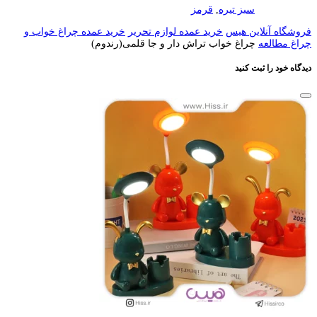
سبز تیره
,
قرمز
فروشگاه آنلاین هیس
خرید عمده لوازم تحریر
خرید عمده چراغ خواب و
چراغ مطالعه
چراغ خواب تراش دار و جا قلمی(رندوم)
دیدگاه خود را ثبت کنید