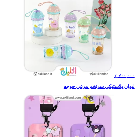
۷۰۰,۰۰۰
لیوان پلاستیکی سرتخم مرغی جوجه