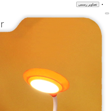
تصاویر رسمی