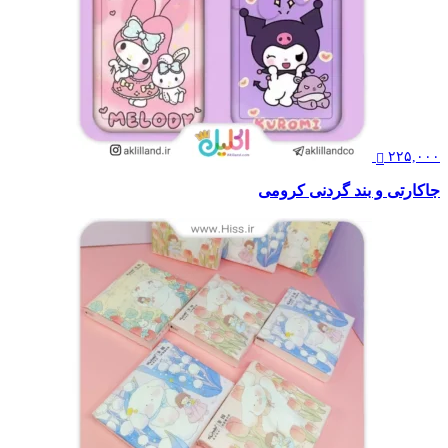
۲۲۵,۰۰۰
جاکارتی و بند گردنی کرومی